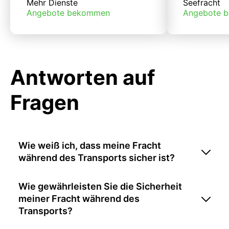
Mehr Dienste
Seefracht
Angebote bekommen
Angebote 
Antworten auf
Fragen
Wie weiß ich, dass meine Fracht
während des Transports sicher ist?
Wie gewährleisten Sie die Sicherheit
meiner Fracht während des
Transports?