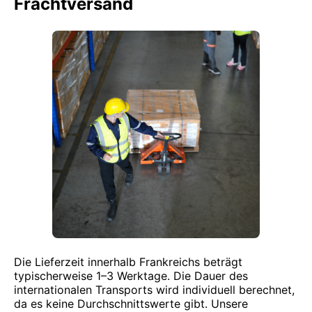
Frachtversand
Die Lieferzeit innerhalb Frankreichs beträgt
typischerweise 1–3 Werktage. Die Dauer des
internationalen Transports wird individuell berechnet,
da es keine Durchschnittswerte gibt. Unsere