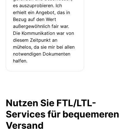
es auszuprobieren. Ich 
erhielt ein Angebot, das in 
Bezug auf den Wert 
außergewöhnlich fair war. 
Die Kommunikation war von 
diesem Zeitpunkt an 
mühelos, da sie mir bei allen 
notwendigen Dokumenten 
halfen.
Nutzen Sie FTL/LTL-
Services für bequemeren
Versand