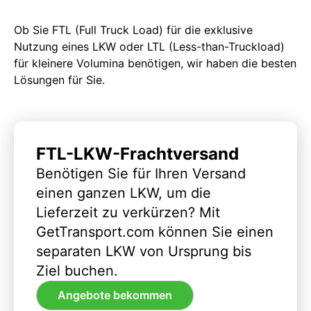
Ob Sie FTL (Full Truck Load) für die exklusive
Nutzung eines LKW oder LTL (Less-than-Truckload)
für kleinere Volumina benötigen, wir haben die besten
Lösungen für Sie.
FTL-LKW-Frachtversand
Benötigen Sie für Ihren Versand
einen ganzen LKW, um die
Lieferzeit zu verkürzen? Mit
GetTransport.com können Sie einen
separaten LKW von Ursprung bis
Ziel buchen.
Angebote bekommen