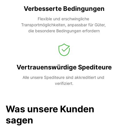
Verbesserte Bedingungen
Flexible und erschwingliche 
Transportmöglichkeiten, anpassbar für Güter, 
die besondere Bedingungen erfordern
Vertrauenswürdige Spediteure
Alle unsere Spediteure sind akkreditiert und 
verifiziert.
Was unsere Kunden
sagen