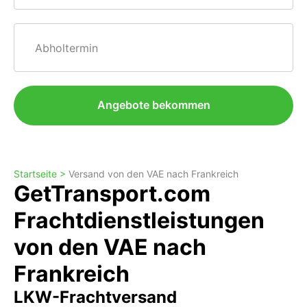
Abholtermin
Angebote bekommen
Startseite >
Versand von den VAE nach Frankreich
GetTransport.com
Frachtdienstleistungen
von den VAE nach
Frankreich
LKW-Frachtversand