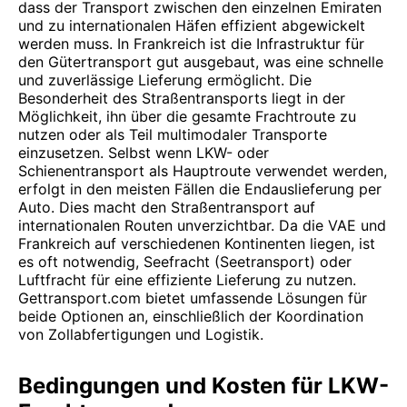
dass der Transport zwischen den einzelnen Emiraten
und zu internationalen Häfen effizient abgewickelt
werden muss. In Frankreich ist die Infrastruktur für
den Gütertransport gut ausgebaut, was eine schnelle
und zuverlässige Lieferung ermöglicht. Die
Besonderheit des Straßentransports liegt in der
Möglichkeit, ihn über die gesamte Frachtroute zu
nutzen oder als Teil multimodaler Transporte
einzusetzen. Selbst wenn LKW- oder
Schienentransport als Hauptroute verwendet werden,
erfolgt in den meisten Fällen die Endauslieferung per
Auto. Dies macht den Straßentransport auf
internationalen Routen unverzichtbar. Da die VAE und
Frankreich auf verschiedenen Kontinenten liegen, ist
es oft notwendig, Seefracht (Seetransport) oder
Luftfracht für eine effiziente Lieferung zu nutzen.
Gettransport.com bietet umfassende Lösungen für
beide Optionen an, einschließlich der Koordination
von Zollabfertigungen und Logistik.
Bedingungen und Kosten für LKW-