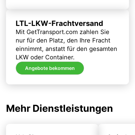
LTL-LKW-Frachtversand
Mit GetTransport.com zahlen Sie
nur für den Platz, den Ihre Fracht
einnimmt, anstatt für den gesamten
LKW oder Container.
Angebote bekommen
Mehr Dienstleistungen