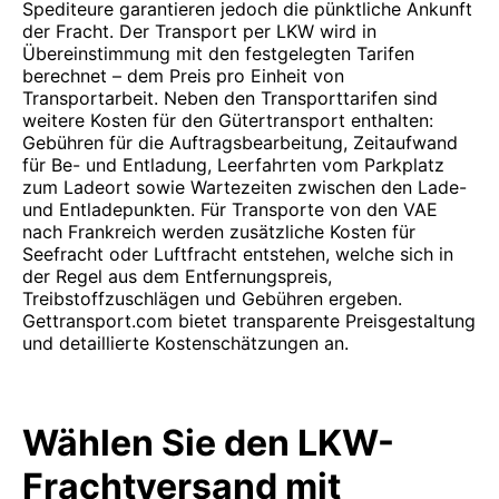
Spediteure garantieren jedoch die pünktliche Ankunft
der Fracht. Der Transport per LKW wird in
Übereinstimmung mit den festgelegten Tarifen
berechnet – dem Preis pro Einheit von
Transportarbeit. Neben den Transporttarifen sind
weitere Kosten für den Gütertransport enthalten:
Gebühren für die Auftragsbearbeitung, Zeitaufwand
für Be- und Entladung, Leerfahrten vom Parkplatz
zum Ladeort sowie Wartezeiten zwischen den Lade-
und Entladepunkten. Für Transporte von den VAE
nach Frankreich werden zusätzliche Kosten für
Seefracht oder Luftfracht entstehen, welche sich in
der Regel aus dem Entfernungspreis,
Treibstoffzuschlägen und Gebühren ergeben.
Gettransport.com bietet transparente Preisgestaltung
und detaillierte Kostenschätzungen an.
Wählen Sie den LKW-
Frachtversand mit