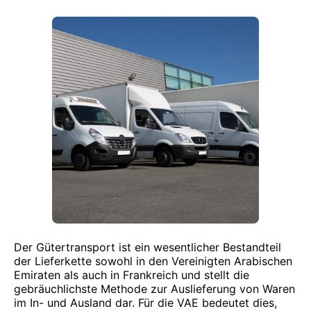
Der Gütertransport ist ein wesentlicher Bestandteil
der Lieferkette sowohl in den Vereinigten Arabischen
Emiraten als auch in Frankreich und stellt die
gebräuchlichste Methode zur Auslieferung von Waren
im In- und Ausland dar. Für die VAE bedeutet dies,