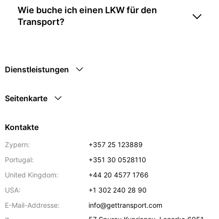
Wie buche ich einen LKW für den
Transport?
Dienstleistungen
Seitenkarte
Kontakte
Zypern:
+357 25 123889
Portugal:
+351 30 0528110
United Kingdom:
+44 20 4577 1766
USA:
+1 302 240 28 90
E-Mail-Addresse:
info@gettransport.com