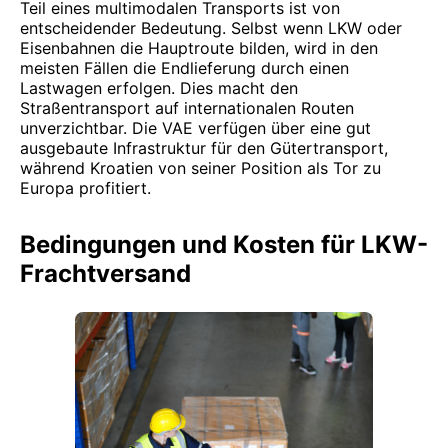
Teil eines multimodalen Transports ist von
entscheidender Bedeutung. Selbst wenn LKW oder
Eisenbahnen die Hauptroute bilden, wird in den
meisten Fällen die Endlieferung durch einen
Lastwagen erfolgen. Dies macht den
Straßentransport auf internationalen Routen
unverzichtbar. Die VAE verfügen über eine gut
ausgebaute Infrastruktur für den Gütertransport,
während Kroatien von seiner Position als Tor zu
Europa profitiert.
Bedingungen und Kosten für LKW-
Frachtversand