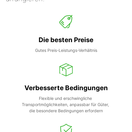
Die besten Preise
Gutes Preis-Leistungs-Verhältnis
Verbesserte Bedingungen
Flexible und erschwingliche 
Transportmöglichkeiten, anpassbar für Güter, 
die besondere Bedingungen erfordern