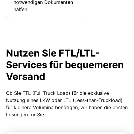
notwendigen Dokumenten 
halfen.
Nutzen Sie FTL/LTL-
Services für bequemeren
Versand
Ob Sie FTL (Full Truck Load) für die exklusive
Nutzung eines LKW oder LTL (Less-than-Truckload)
für kleinere Volumina benötigen, wir haben die besten
Lösungen für Sie.