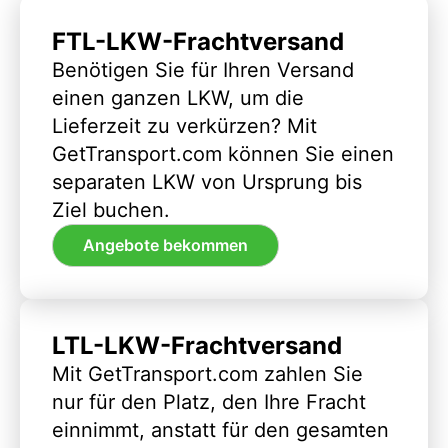
FTL-LKW-Frachtversand
Benötigen Sie für Ihren Versand
einen ganzen LKW, um die
Lieferzeit zu verkürzen? Mit
GetTransport.com können Sie einen
separaten LKW von Ursprung bis
Ziel buchen.
Angebote bekommen
LTL-LKW-Frachtversand
Mit GetTransport.com zahlen Sie
nur für den Platz, den Ihre Fracht
einnimmt, anstatt für den gesamten