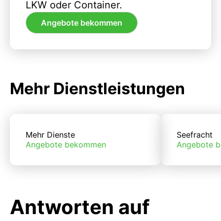
LKW oder Container.
Angebote bekommen
Mehr Dienstleistungen
Mehr Dienste
Seefracht
Angebote bekommen
Angebote 
Antworten auf