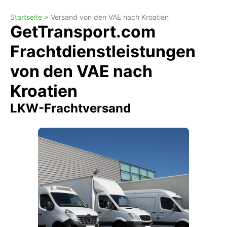
Startseite >
Versand von den VAE nach Kroatien
GetTransport.com
Frachtdienstleistungen
von den VAE nach
Kroatien
LKW-Frachtversand