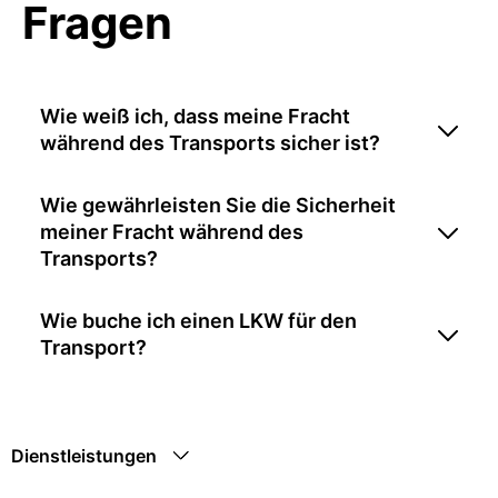
Fragen
Wie weiß ich, dass meine Fracht
während des Transports sicher ist?
Wie gewährleisten Sie die Sicherheit
meiner Fracht während des
Transports?
Wie buche ich einen LKW für den
Transport?
Dienstleistungen