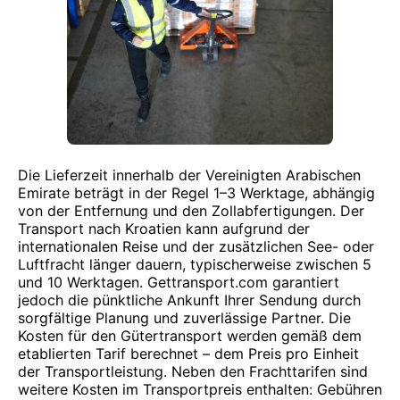
Die Lieferzeit innerhalb der Vereinigten Arabischen
Emirate beträgt in der Regel 1–3 Werktage, abhängig
von der Entfernung und den Zollabfertigungen. Der
Transport nach Kroatien kann aufgrund der
internationalen Reise und der zusätzlichen See- oder
Luftfracht länger dauern, typischerweise zwischen 5
und 10 Werktagen. Gettransport.com garantiert
jedoch die pünktliche Ankunft Ihrer Sendung durch
sorgfältige Planung und zuverlässige Partner. Die
Kosten für den Gütertransport werden gemäß dem
etablierten Tarif berechnet – dem Preis pro Einheit
der Transportleistung. Neben den Frachttarifen sind
weitere Kosten im Transportpreis enthalten: Gebühren