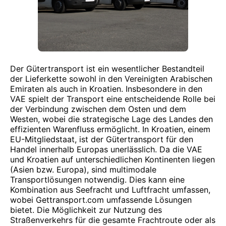
Der Gütertransport ist ein wesentlicher Bestandteil
der Lieferkette sowohl in den Vereinigten Arabischen
Emiraten als auch in Kroatien. Insbesondere in den
VAE spielt der Transport eine entscheidende Rolle bei
der Verbindung zwischen dem Osten und dem
Westen, wobei die strategische Lage des Landes den
effizienten Warenfluss ermöglicht. In Kroatien, einem
EU-Mitgliedstaat, ist der Gütertransport für den
Handel innerhalb Europas unerlässlich. Da die VAE
und Kroatien auf unterschiedlichen Kontinenten liegen
(Asien bzw. Europa), sind multimodale
Transportlösungen notwendig. Dies kann eine
Kombination aus Seefracht und Luftfracht umfassen,
wobei Gettransport.com umfassende Lösungen
bietet. Die Möglichkeit zur Nutzung des
Straßenverkehrs für die gesamte Frachtroute oder als