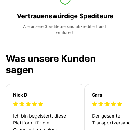
Vertrauenswürdige Spediteure
Alle unsere Spediteure sind akkreditiert und 
verifiziert.
Was unsere Kunden
sagen
Nick D
Sara
Ich bin begeistert, diese 
Der gesamte 
Plattform für die 
Transportversan
Organisation meiner 