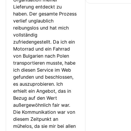
Lieferung entdeckt zu 
haben. Der gesamte Prozess 
verlief unglaublich 
reibungslos und hat mich 
vollständig 
zufriedengestellt. Da ich ein 
Motorrad und ein Fahrrad 
von Bulgarien nach Polen 
transportieren musste, habe 
ich diesen Service im Web 
gefunden und beschlossen, 
es auszuprobieren. Ich 
erhielt ein Angebot, das in 
Bezug auf den Wert 
außergewöhnlich fair war. 
Die Kommunikation war von 
diesem Zeitpunkt an 
mühelos, da sie mir bei allen 