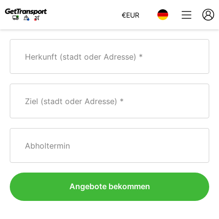
€
EUR
Herkunft (stadt oder Adresse)
Ziel (stadt oder Adresse)
Abholtermin
Angebote bekommen