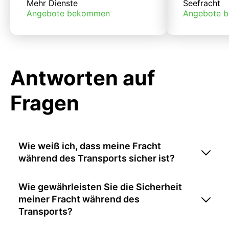
Mehr Dienste
Seefracht
Angebote bekommen
Angebote 
Antworten auf
Fragen
Wie weiß ich, dass meine Fracht
während des Transports sicher ist?
Wie gewährleisten Sie die Sicherheit
meiner Fracht während des
Transports?