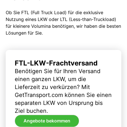
Ob Sie FTL (Full Truck Load) für die exklusive
Nutzung eines LKW oder LTL (Less-than-Truckload)
für kleinere Volumina benötigen, wir haben die besten
Lösungen für Sie.
FTL-LKW-Frachtversand
Benötigen Sie für Ihren Versand
einen ganzen LKW, um die
Lieferzeit zu verkürzen? Mit
GetTransport.com können Sie einen
separaten LKW von Ursprung bis
Ziel buchen.
Angebote bekommen