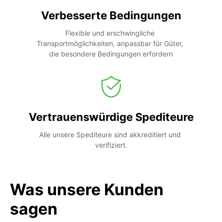
Verbesserte Bedingungen
Flexible und erschwingliche 
Transportmöglichkeiten, anpassbar für Güter, 
die besondere Bedingungen erfordern
Vertrauenswürdige Spediteure
Alle unsere Spediteure sind akkreditiert und 
verifiziert.
Was unsere Kunden
sagen