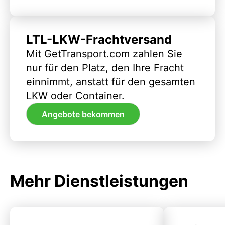
LTL-LKW-Frachtversand
Mit GetTransport.com zahlen Sie
nur für den Platz, den Ihre Fracht
einnimmt, anstatt für den gesamten
LKW oder Container.
Angebote bekommen
Mehr Dienstleistungen