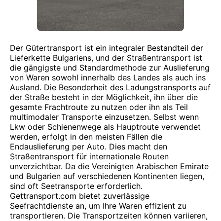
Der Gütertransport ist ein integraler Bestandteil der
Lieferkette Bulgariens, und der Straßentransport ist
die gängigste und Standardmethode zur Auslieferung
von Waren sowohl innerhalb des Landes als auch ins
Ausland. Die Besonderheit des Ladungstransports auf
der Straße besteht in der Möglichkeit, ihn über die
gesamte Frachtroute zu nutzen oder ihn als Teil
multimodaler Transporte einzusetzen. Selbst wenn
Lkw oder Schienenwege als Hauptroute verwendet
werden, erfolgt in den meisten Fällen die
Endauslieferung per Auto. Dies macht den
Straßentransport für internationale Routen
unverzichtbar. Da die Vereinigten Arabischen Emirate
und Bulgarien auf verschiedenen Kontinenten liegen,
sind oft Seetransporte erforderlich.
Gettransport.com bietet zuverlässige
Seefrachtdienste an, um Ihre Waren effizient zu
transportieren. Die Transportzeiten können variieren,