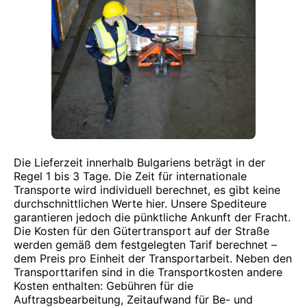
Die Lieferzeit innerhalb Bulgariens beträgt in der
Regel 1 bis 3 Tage. Die Zeit für internationale
Transporte wird individuell berechnet, es gibt keine
durchschnittlichen Werte hier. Unsere Spediteure
garantieren jedoch die pünktliche Ankunft der Fracht.
Die Kosten für den Gütertransport auf der Straße
werden gemäß dem festgelegten Tarif berechnet –
dem Preis pro Einheit der Transportarbeit. Neben den
Transporttarifen sind in die Transportkosten andere
Kosten enthalten: Gebühren für die
Auftragsbearbeitung, Zeitaufwand für Be- und