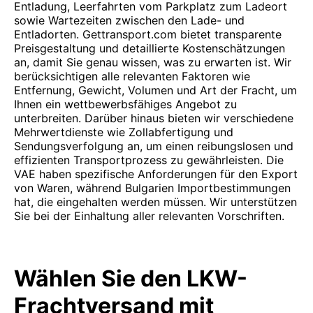
Entladung, Leerfahrten vom Parkplatz zum Ladeort
sowie Wartezeiten zwischen den Lade- und
Entladorten. Gettransport.com bietet transparente
Preisgestaltung und detaillierte Kostenschätzungen
an, damit Sie genau wissen, was zu erwarten ist. Wir
berücksichtigen alle relevanten Faktoren wie
Entfernung, Gewicht, Volumen und Art der Fracht, um
Ihnen ein wettbewerbsfähiges Angebot zu
unterbreiten. Darüber hinaus bieten wir verschiedene
Mehrwertdienste wie Zollabfertigung und
Sendungsverfolgung an, um einen reibungslosen und
effizienten Transportprozess zu gewährleisten. Die
VAE haben spezifische Anforderungen für den Export
von Waren, während Bulgarien Importbestimmungen
hat, die eingehalten werden müssen. Wir unterstützen
Sie bei der Einhaltung aller relevanten Vorschriften.
Wählen Sie den LKW-
Frachtversand mit