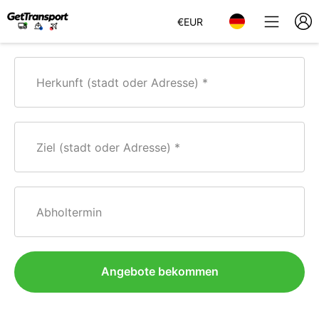
€
EUR
Herkunft (stadt oder Adresse)
Ziel (stadt oder Adresse)
Abholtermin
Angebote bekommen