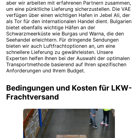
aber wir arbeiten mit erfahrenen Partnern zusammen,
um eine pünktliche Lieferung sicherzustellen. Die VAE
verfügen über einen wichtigen Hafen in Jebel Ali, der
als Tor für den internationalen Handel dient. Bulgarien
bietet ebenfalls wichtige Häfen an der
Schwarzmeerküste wie Burgas und Warna, die den
Seehandel erleichtern. Für dringende Sendungen
bieten wir auch Luftfrachtoptionen an, um eine
schnellere Lieferung zu gewährleisten. Unsere
Experten helfen Ihnen bei der Auswahl der optimalen
Transportmethode basierend auf Ihren spezifischen
Anforderungen und Ihrem Budget.
Bedingungen und Kosten für LKW-
Frachtversand