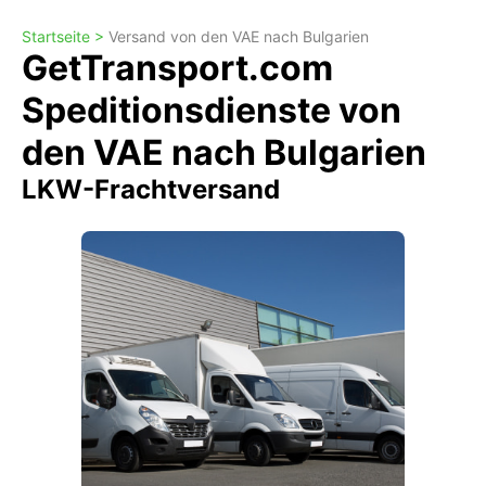
Startseite >
Versand von den VAE nach Bulgarien
GetTransport.com
Speditionsdienste von
den VAE nach Bulgarien
LKW-Frachtversand