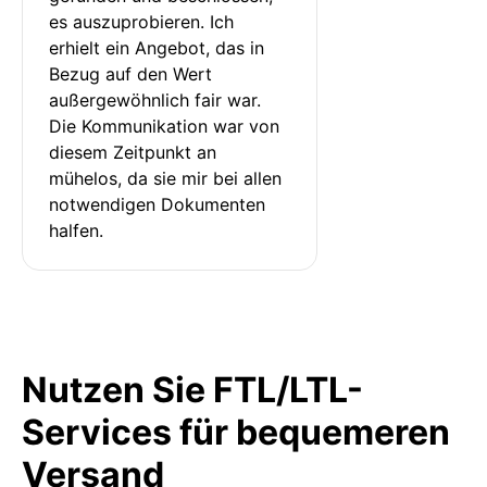
es auszuprobieren. Ich 
erhielt ein Angebot, das in 
Bezug auf den Wert 
außergewöhnlich fair war. 
Die Kommunikation war von 
diesem Zeitpunkt an 
mühelos, da sie mir bei allen 
notwendigen Dokumenten 
halfen.
Nutzen Sie FTL/LTL-
Services für bequemeren
Versand