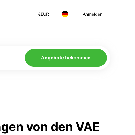
€
EUR
Anmelden
Angebote bekommen
ngen von den VAE