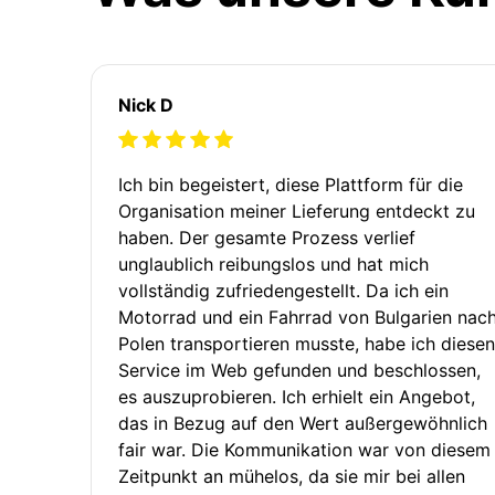
Nick D
Ich bin begeistert, diese Plattform für die
Organisation meiner Lieferung entdeckt zu
haben. Der gesamte Prozess verlief
unglaublich reibungslos und hat mich
vollständig zufriedengestellt. Da ich ein
Motorrad und ein Fahrrad von Bulgarien nac
Polen transportieren musste, habe ich diesen
Service im Web gefunden und beschlossen,
es auszuprobieren. Ich erhielt ein Angebot,
das in Bezug auf den Wert außergewöhnlich
fair war. Die Kommunikation war von diesem
Zeitpunkt an mühelos, da sie mir bei allen