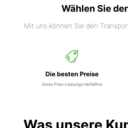
Wählen Sie de
Mit uns können Sie den Transpor
Die besten Preise
Gutes Preis-Leistungs-Verhältnis
Was unsere Ku