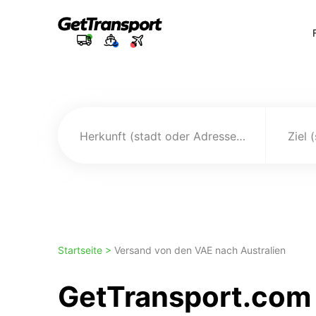
Herkunft (stadt oder Adresse)
Ziel 
Startseite >
Versand von den VAE nach Australien
GetTransport.com 