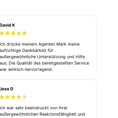
David K
Ich drücke meinem Agenten Mark meine
aufrichtige Dankbarkeit für
außergewöhnliche Unterstützung und Hilfe
aus. Die Qualität des bereitgestellten Service
war wirklich hervorragend.
Jess D
Ich war sehr beeindruckt von ihrer
außergewöhnlichen Reaktionsfähigkeit und