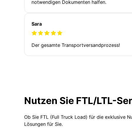
notwendigen Dokumenten halfen.
Sara
Der gesamte Transportversandprozess!
Nutzen Sie FTL/LTL-Se
Ob Sie FTL (Full Truck Load) für die exklusive 
Lösungen für Sie.