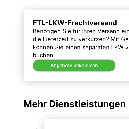
FTL-LKW-Frachtversand
Benötigen Sie für Ihren Versand e
die Lieferzeit zu verkürzen? Mit G
können Sie einen separaten LKW vo
buchen.
Angebote bekommen
Mehr Dienstleistungen