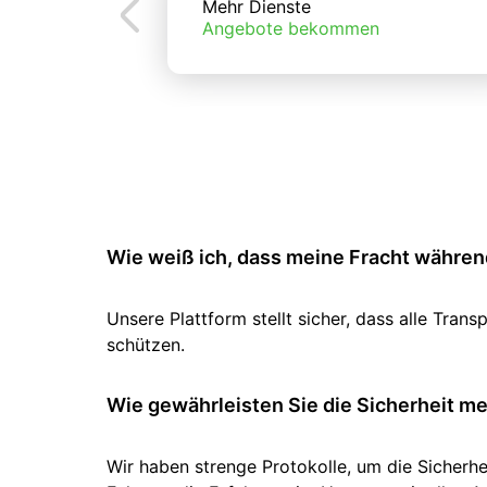
Mehr Dienste
Angebote bekommen
Wie weiß ich, dass meine Fracht während
Unsere Plattform stellt sicher, dass alle Tr
schützen.
Wie gewährleisten Sie die Sicherheit m
Wir haben strenge Protokolle, um die Sicherhe