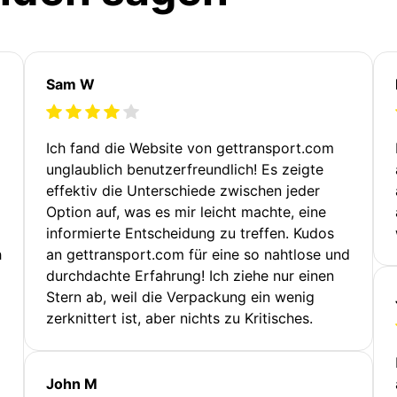
Sam W
Ich fand die Website von gettransport.com
unglaublich benutzerfreundlich! Es zeigte
effektiv die Unterschiede zwischen jeder
Option auf, was es mir leicht machte, eine
informierte Entscheidung zu treffen. Kudos
h
an gettransport.com für eine so nahtlose und
durchdachte Erfahrung! Ich ziehe nur einen
Stern ab, weil die Verpackung ein wenig
zerknittert ist, aber nichts zu Kritisches.
John M