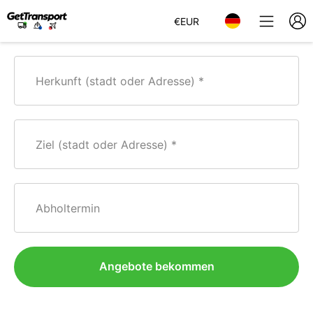
€
EUR
Herkunft (stadt oder Adresse)
Ziel (stadt oder Adresse)
Abholtermin
Angebote bekommen