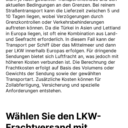
aktuellen Bedingungen an den Grenzen. Bei reinem
Straßentransport kann die Lieferzeit zwischen 5 und
10 Tagen liegen, wobei Verzögerungen durch
Grenzkontrollen oder Verkehrsbehinderungen
auftreten können. Da die Türkei in Asien und Lettland
in Europa liegen, ist oft eine Kombination aus Land-
und Seefracht erforderlich. In diesem Fall kann der
Transport per Schiff über das Mittelmeer und dann
per LKW innerhalb Europas erfolgen. Für dringende
Sendungen bietet sich Luftfracht an, was jedoch mit
höheren Kosten verbunden ist. Die Berechnung der
Frachtkosten erfolgt auf Basis des Volumens oder
Gewichts der Sendung sowie der gewählten
Transportart. Zusätzliche Kosten können für
Zollabfertigung, Versicherung und spezielle
Anforderungen entstehen.
Wählen Sie den LKW-
Frachtversand mit