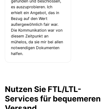
gefunden und beschlossen, 
es auszuprobieren. Ich 
erhielt ein Angebot, das in 
Bezug auf den Wert 
außergewöhnlich fair war. 
Die Kommunikation war von 
diesem Zeitpunkt an 
mühelos, da sie mir bei allen 
notwendigen Dokumenten 
halfen.
Nutzen Sie FTL/LTL-
Services für bequemeren
Versand