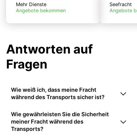
Mehr Dienste
Seefracht
Angebote bekommen
Angebote 
Antworten auf
Fragen
Wie weiß ich, dass meine Fracht
während des Transports sicher ist?
Wie gewährleisten Sie die Sicherheit
meiner Fracht während des
Transports?