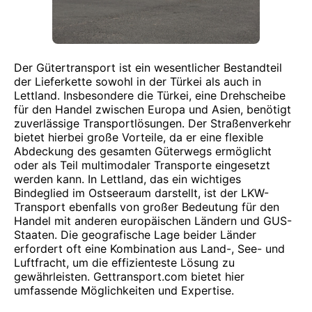
Der Gütertransport ist ein wesentlicher Bestandteil
der Lieferkette sowohl in der Türkei als auch in
Lettland. Insbesondere die Türkei, eine Drehscheibe
für den Handel zwischen Europa und Asien, benötigt
zuverlässige Transportlösungen. Der Straßenverkehr
bietet hierbei große Vorteile, da er eine flexible
Abdeckung des gesamten Güterwegs ermöglicht
oder als Teil multimodaler Transporte eingesetzt
werden kann. In Lettland, das ein wichtiges
Bindeglied im Ostseeraum darstellt, ist der LKW-
Transport ebenfalls von großer Bedeutung für den
Handel mit anderen europäischen Ländern und GUS-
Staaten. Die geografische Lage beider Länder
erfordert oft eine Kombination aus Land-, See- und
Luftfracht, um die effizienteste Lösung zu
gewährleisten. Gettransport.com bietet hier
umfassende Möglichkeiten und Expertise.