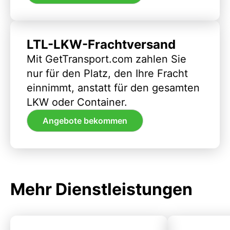
LTL-LKW-Frachtversand
Mit GetTransport.com zahlen Sie
nur für den Platz, den Ihre Fracht
einnimmt, anstatt für den gesamten
LKW oder Container.
Angebote bekommen
Mehr Dienstleistungen