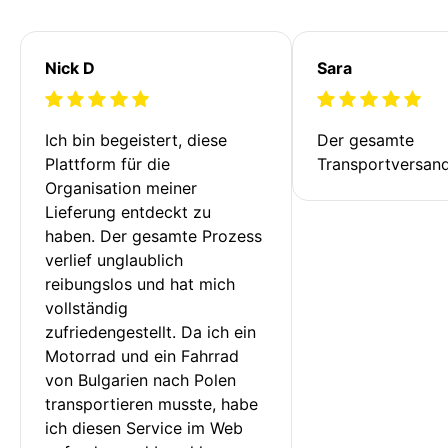
Nick D
Sara
Ich bin begeistert, diese 
Der gesamte 
Plattform für die 
Transportversan
Organisation meiner 
Lieferung entdeckt zu 
haben. Der gesamte Prozess 
verlief unglaublich 
reibungslos und hat mich 
vollständig 
zufriedengestellt. Da ich ein 
Motorrad und ein Fahrrad 
von Bulgarien nach Polen 
transportieren musste, habe 
ich diesen Service im Web 