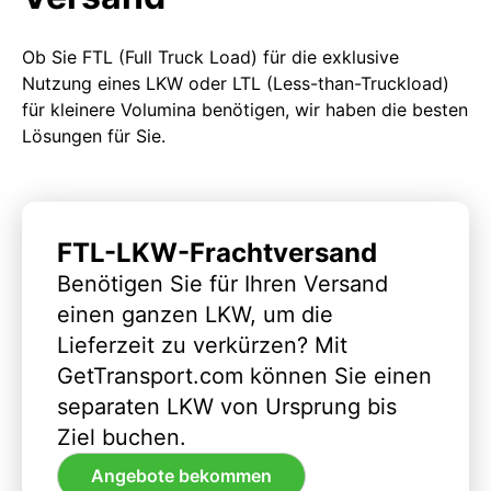
Ob Sie FTL (Full Truck Load) für die exklusive
Nutzung eines LKW oder LTL (Less-than-Truckload)
für kleinere Volumina benötigen, wir haben die besten
Lösungen für Sie.
FTL-LKW-Frachtversand
Benötigen Sie für Ihren Versand
einen ganzen LKW, um die
Lieferzeit zu verkürzen? Mit
GetTransport.com können Sie einen
separaten LKW von Ursprung bis
Ziel buchen.
Angebote bekommen