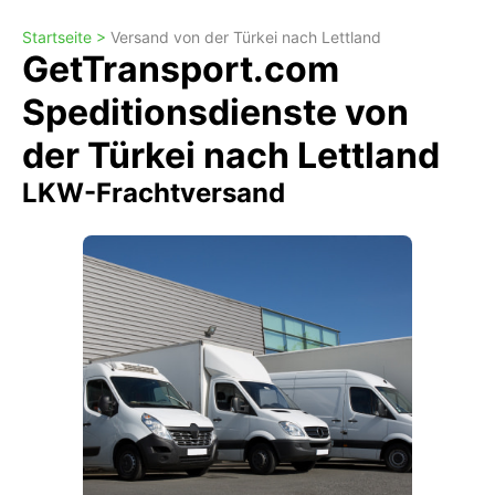
Startseite >
Versand von der Türkei nach Lettland
GetTransport.com
Speditionsdienste von
der Türkei nach Lettland
LKW-Frachtversand