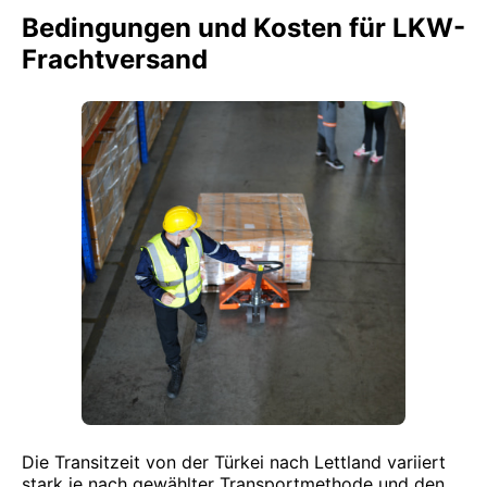
Bedingungen und Kosten für LKW-
Frachtversand
Die Transitzeit von der Türkei nach Lettland variiert
stark je nach gewählter Transportmethode und den