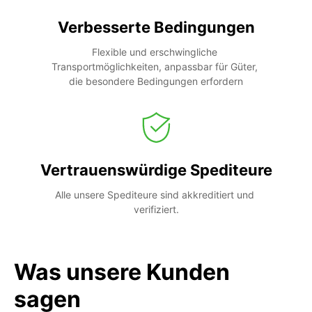
Verbesserte Bedingungen
Flexible und erschwingliche 
Transportmöglichkeiten, anpassbar für Güter, 
die besondere Bedingungen erfordern
Vertrauenswürdige Spediteure
Alle unsere Spediteure sind akkreditiert und 
verifiziert.
Was unsere Kunden
sagen