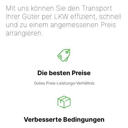
Mit uns können Sie den Transport
Ihrer Güter per LKW effizient, schnell
und zu einem angemessenen Preis
arrangieren.
Die besten Preise
Gutes Preis-Leistungs-Verhältnis
Verbesserte Bedingungen