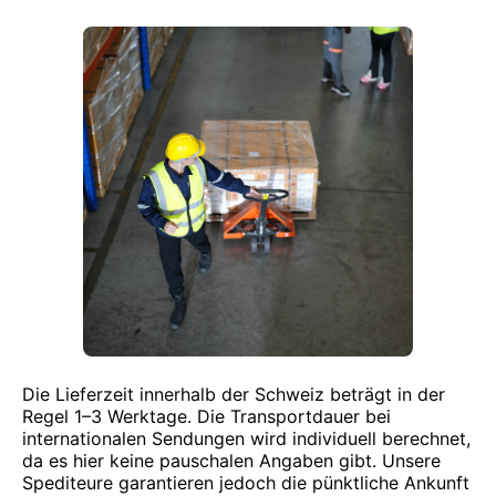
Die Lieferzeit innerhalb der Schweiz beträgt in der
Regel 1–3 Werktage. Die Transportdauer bei
internationalen Sendungen wird individuell berechnet,
da es hier keine pauschalen Angaben gibt. Unsere
Spediteure garantieren jedoch die pünktliche Ankunft