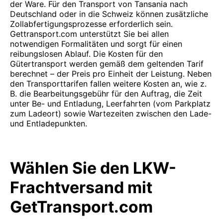
der Ware. Für den Transport von Tansania nach
Deutschland oder in die Schweiz können zusätzliche
Zollabfertigungsprozesse erforderlich sein.
Gettransport.com unterstützt Sie bei allen
notwendigen Formalitäten und sorgt für einen
reibungslosen Ablauf. Die Kosten für den
Gütertransport werden gemäß dem geltenden Tarif
berechnet – der Preis pro Einheit der Leistung. Neben
den Transporttarifen fallen weitere Kosten an, wie z.
B. die Bearbeitungsgebühr für den Auftrag, die Zeit
unter Be- und Entladung, Leerfahrten (vom Parkplatz
zum Ladeort) sowie Wartezeiten zwischen den Lade-
und Entladepunkten.
Wählen Sie den LKW-
Frachtversand mit
GetTransport.com