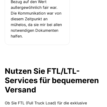
Bezug auf den Wert 
außergewöhnlich fair war. 
Die Kommunikation war von 
diesem Zeitpunkt an 
mühelos, da sie mir bei allen 
notwendigen Dokumenten 
halfen.
Nutzen Sie FTL/LTL-
Services für bequemeren
Versand
Ob Sie FTL (Full Truck Load) für die exklusive