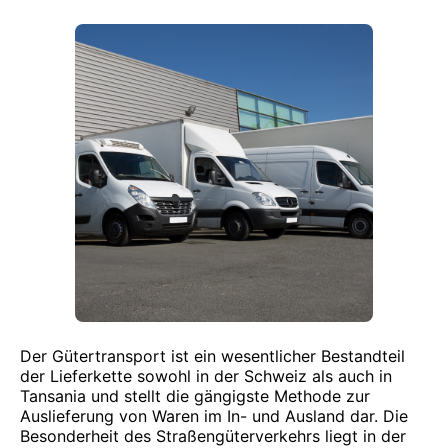
Der Gütertransport ist ein wesentlicher Bestandteil
der Lieferkette sowohl in der Schweiz als auch in
Tansania und stellt die gängigste Methode zur
Auslieferung von Waren im In- und Ausland dar. Die
Besonderheit des Straßengüterverkehrs liegt in der