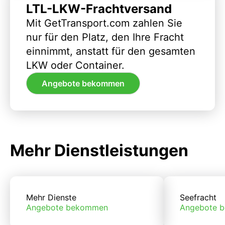
LTL-LKW-Frachtversand
Mit GetTransport.com zahlen Sie
nur für den Platz, den Ihre Fracht
einnimmt, anstatt für den gesamten
LKW oder Container.
Angebote bekommen
Mehr Dienstleistungen
Mehr Dienste
Seefracht
Angebote bekommen
Angebote 