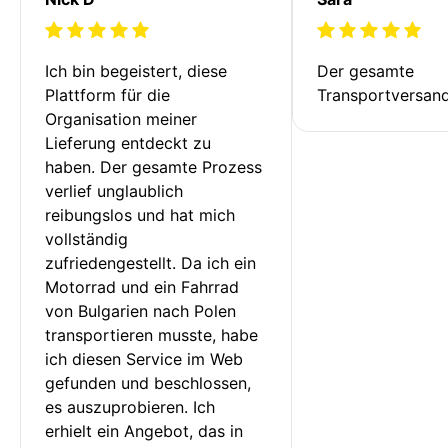
Ich bin begeistert, diese 
Der gesamte 
Plattform für die 
Transportversan
Organisation meiner 
Lieferung entdeckt zu 
haben. Der gesamte Prozess 
verlief unglaublich 
reibungslos und hat mich 
vollständig 
zufriedengestellt. Da ich ein 
Motorrad und ein Fahrrad 
von Bulgarien nach Polen 
transportieren musste, habe 
ich diesen Service im Web 
gefunden und beschlossen, 
es auszuprobieren. Ich 
erhielt ein Angebot, das in 