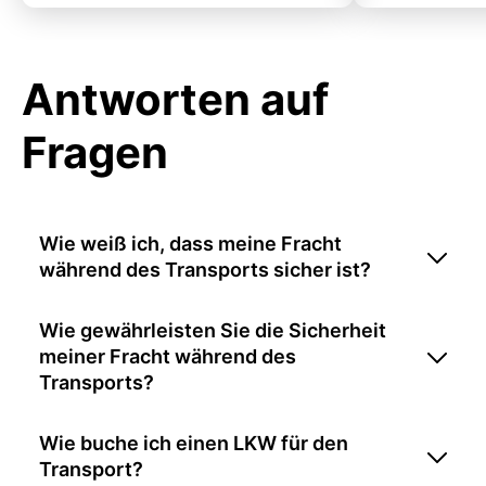
Antworten auf
Fragen
Wie weiß ich, dass meine Fracht
während des Transports sicher ist?
Wie gewährleisten Sie die Sicherheit
meiner Fracht während des
Transports?
Wie buche ich einen LKW für den
Transport?