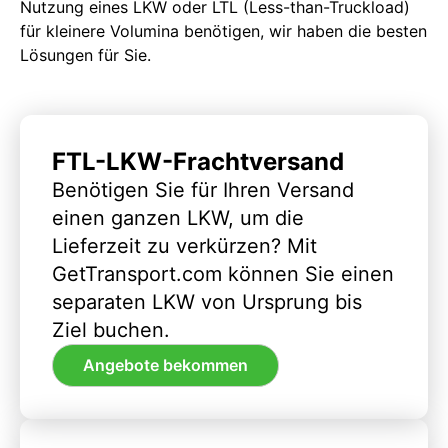
Nutzung eines LKW oder LTL (Less-than-Truckload)
für kleinere Volumina benötigen, wir haben die besten
Lösungen für Sie.
FTL-LKW-Frachtversand
Benötigen Sie für Ihren Versand
einen ganzen LKW, um die
Lieferzeit zu verkürzen? Mit
GetTransport.com können Sie einen
separaten LKW von Ursprung bis
Ziel buchen.
Angebote bekommen