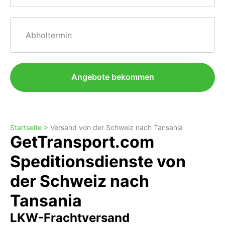
Abholtermin
Angebote bekommen
Startseite >
Versand von der Schweiz nach Tansania
GetTransport.com
Speditionsdienste von
der Schweiz nach
Tansania
LKW-Frachtversand