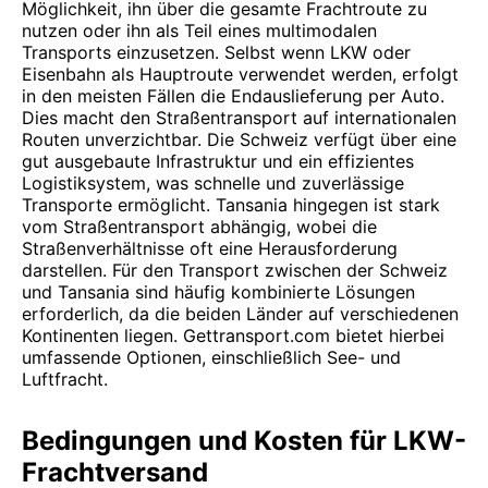
Möglichkeit, ihn über die gesamte Frachtroute zu
nutzen oder ihn als Teil eines multimodalen
Transports einzusetzen. Selbst wenn LKW oder
Eisenbahn als Hauptroute verwendet werden, erfolgt
in den meisten Fällen die Endauslieferung per Auto.
Dies macht den Straßentransport auf internationalen
Routen unverzichtbar. Die Schweiz verfügt über eine
gut ausgebaute Infrastruktur und ein effizientes
Logistiksystem, was schnelle und zuverlässige
Transporte ermöglicht. Tansania hingegen ist stark
vom Straßentransport abhängig, wobei die
Straßenverhältnisse oft eine Herausforderung
darstellen. Für den Transport zwischen der Schweiz
und Tansania sind häufig kombinierte Lösungen
erforderlich, da die beiden Länder auf verschiedenen
Kontinenten liegen. Gettransport.com bietet hierbei
umfassende Optionen, einschließlich See- und
Luftfracht.
Bedingungen und Kosten für LKW-
Frachtversand