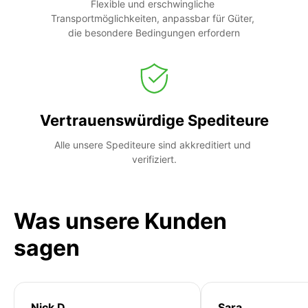
Flexible und erschwingliche 
Transportmöglichkeiten, anpassbar für Güter, 
die besondere Bedingungen erfordern
Vertrauenswürdige Spediteure
Alle unsere Spediteure sind akkreditiert und 
verifiziert.
Was unsere Kunden
sagen
Nick D
Sara