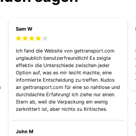
Sam W
Ich fand die Website von gettransport.com
unglaublich benutzerfreundlich! Es zeigte
effektiv die Unterschiede zwischen jeder
Option auf, was es mir leicht machte, eine
informierte Entscheidung zu treffen. Kudos
h
an gettransport.com für eine so nahtlose und
durchdachte Erfahrung! Ich ziehe nur einen
Stern ab, weil die Verpackung ein wenig
zerknittert ist, aber nichts zu Kritisches.
John M