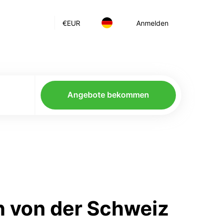
€
EUR
Anmelden
Angebote bekommen
n von der Schweiz