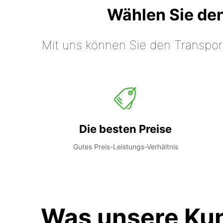
Wählen Sie de
Mit uns können Sie den Transpor
Die besten Preise
Gutes Preis-Leistungs-Verhältnis
Was unsere Ku