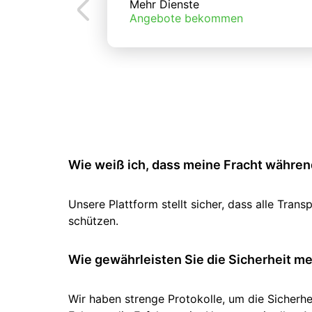
Mehr Dienste
Angebote bekommen
Wie weiß ich, dass meine Fracht während
Unsere Plattform stellt sicher, dass alle Tr
schützen.
Wie gewährleisten Sie die Sicherheit m
Wir haben strenge Protokolle, um die Sicherhe