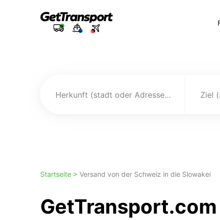
Herkunft (stadt oder Adresse)
Ziel 
Startseite >
Versand von der Schweiz in die Slowakei
GetTransport.com 