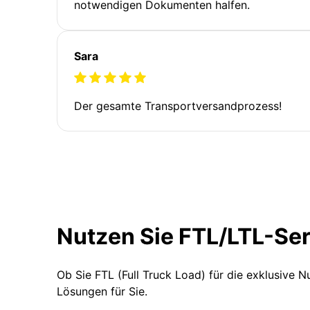
notwendigen Dokumenten halfen.
Sara
Der gesamte Transportversandprozess!
Nutzen Sie FTL/LTL-Se
Ob Sie FTL (Full Truck Load) für die exklusive 
Lösungen für Sie.