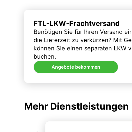
FTL-LKW-Frachtversand
Benötigen Sie für Ihren Versand e
die Lieferzeit zu verkürzen? Mit G
können Sie einen separaten LKW vo
buchen.
Angebote bekommen
Mehr Dienstleistungen