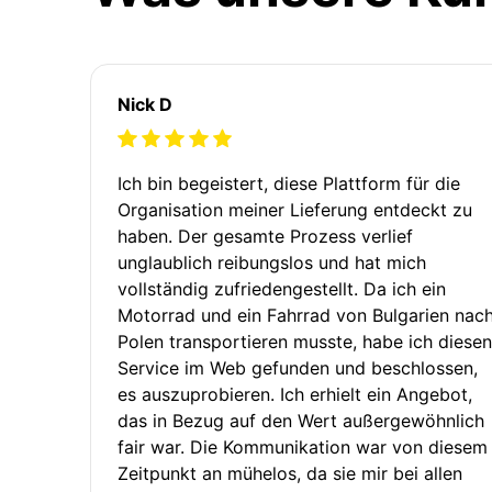
Nick D
Ich bin begeistert, diese Plattform für die
Organisation meiner Lieferung entdeckt zu
haben. Der gesamte Prozess verlief
unglaublich reibungslos und hat mich
vollständig zufriedengestellt. Da ich ein
Motorrad und ein Fahrrad von Bulgarien nac
Polen transportieren musste, habe ich diesen
Service im Web gefunden und beschlossen,
es auszuprobieren. Ich erhielt ein Angebot,
das in Bezug auf den Wert außergewöhnlich
fair war. Die Kommunikation war von diesem
Zeitpunkt an mühelos, da sie mir bei allen