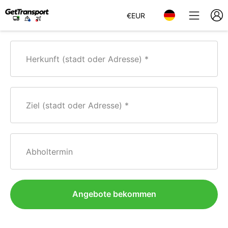
€
EUR
Herkunft (stadt oder Adresse)
Ziel (stadt oder Adresse)
Abholtermin
Angebote bekommen