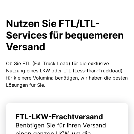
Nutzen Sie FTL/LTL-
Services für bequemeren
Versand
Ob Sie FTL (Full Truck Load) für die exklusive
Nutzung eines LKW oder LTL (Less-than-Truckload)
für kleinere Volumina benötigen, wir haben die besten
Lösungen für Sie.
FTL-LKW-Frachtversand
Benötigen Sie für Ihren Versand
einen ganzen LKW, um die