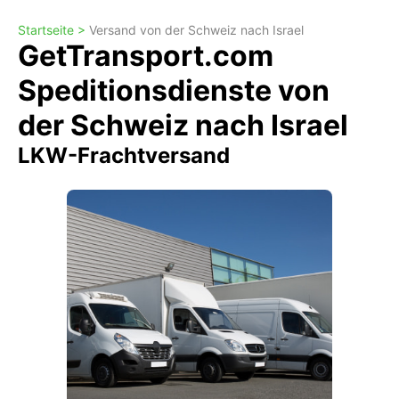
Startseite >
Versand von der Schweiz nach Israel
GetTransport.com
Speditionsdienste von
der Schweiz nach Israel
LKW-Frachtversand