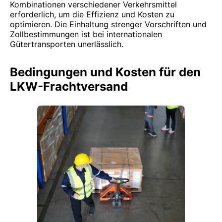
Kombinationen verschiedener Verkehrsmittel
erforderlich, um die Effizienz und Kosten zu
optimieren. Die Einhaltung strenger Vorschriften und
Zollbestimmungen ist bei internationalen
Gütertransporten unerlässlich.
Bedingungen und Kosten für den
LKW-Frachtversand