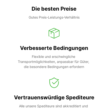
Die besten Preise
Gutes Preis-Leistungs-Verhältnis
Verbesserte Bedingungen
Flexible und erschwingliche 
Transportmöglichkeiten, anpassbar für Güter, 
die besondere Bedingungen erfordern
Vertrauenswürdige Spediteure
Alle unsere Spediteure sind akkreditiert und 