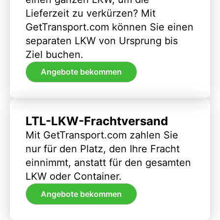
Lieferzeit zu verkürzen? Mit
GetTransport.com können Sie einen
separaten LKW von Ursprung bis
Ziel buchen.
Angebote bekommen
LTL-LKW-Frachtversand
Mit GetTransport.com zahlen Sie
nur für den Platz, den Ihre Fracht
einnimmt, anstatt für den gesamten
LKW oder Container.
Angebote bekommen