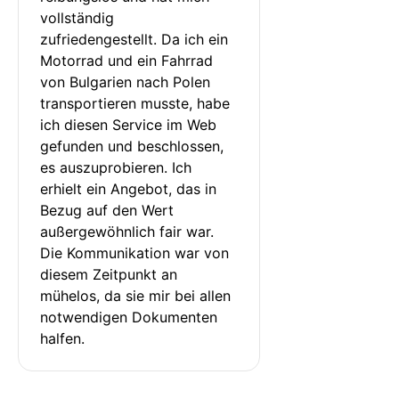
vollständig 
zufriedengestellt. Da ich ein 
Motorrad und ein Fahrrad 
von Bulgarien nach Polen 
transportieren musste, habe 
ich diesen Service im Web 
gefunden und beschlossen, 
es auszuprobieren. Ich 
erhielt ein Angebot, das in 
Bezug auf den Wert 
außergewöhnlich fair war. 
Die Kommunikation war von 
diesem Zeitpunkt an 
mühelos, da sie mir bei allen 
notwendigen Dokumenten 
halfen.