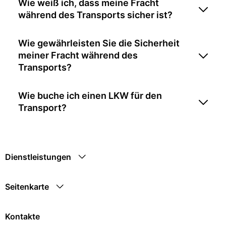
Wie weiß ich, dass meine Fracht
während des Transports sicher ist?
Wie gewährleisten Sie die Sicherheit
meiner Fracht während des
Transports?
Wie buche ich einen LKW für den
Transport?
Dienstleistungen
Seitenkarte
Kontakte