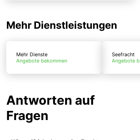
Mehr Dienstleistungen
Mehr Dienste
Seefracht
Angebote bekommen
Angebote 
Antworten auf
Fragen