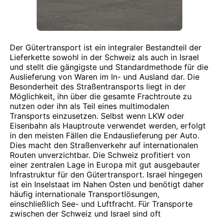
Der Gütertransport ist ein integraler Bestandteil der
Lieferkette sowohl in der Schweiz als auch in Israel
und stellt die gängigste und Standardmethode für die
Auslieferung von Waren im In- und Ausland dar. Die
Besonderheit des Straßentransports liegt in der
Möglichkeit, ihn über die gesamte Frachtroute zu
nutzen oder ihn als Teil eines multimodalen
Transports einzusetzen. Selbst wenn LKW oder
Eisenbahn als Hauptroute verwendet werden, erfolgt
in den meisten Fällen die Endauslieferung per Auto.
Dies macht den Straßenverkehr auf internationalen
Routen unverzichtbar. Die Schweiz profitiert von
einer zentralen Lage in Europa mit gut ausgebauter
Infrastruktur für den Gütertransport. Israel hingegen
ist ein Inselstaat im Nahen Osten und benötigt daher
häufig internationale Transportlösungen,
einschließlich See- und Luftfracht. Für Transporte
zwischen der Schweiz und Israel sind oft