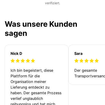
verifiziert.
Was unsere Kunden
sagen
Nick D
Sara
Ich bin begeistert, diese 
Der gesamte 
Plattform für die 
Transportversan
Organisation meiner 
Lieferung entdeckt zu 
haben. Der gesamte Prozess 
verlief unglaublich 
reibungslos und hat mich 