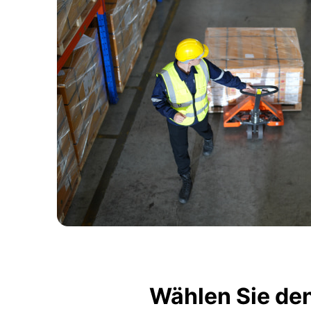
Wählen Sie de