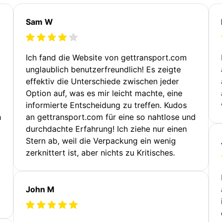
Sam W
Ich fand die Website von gettransport.com
unglaublich benutzerfreundlich! Es zeigte
effektiv die Unterschiede zwischen jeder
Option auf, was es mir leicht machte, eine
informierte Entscheidung zu treffen. Kudos
h
an gettransport.com für eine so nahtlose und
durchdachte Erfahrung! Ich ziehe nur einen
Stern ab, weil die Verpackung ein wenig
zerknittert ist, aber nichts zu Kritisches.
John M