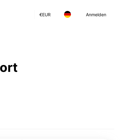
€
EUR
Anmelden
ort