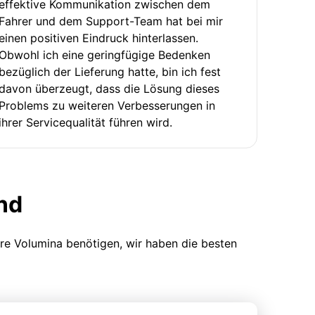
effektive Kommunikation zwischen dem
Fahrer und dem Support-Team hat bei mir
einen positiven Eindruck hinterlassen.
Obwohl ich eine geringfügige Bedenken
bezüglich der Lieferung hatte, bin ich fest
davon überzeugt, dass die Lösung dieses
Problems zu weiteren Verbesserungen in
ihrer Servicequalität führen wird.
nd
ere Volumina benötigen, wir haben die besten