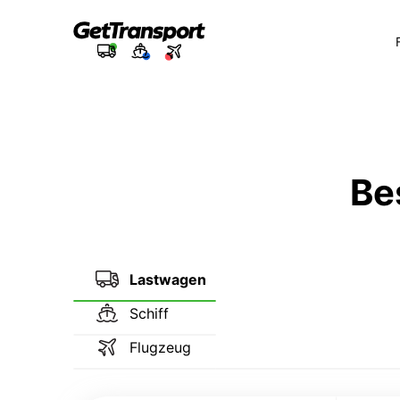
Be
Lastwagen
Schiff
Flugzeug