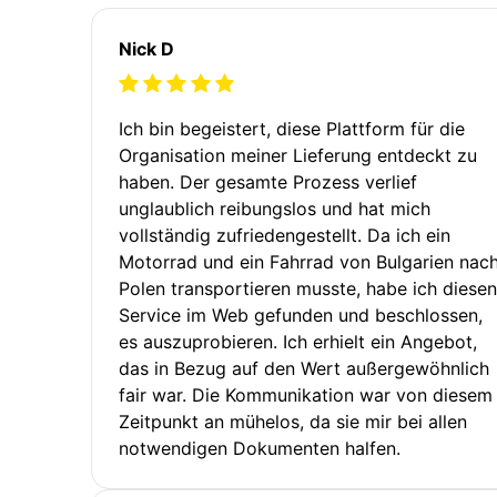
Nick D
Ich bin begeistert, diese Plattform für die
Organisation meiner Lieferung entdeckt zu
haben. Der gesamte Prozess verlief
unglaublich reibungslos und hat mich
vollständig zufriedengestellt. Da ich ein
Motorrad und ein Fahrrad von Bulgarien nac
Polen transportieren musste, habe ich diesen
Service im Web gefunden und beschlossen,
es auszuprobieren. Ich erhielt ein Angebot,
das in Bezug auf den Wert außergewöhnlich
fair war. Die Kommunikation war von diesem
Zeitpunkt an mühelos, da sie mir bei allen
notwendigen Dokumenten halfen.