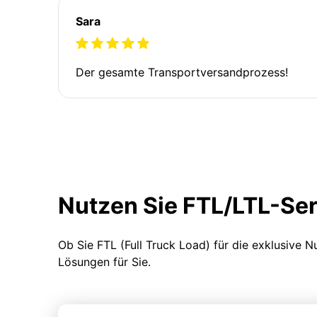
Sara
Der gesamte Transportversandprozess!
Nutzen Sie FTL/LTL-Se
Ob Sie FTL (Full Truck Load) für die exklusive 
Lösungen für Sie.