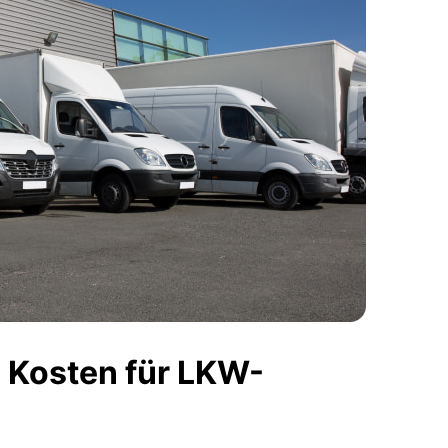
 Kosten für LKW-