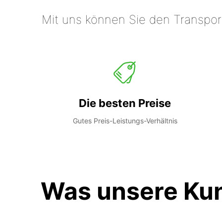
Mit uns können Sie den Transpor
Die besten Preise
Gutes Preis-Leistungs-Verhältnis
Was unsere Ku