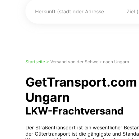
Herkunft (stadt oder Adresse)
Ziel 
Startseite >
Versand von der Schweiz nach Ungarn
GetTransport.com 
Ungarn
LKW-Frachtversand
Der Straßentransport ist ein wesentlicher Bestan
der Gütertransport ist die gängigste und Stand