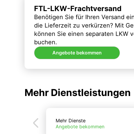
FTL-LKW-Frachtversand
Benötigen Sie für Ihren Versand e
die Lieferzeit zu verkürzen? Mit G
können Sie einen separaten LKW vo
buchen.
Angebote bekommen
Mehr Dienstleistungen
Mehr Dienste
Angebote bekommen