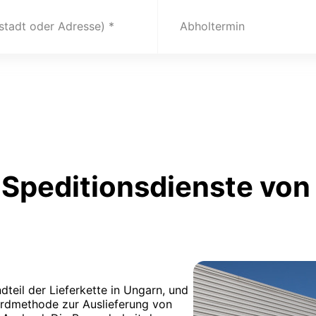
(stadt oder Adresse)
Abholtermin
Speditionsdienste von
dteil der Lieferkette in Ungarn, und
ardmethode zur Auslieferung von