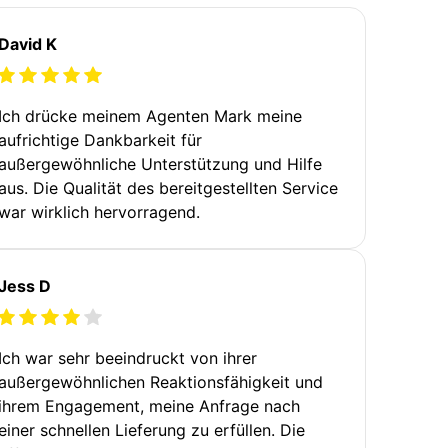
David K
Ich drücke meinem Agenten Mark meine
aufrichtige Dankbarkeit für
außergewöhnliche Unterstützung und Hilfe
aus. Die Qualität des bereitgestellten Service
war wirklich hervorragend.
Jess D
Ich war sehr beeindruckt von ihrer
außergewöhnlichen Reaktionsfähigkeit und
ihrem Engagement, meine Anfrage nach
einer schnellen Lieferung zu erfüllen. Die