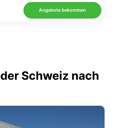
Angebote bekommen
 der Schweiz nach