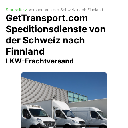
Startseite >
Versand von der Schweiz nach Finnland
GetTransport.com
Speditionsdienste von
der Schweiz nach
Finnland
LKW-Frachtversand