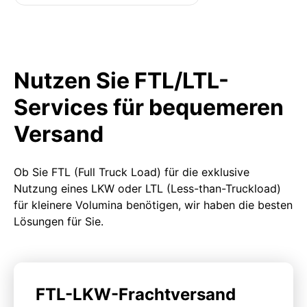
Nutzen Sie FTL/LTL-
Services für bequemeren
Versand
Ob Sie FTL (Full Truck Load) für die exklusive
Nutzung eines LKW oder LTL (Less-than-Truckload)
für kleinere Volumina benötigen, wir haben die besten
Lösungen für Sie.
FTL-LKW-Frachtversand