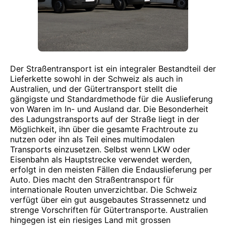
Der Straßentransport ist ein integraler Bestandteil der
Lieferkette sowohl in der Schweiz als auch in
Australien, und der Gütertransport stellt die
gängigste und Standardmethode für die Auslieferung
von Waren im In- und Ausland dar. Die Besonderheit
des Ladungstransports auf der Straße liegt in der
Möglichkeit, ihn über die gesamte Frachtroute zu
nutzen oder ihn als Teil eines multimodalen
Transports einzusetzen. Selbst wenn LKW oder
Eisenbahn als Hauptstrecke verwendet werden,
erfolgt in den meisten Fällen die Endauslieferung per
Auto. Dies macht den Straßentransport für
internationale Routen unverzichtbar. Die Schweiz
verfügt über ein gut ausgebautes Strassennetz und
strenge Vorschriften für Gütertransporte. Australien
hingegen ist ein riesiges Land mit grossen