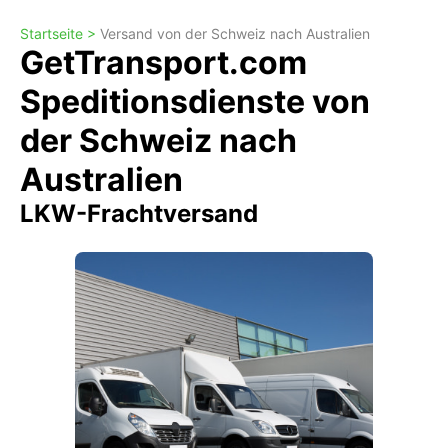
Startseite >
Versand von der Schweiz nach Australien
GetTransport.com
Speditionsdienste von
der Schweiz nach
Australien
LKW-Frachtversand