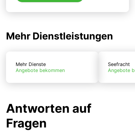
Mehr Dienstleistungen
Mehr Dienste
Seefracht
Angebote bekommen
Angebote 
Antworten auf
Fragen