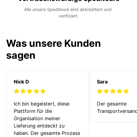
Alle unsere Spediteure sind akkreditiert und 
verifiziert.
Was unsere Kunden
sagen
Nick D
Sara
Ich bin begeistert, diese 
Der gesamte 
Plattform für die 
Transportversan
Organisation meiner 
Lieferung entdeckt zu 
haben. Der gesamte Prozess 