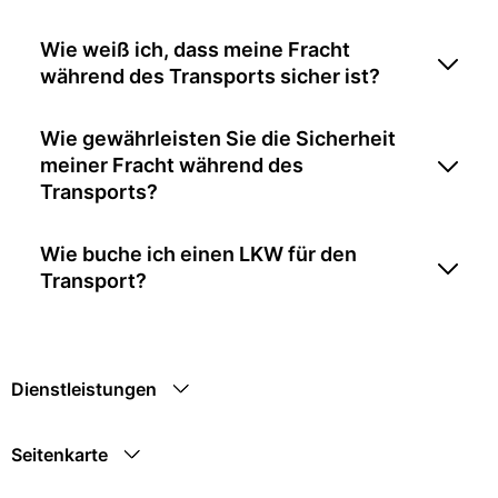
Wie weiß ich, dass meine Fracht
während des Transports sicher ist?
Wie gewährleisten Sie die Sicherheit
meiner Fracht während des
Transports?
Wie buche ich einen LKW für den
Transport?
Dienstleistungen
Seitenkarte