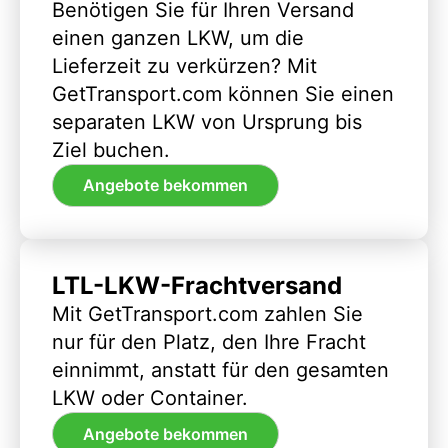
Benötigen Sie für Ihren Versand
einen ganzen LKW, um die
Lieferzeit zu verkürzen? Mit
GetTransport.com können Sie einen
separaten LKW von Ursprung bis
Ziel buchen.
Angebote bekommen
LTL-LKW-Frachtversand
Mit GetTransport.com zahlen Sie
nur für den Platz, den Ihre Fracht
einnimmt, anstatt für den gesamten
LKW oder Container.
Angebote bekommen