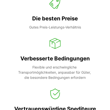
Die besten Preise
Gutes Preis-Leistungs-Verhältnis
Verbesserte Bedingungen
Flexible und erschwingliche 
Transportmöglichkeiten, anpassbar für Güter, 
die besondere Bedingungen erfordern
Vertrauenswürdige Spediteure