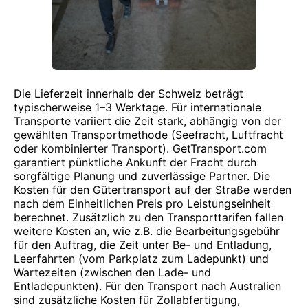
Die Lieferzeit innerhalb der Schweiz beträgt
typischerweise 1–3 Werktage. Für internationale
Transporte variiert die Zeit stark, abhängig von der
gewählten Transportmethode (Seefracht, Luftfracht
oder kombinierter Transport). GetTransport.com
garantiert pünktliche Ankunft der Fracht durch
sorgfältige Planung und zuverlässige Partner. Die
Kosten für den Gütertransport auf der Straße werden
nach dem Einheitlichen Preis pro Leistungseinheit
berechnet. Zusätzlich zu den Transporttarifen fallen
weitere Kosten an, wie z.B. die Bearbeitungsgebühr
für den Auftrag, die Zeit unter Be- und Entladung,
Leerfahrten (vom Parkplatz zum Ladepunkt) und
Wartezeiten (zwischen den Lade- und
Entladepunkten). Für den Transport nach Australien
sind zusätzliche Kosten für Zollabfertigung,