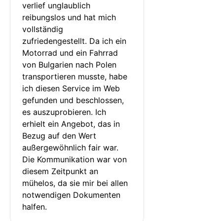
verlief unglaublich 
reibungslos und hat mich 
vollständig 
zufriedengestellt. Da ich ein 
Motorrad und ein Fahrrad 
von Bulgarien nach Polen 
transportieren musste, habe 
ich diesen Service im Web 
gefunden und beschlossen, 
es auszuprobieren. Ich 
erhielt ein Angebot, das in 
Bezug auf den Wert 
außergewöhnlich fair war. 
Die Kommunikation war von 
diesem Zeitpunkt an 
mühelos, da sie mir bei allen 
notwendigen Dokumenten 
halfen.