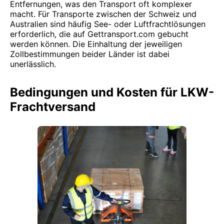
Entfernungen, was den Transport oft komplexer
macht. Für Transporte zwischen der Schweiz und
Australien sind häufig See- oder Luftfrachtlösungen
erforderlich, die auf Gettransport.com gebucht
werden können. Die Einhaltung der jeweiligen
Zollbestimmungen beider Länder ist dabei
unerlässlich.
Bedingungen und Kosten für LKW-
Frachtversand