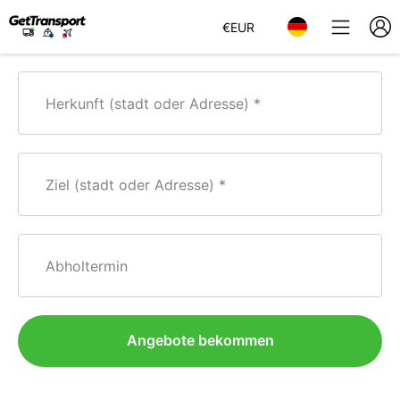
€
EUR
Herkunft (stadt oder Adresse)
Ziel (stadt oder Adresse)
Abholtermin
Angebote bekommen