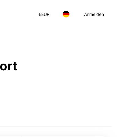
€
EUR
Anmelden
ort