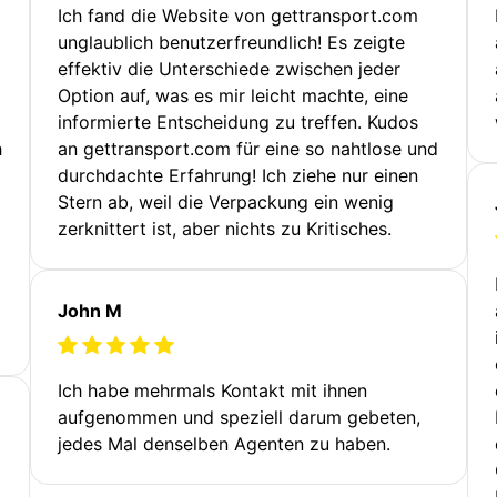
Ich fand die Website von gettransport.com
unglaublich benutzerfreundlich! Es zeigte
effektiv die Unterschiede zwischen jeder
Option auf, was es mir leicht machte, eine
informierte Entscheidung zu treffen. Kudos
h
an gettransport.com für eine so nahtlose und
durchdachte Erfahrung! Ich ziehe nur einen
Stern ab, weil die Verpackung ein wenig
zerknittert ist, aber nichts zu Kritisches.
John M
Ich habe mehrmals Kontakt mit ihnen
aufgenommen und speziell darum gebeten,
jedes Mal denselben Agenten zu haben.