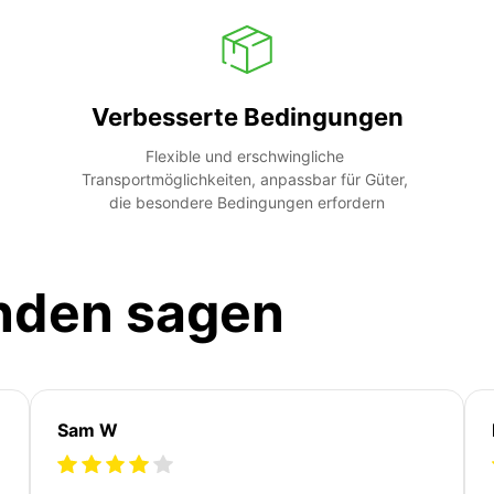
Verbesserte Bedingungen
Flexible und erschwingliche 
Transportmöglichkeiten, anpassbar für Güter, 
die besondere Bedingungen erfordern
nden sagen
Sam W