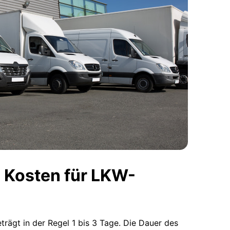
 Kosten für LKW-
eträgt in der Regel 1 bis 3 Tage. Die Dauer des