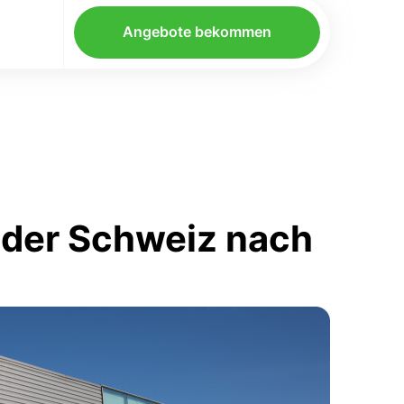
Angebote bekommen
 der Schweiz nach