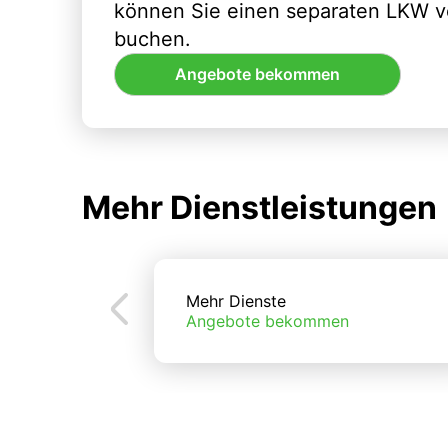
können Sie einen separaten LKW vo
buchen.
Angebote bekommen
Mehr Dienstleistungen
Mehr Dienste
Angebote bekommen