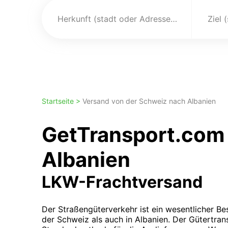
Herkunft (stadt oder Adresse)
Ziel 
Startseite >
Versand von der Schweiz nach Albanien
GetTransport.com 
Albanien
LKW-Frachtversand
Der Straßengüterverkehr ist ein wesentlicher Bes
der Schweiz als auch in Albanien. Der Gütertran