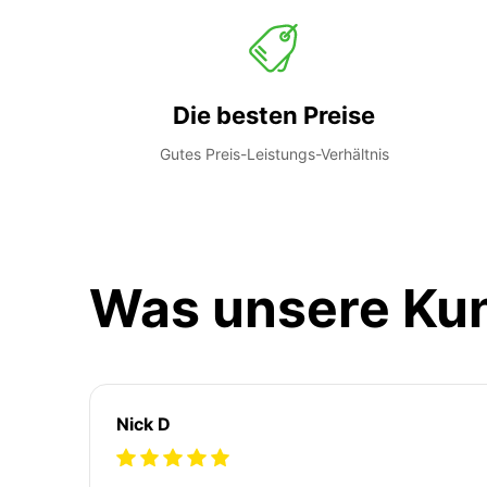
Die besten Preise
Gutes Preis-Leistungs-Verhältnis
Was unsere Ku
Nick D