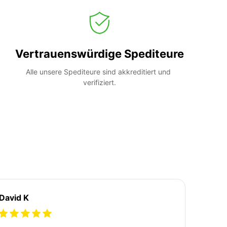
Vertrauenswürdige Spediteure
Alle unsere Spediteure sind akkreditiert und 
verifiziert.
David K