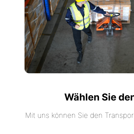
Wählen Sie de
Mit uns können Sie den Transpor