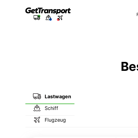
Be
Lastwagen
Schiff
Flugzeug