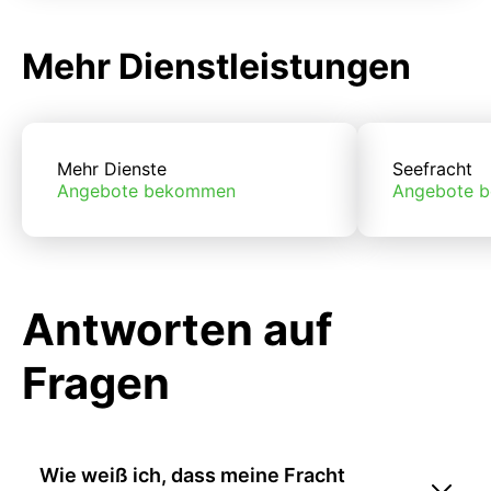
Mehr Dienstleistungen
Mehr Dienste
Seefracht
Angebote bekommen
Angebote 
Antworten auf
Fragen
Wie weiß ich, dass meine Fracht