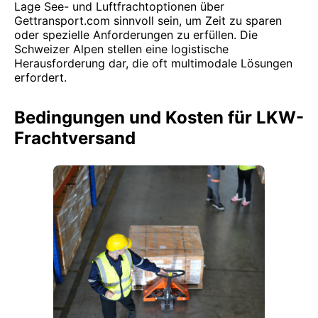
Lage See- und Luftfrachtoptionen über
Gettransport.com sinnvoll sein, um Zeit zu sparen
oder spezielle Anforderungen zu erfüllen. Die
Schweizer Alpen stellen eine logistische
Herausforderung dar, die oft multimodale Lösungen
erfordert.
Bedingungen und Kosten für LKW-
Frachtversand