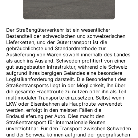
Der Straßengüterverkehr ist ein wesentlicher
Bestandteil der schwedischen und schweizerischen
Lieferketten, und der Gütertransport ist die
gebräuchlichste und Standardmethode zur
Auslieferung von Waren sowohl innerhalb des Landes
als auch ins Ausland. Schweden profitiert von einer
gut ausgebauten Infrastruktur, während die Schweiz
aufgrund ihres bergigen Geländes eine besondere
Logistikanforderung darstellt. Die Besonderheit des
Straßentransports liegt in der Möglichkeit, ihn über
die gesamte Frachtroute zu nutzen oder ihn als Teil
multimodaler Transporte einzusetzen. Selbst wenn
LKW oder Eisenbahnen als Hauptroute verwendet
werden, erfolgt in den meisten Fällen die
Endauslieferung per Auto. Dies macht den
Straßentransport für internationale Routen
unverzichtbar. Für den Transport zwischen Schweden
und der Schweiz können aufgrund der geografischen