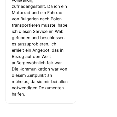
zufriedengestellt. Da ich ein 
Motorrad und ein Fahrrad 
von Bulgarien nach Polen 
transportieren musste, habe 
ich diesen Service im Web 
gefunden und beschlossen, 
es auszuprobieren. Ich 
erhielt ein Angebot, das in 
Bezug auf den Wert 
außergewöhnlich fair war. 
Die Kommunikation war von 
diesem Zeitpunkt an 
mühelos, da sie mir bei allen 
notwendigen Dokumenten 
halfen.