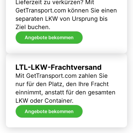
Lieferzeit zu verkürzen? Mit
GetTransport.com können Sie einen
separaten LKW von Ursprung bis
Ziel buchen.
Angebote bekommen
LTL-LKW-Frachtversand
Mit GetTransport.com zahlen Sie
nur für den Platz, den Ihre Fracht
einnimmt, anstatt für den gesamten
LKW oder Container.
Angebote bekommen