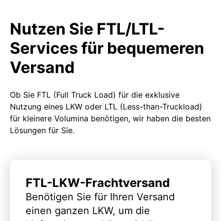
Nutzen Sie FTL/LTL-
Services für bequemeren
Versand
Ob Sie FTL (Full Truck Load) für die exklusive
Nutzung eines LKW oder LTL (Less-than-Truckload)
für kleinere Volumina benötigen, wir haben die besten
Lösungen für Sie.
FTL-LKW-Frachtversand
Benötigen Sie für Ihren Versand
einen ganzen LKW, um die