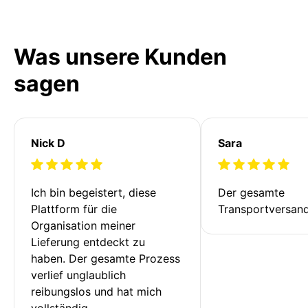
Was unsere Kunden
sagen
Nick D
Sara
Ich bin begeistert, diese 
Der gesamte 
Plattform für die 
Transportversan
Organisation meiner 
Lieferung entdeckt zu 
haben. Der gesamte Prozess 
verlief unglaublich 
reibungslos und hat mich 
vollständig 