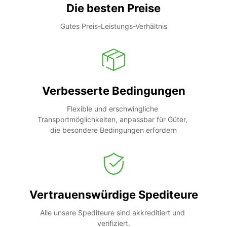
Die besten Preise
Gutes Preis-Leistungs-Verhältnis
Verbesserte Bedingungen
Flexible und erschwingliche 
Transportmöglichkeiten, anpassbar für Güter, 
die besondere Bedingungen erfordern
Vertrauenswürdige Spediteure
Alle unsere Spediteure sind akkreditiert und 
verifiziert.