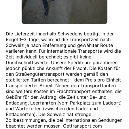
Die Lieferzeit innerhalb Schwedens beträgt in der
Regel 1–3 Tage, während die Transportzeit nach
Schweiz je nach Entfernung und gewählter Route
variieren kann. Für internationale Transporte wird die
Zeit individuell berechnet; es gibt keine
Durchschnittswerte. Unsere Spediteure garantieren
jedoch pünktliche Ankunft der Fracht. Die Kosten für
den Straßengütertransport werden gemäß den
etablierten Tarifen berechnet – dem Preis pro Einheit
transportierter Arbeit. Neben den Transporttarifen
sind weitere Kosten im Frachttransport enthalten: die
Gebühr für den Auftrag, die Zeit unter Be- und
Entladung, Leerfahrten (vom Parkplatz zum Ladeort)
und Wartezeiten (zwischen den Lade- und
Entladeorten). Die Schweiz hat strenge
Zollbestimmungen, die bei internationalen Sendungen
beachtet werden müssen. Gettransport.com