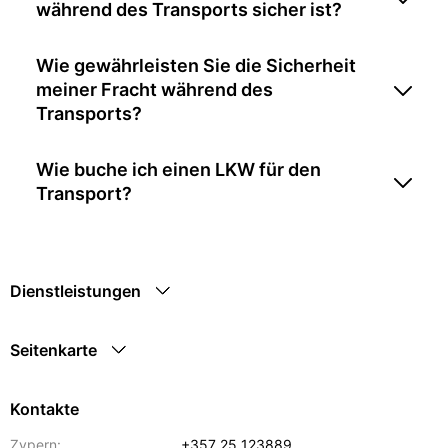
während des Transports sicher ist?
Wie gewährleisten Sie die Sicherheit
meiner Fracht während des
Transports?
Wie buche ich einen LKW für den
Transport?
Dienstleistungen
Seitenkarte
Kontakte
Zypern:
+357 25 123889