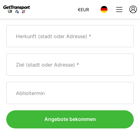
€
EUR
Herkunft (stadt oder Adresse)
Ziel (stadt oder Adresse)
Abholtermin
Angebote bekommen