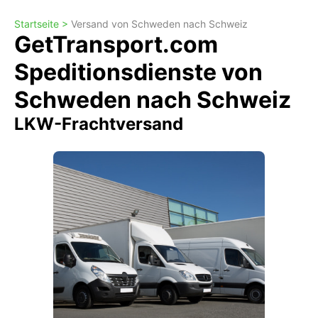
Startseite >
Versand von Schweden nach Schweiz
GetTransport.com
Speditionsdienste von
Schweden nach Schweiz
LKW-Frachtversand