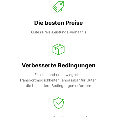
Die besten Preise
Gutes Preis-Leistungs-Verhältnis
Verbesserte Bedingungen
Flexible und erschwingliche 
Transportmöglichkeiten, anpassbar für Güter, 
die besondere Bedingungen erfordern