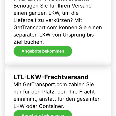
Benötigen Sie für Ihren Versand
einen ganzen LKW, um die
Lieferzeit zu verkürzen? Mit
GetTransport.com können Sie einen
separaten LKW von Ursprung bis
Ziel buchen.
Angebote bekommen
LTL-LKW-Frachtversand
Mit GetTransport.com zahlen Sie
nur für den Platz, den Ihre Fracht
einnimmt, anstatt für den gesamten
LKW oder Container.
Angebote bekommen