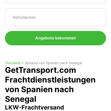
Abholtermin
Angebote bekommen
Startseite >
Versand von Spanien nach Senegal
GetTransport.com
Frachtdienstleistungen
von Spanien nach
Senegal
LKW-Frachtversand