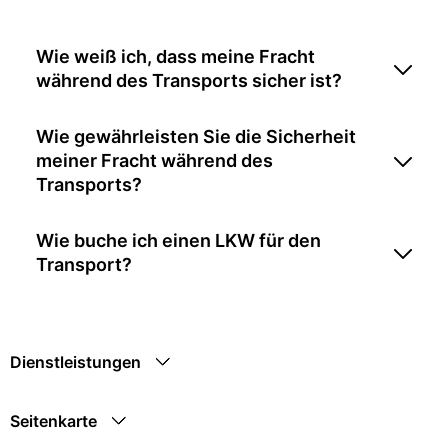
Wie weiß ich, dass meine Fracht
während des Transports sicher ist?
Wie gewährleisten Sie die Sicherheit
meiner Fracht während des
Transports?
Wie buche ich einen LKW für den
Transport?
Dienstleistungen
Seitenkarte