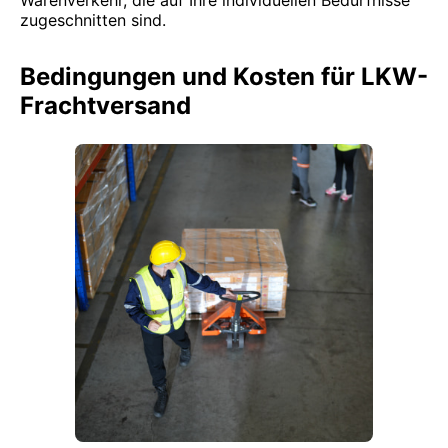
Warenverkehr, die auf Ihre individuellen Bedürfnisse
zugeschnitten sind.
Bedingungen und Kosten für LKW-
Frachtversand