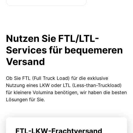
Nutzen Sie FTL/LTL-
Services für bequemeren
Versand
Ob Sie FTL (Full Truck Load) für die exklusive
Nutzung eines LKW oder LTL (Less-than-Truckload)
für kleinere Volumina benötigen, wir haben die besten
Lösungen für Sie.
FTL-LKW-Frachtversand