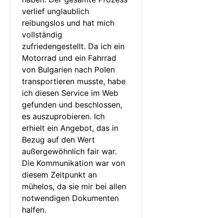
verlief unglaublich 
reibungslos und hat mich 
vollständig 
zufriedengestellt. Da ich ein 
Motorrad und ein Fahrrad 
von Bulgarien nach Polen 
transportieren musste, habe 
ich diesen Service im Web 
gefunden und beschlossen, 
es auszuprobieren. Ich 
erhielt ein Angebot, das in 
Bezug auf den Wert 
außergewöhnlich fair war. 
Die Kommunikation war von 
diesem Zeitpunkt an 
mühelos, da sie mir bei allen 
notwendigen Dokumenten 
halfen.