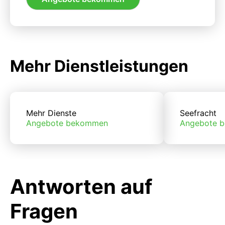
Mehr Dienstleistungen
Mehr Dienste
Seefracht
Angebote bekommen
Angebote 
Antworten auf
Fragen