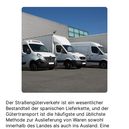
Der Straßengüterverkehr ist ein wesentlicher
Bestandteil der spanischen Lieferkette, und der
Gütertransport ist die häufigste und üblichste
Methode zur Auslieferung von Waren sowohl
innerhalb des Landes als auch ins Ausland. Eine