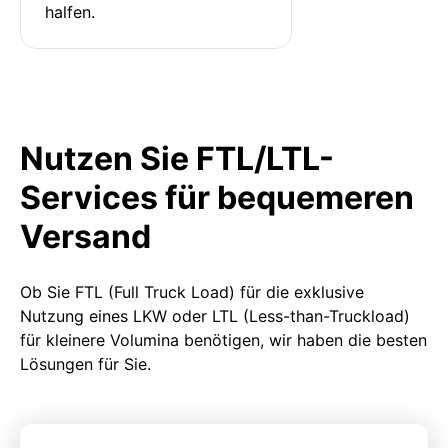
halfen.
Nutzen Sie FTL/LTL-
Services für bequemeren
Versand
Ob Sie FTL (Full Truck Load) für die exklusive
Nutzung eines LKW oder LTL (Less-than-Truckload)
für kleinere Volumina benötigen, wir haben die besten
Lösungen für Sie.