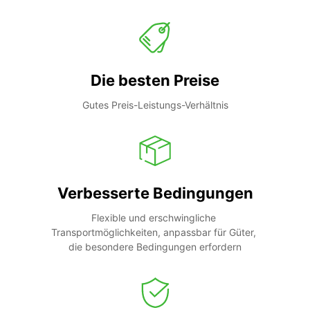
Die besten Preise
Gutes Preis-Leistungs-Verhältnis
Verbesserte Bedingungen
Flexible und erschwingliche 
Transportmöglichkeiten, anpassbar für Güter, 
die besondere Bedingungen erfordern