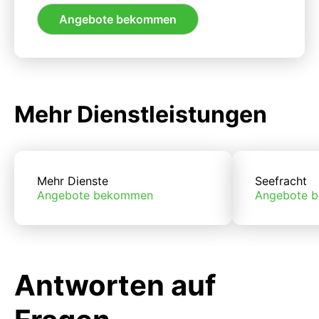
Angebote bekommen
Mehr Dienstleistungen
Mehr Dienste
Seefracht
Angebote bekommen
Angebote 
Antworten auf