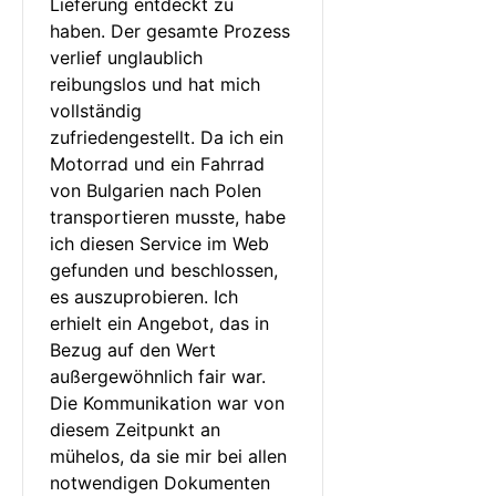
Lieferung entdeckt zu 
haben. Der gesamte Prozess 
verlief unglaublich 
reibungslos und hat mich 
vollständig 
zufriedengestellt. Da ich ein 
Motorrad und ein Fahrrad 
von Bulgarien nach Polen 
transportieren musste, habe 
ich diesen Service im Web 
gefunden und beschlossen, 
es auszuprobieren. Ich 
erhielt ein Angebot, das in 
Bezug auf den Wert 
außergewöhnlich fair war. 
Die Kommunikation war von 
diesem Zeitpunkt an 
mühelos, da sie mir bei allen 
notwendigen Dokumenten 