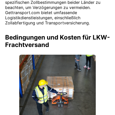
spezifischen Zollbestimmungen beider Länder zu
beachten, um Verzögerungen zu vermeiden.
Gettransport.com bietet umfassende
Logistikdienstleistungen, einschließlich
Zollabfertigung und Transportversicherung.
Bedingungen und Kosten für LKW-
Frachtversand