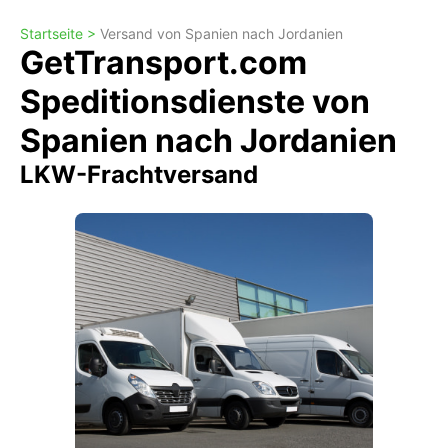
Startseite >
Versand von Spanien nach Jordanien
GetTransport.com
Speditionsdienste von
Spanien nach Jordanien
LKW-Frachtversand