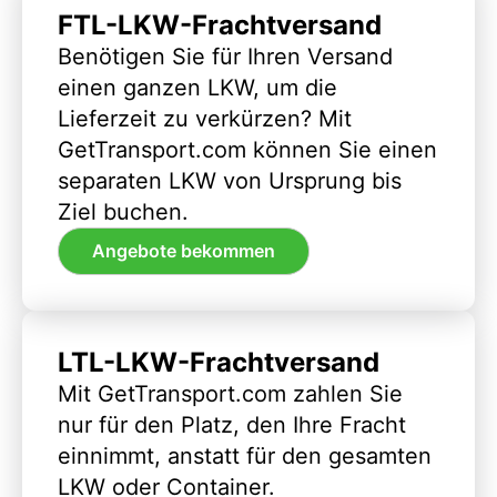
FTL-LKW-Frachtversand
Benötigen Sie für Ihren Versand
einen ganzen LKW, um die
Lieferzeit zu verkürzen? Mit
GetTransport.com können Sie einen
separaten LKW von Ursprung bis
Ziel buchen.
Angebote bekommen
LTL-LKW-Frachtversand
Mit GetTransport.com zahlen Sie
nur für den Platz, den Ihre Fracht
einnimmt, anstatt für den gesamten
LKW oder Container.