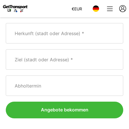
€
EUR
Herkunft (stadt oder Adresse)
Ziel (stadt oder Adresse)
Abholtermin
Angebote bekommen