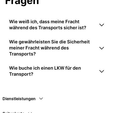
Fragen
Wie weiß ich, dass meine Fracht
während des Transports sicher ist?
Wie gewährleisten Sie die Sicherheit
meiner Fracht während des
Transports?
Wie buche ich einen LKW für den
Transport?
Dienstleistungen