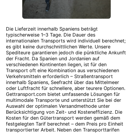
Die Lieferzeit innerhalb Spaniens beträgt
typischerweise 1–3 Tage. Die Dauer des
internationalen Transports wird individuell berechnet;
es gibt keine durchschnittlichen Werte. Unsere
Spediteure garantieren jedoch die pünktliche Ankunft
der Fracht. Da Spanien und Jordanien auf
verschiedenen Kontinenten liegen, ist für den
Transport oft eine Kombination aus verschiedenen
Verkehrsmitteln erforderlich – Straßentransport
innerhalb Spaniens, Seefracht über das Mittelmeer
oder Luftfracht für schnellere, aber teurere Optionen.
Gettransport.com bietet umfassende Lösungen für
multimodale Transporte und unterstützt Sie bei der
Auswahl der optimalen Versandmethode unter
Berücksichtigung von Zeit- und Kosteneffizienz. Die
Kosten für den Gütertransport werden gemäß dem
festgelegten Tarif berechnet – dem Preis pro Einheit
transportierter Arbeit. Neben den Transporttarifen