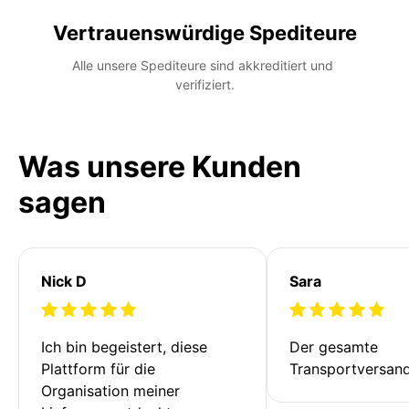
Vertrauenswürdige Spediteure
Alle unsere Spediteure sind akkreditiert und 
verifiziert.
Was unsere Kunden
sagen
Nick D
Sara
Ich bin begeistert, diese 
Der gesamte 
Plattform für die 
Transportversan
Organisation meiner 