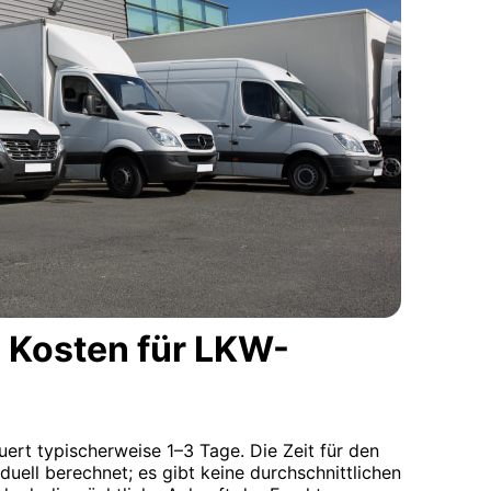
 Kosten für LKW-
uert typischerweise 1–3 Tage. Die Zeit für den
iduell berechnet; es gibt keine durchschnittlichen