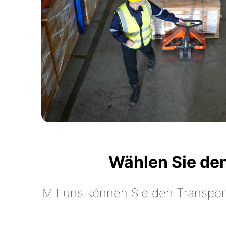
Wählen Sie de
Mit uns können Sie den Transpor