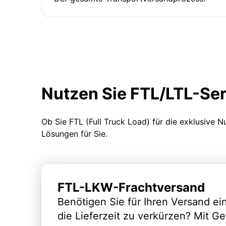
Nutzen Sie FTL/LTL-Se
Ob Sie FTL (Full Truck Load) für die exklusive 
Lösungen für Sie.
FTL-LKW-Frachtversand
Benötigen Sie für Ihren Versand e
die Lieferzeit zu verkürzen? Mit G