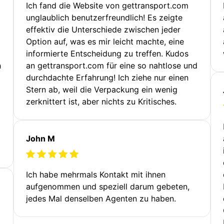
Ich fand die Website von gettransport.com
unglaublich benutzerfreundlich! Es zeigte
effektiv die Unterschiede zwischen jeder
Option auf, was es mir leicht machte, eine
informierte Entscheidung zu treffen. Kudos
h
an gettransport.com für eine so nahtlose und
durchdachte Erfahrung! Ich ziehe nur einen
Stern ab, weil die Verpackung ein wenig
zerknittert ist, aber nichts zu Kritisches.
John M
Ich habe mehrmals Kontakt mit ihnen
aufgenommen und speziell darum gebeten,
jedes Mal denselben Agenten zu haben.