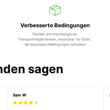
Verbesserte Bedingungen
Flexible und erschwingliche 
Transportmöglichkeiten, anpassbar für Güter, 
die besondere Bedingungen erfordern
nden sagen
Sam W