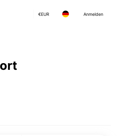
€
EUR
Anmelden
ort