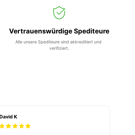
Vertrauenswürdige Spediteure
Alle unsere Spediteure sind akkreditiert und 
verifiziert.
David K