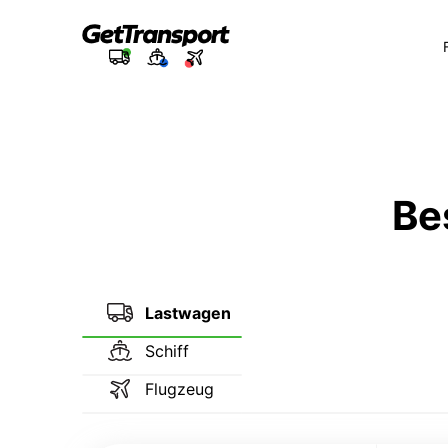
Be
Lastwagen
Schiff
Flugzeug