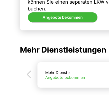
können Sie einen separaten LKW vo
buchen.
Angebote bekommen
Mehr Dienstleistungen
Mehr Dienste
Angebote bekommen