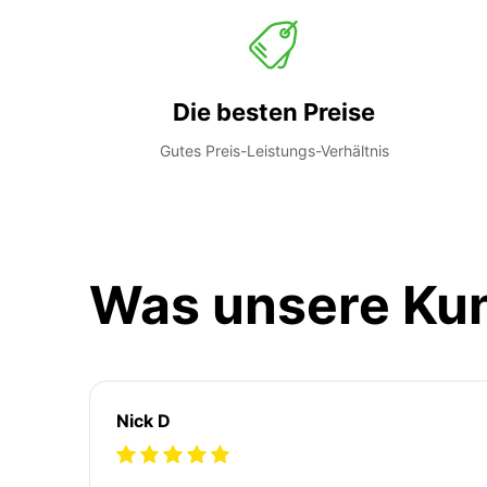
Die besten Preise
Gutes Preis-Leistungs-Verhältnis
Was unsere Ku
Nick D