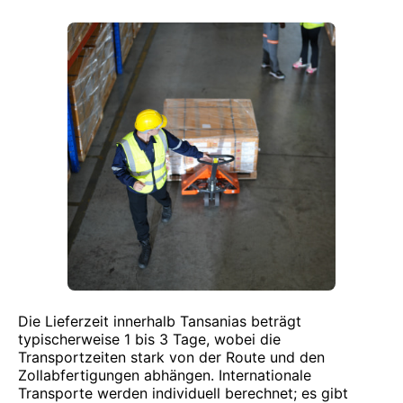
Die Lieferzeit innerhalb Tansanias beträgt
typischerweise 1 bis 3 Tage, wobei die
Transportzeiten stark von der Route und den
Zollabfertigungen abhängen. Internationale
Transporte werden individuell berechnet; es gibt