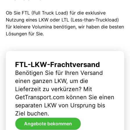
Ob Sie FTL (Full Truck Load) für die exklusive
Nutzung eines LKW oder LTL (Less-than-Truckload)
für kleinere Volumina benötigen, wir haben die besten
Lösungen für Sie.
FTL-LKW-Frachtversand
Benötigen Sie für Ihren Versand
einen ganzen LKW, um die
Lieferzeit zu verkürzen? Mit
GetTransport.com können Sie einen
separaten LKW von Ursprung bis
Ziel buchen.
Angebote bekommen