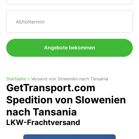
Abholtermin
Angebote bekommen
Startseite >
Versand von Slowenien nach Tansania
GetTransport.com
Spedition von Slowenien
nach Tansania
LKW-Frachtversand