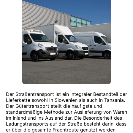
Der Straßentransport ist ein integraler Bestandteil der
Lieferkette sowohl in Slowenien als auch in Tansania.
Der Gütertransport stellt die häufigste und
standardmäßige Methode zur Auslieferung von Waren
im Inland und ins Ausland dar. Die Besonderheit des
Ladungstransports auf der Straße besteht darin, dass
er über die gesamte Frachtroute genutzt werden