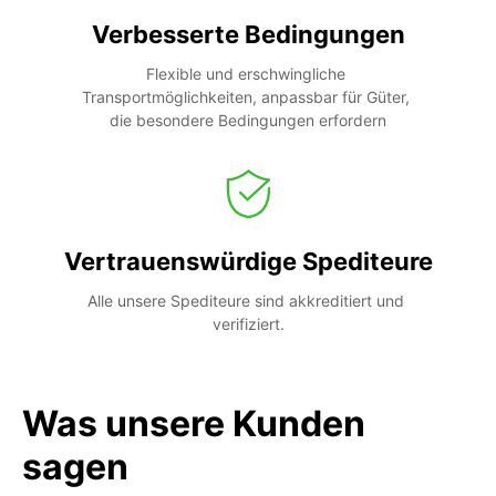
Verbesserte Bedingungen
Flexible und erschwingliche 
Transportmöglichkeiten, anpassbar für Güter, 
die besondere Bedingungen erfordern
Vertrauenswürdige Spediteure
Alle unsere Spediteure sind akkreditiert und 
verifiziert.
Was unsere Kunden
sagen