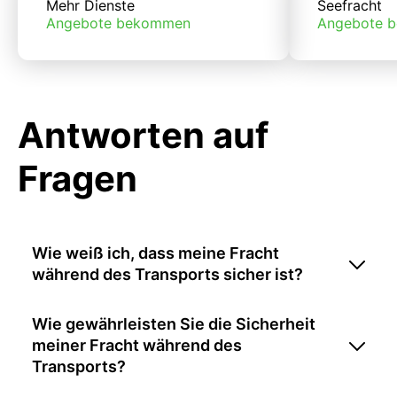
Mehr Dienste
Seefracht
Angebote bekommen
Angebote 
Antworten auf
Fragen
Wie weiß ich, dass meine Fracht
während des Transports sicher ist?
Wie gewährleisten Sie die Sicherheit
meiner Fracht während des
Transports?