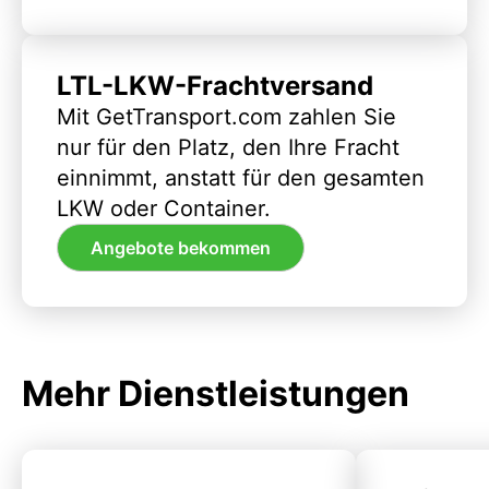
LTL-LKW-Frachtversand
Mit GetTransport.com zahlen Sie
nur für den Platz, den Ihre Fracht
einnimmt, anstatt für den gesamten
LKW oder Container.
Angebote bekommen
Mehr Dienstleistungen