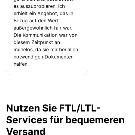
es auszuprobieren. Ich 
erhielt ein Angebot, das in 
Bezug auf den Wert 
außergewöhnlich fair war. 
Die Kommunikation war von 
diesem Zeitpunkt an 
mühelos, da sie mir bei allen 
notwendigen Dokumenten 
halfen.
Nutzen Sie FTL/LTL-
Services für bequemeren
Versand