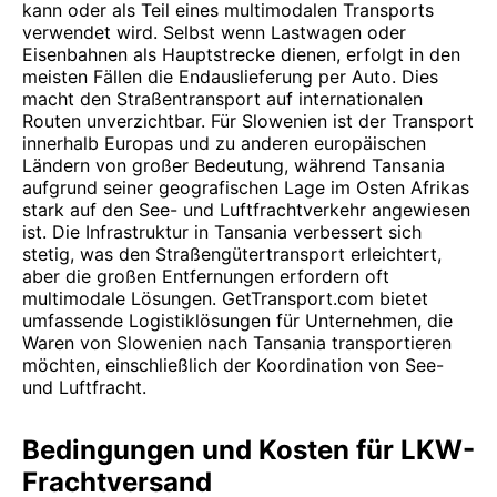
kann oder als Teil eines multimodalen Transports
verwendet wird. Selbst wenn Lastwagen oder
Eisenbahnen als Hauptstrecke dienen, erfolgt in den
meisten Fällen die Endauslieferung per Auto. Dies
macht den Straßentransport auf internationalen
Routen unverzichtbar. Für Slowenien ist der Transport
innerhalb Europas und zu anderen europäischen
Ländern von großer Bedeutung, während Tansania
aufgrund seiner geografischen Lage im Osten Afrikas
stark auf den See- und Luftfrachtverkehr angewiesen
ist. Die Infrastruktur in Tansania verbessert sich
stetig, was den Straßengütertransport erleichtert,
aber die großen Entfernungen erfordern oft
multimodale Lösungen. GetTransport.com bietet
umfassende Logistiklösungen für Unternehmen, die
Waren von Slowenien nach Tansania transportieren
möchten, einschließlich der Koordination von See-
und Luftfracht.
Bedingungen und Kosten für LKW-
Frachtversand