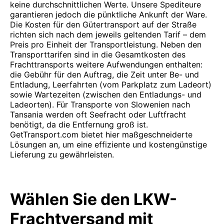
keine durchschnittlichen Werte. Unsere Spediteure
garantieren jedoch die pünktliche Ankunft der Ware.
Die Kosten für den Gütertransport auf der Straße
richten sich nach dem jeweils geltenden Tarif – dem
Preis pro Einheit der Transportleistung. Neben den
Transporttarifen sind in die Gesamtkosten des
Frachttransports weitere Aufwendungen enthalten:
die Gebühr für den Auftrag, die Zeit unter Be- und
Entladung, Leerfahrten (vom Parkplatz zum Ladeort)
sowie Wartezeiten (zwischen den Entladungs- und
Ladeorten). Für Transporte von Slowenien nach
Tansania werden oft Seefracht oder Luftfracht
benötigt, da die Entfernung groß ist.
GetTransport.com bietet hier maßgeschneiderte
Lösungen an, um eine effiziente und kostengünstige
Lieferung zu gewährleisten.
Wählen Sie den LKW-
Frachtversand mit