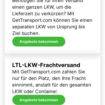
Benötigen Sie für Ihren Versand
einen ganzen LKW, um die
Lieferzeit zu verkürzen? Mit
GetTransport.com können Sie einen
separaten LKW von Ursprung bis
Ziel buchen.
Angebote bekommen
LTL-LKW-Frachtversand
Mit GetTransport.com zahlen Sie
nur für den Platz, den Ihre Fracht
einnimmt, anstatt für den gesamten
LKW oder Container.
Angebote bekommen