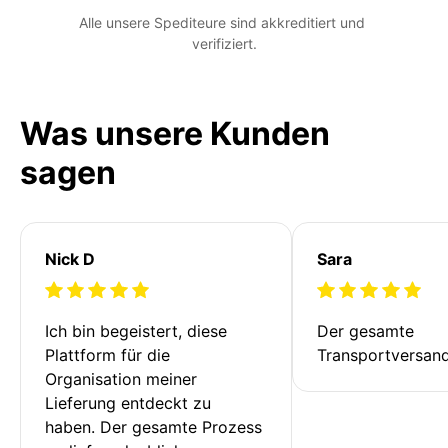
Alle unsere Spediteure sind akkreditiert und 
verifiziert.
Was unsere Kunden
sagen
Nick D
Sara
Ich bin begeistert, diese 
Der gesamte 
Plattform für die 
Transportversan
Organisation meiner 
Lieferung entdeckt zu 
haben. Der gesamte Prozess 