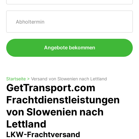
Abholtermin
Angebote bekommen
Startseite >
Versand von Slowenien nach Lettland
GetTransport.com
Frachtdienstleistungen
von Slowenien nach
Lettland
LKW-Frachtversand