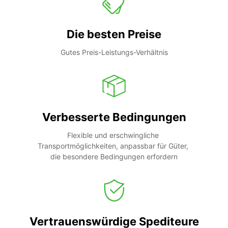
Die besten Preise
Gutes Preis-Leistungs-Verhältnis
Verbesserte Bedingungen
Flexible und erschwingliche 
Transportmöglichkeiten, anpassbar für Güter, 
die besondere Bedingungen erfordern
Vertrauenswürdige Spediteure