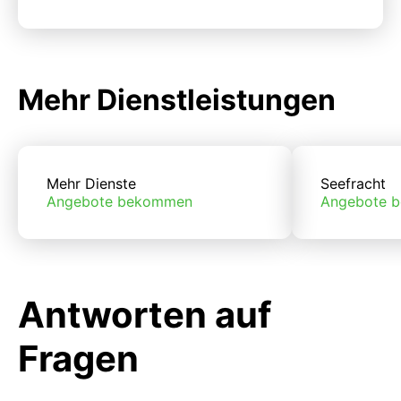
Mehr Dienstleistungen
Mehr Dienste
Seefracht
Angebote bekommen
Angebote 
Antworten auf
Fragen