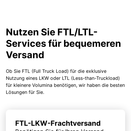
Nutzen Sie FTL/LTL-
Services für bequemeren
Versand
Ob Sie FTL (Full Truck Load) für die exklusive
Nutzung eines LKW oder LTL (Less-than-Truckload)
für kleinere Volumina benötigen, wir haben die besten
Lösungen für Sie.
FTL-LKW-Frachtversand