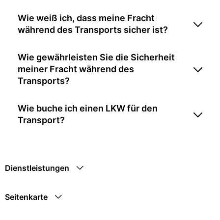
Wie weiß ich, dass meine Fracht
während des Transports sicher ist?
Wie gewährleisten Sie die Sicherheit
meiner Fracht während des
Transports?
Wie buche ich einen LKW für den
Transport?
Dienstleistungen
Seitenkarte