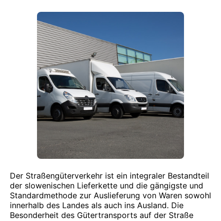
Der Straßengüterverkehr ist ein integraler Bestandteil
der slowenischen Lieferkette und die gängigste und
Standardmethode zur Auslieferung von Waren sowohl
innerhalb des Landes als auch ins Ausland. Die
Besonderheit des Gütertransports auf der Straße