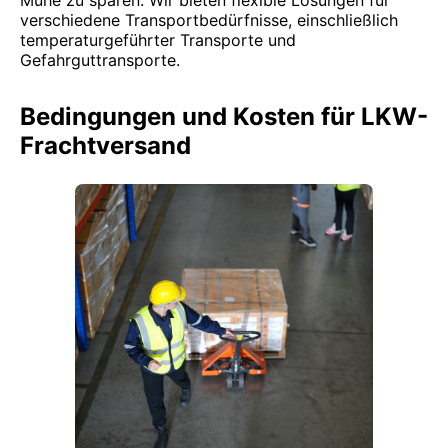
Mühe zu sparen. Wir bieten flexible Lösungen für
verschiedene Transportbedürfnisse, einschließlich
temperaturgeführter Transporte und
Gefahrguttransporte.
Bedingungen und Kosten für LKW-
Frachtversand