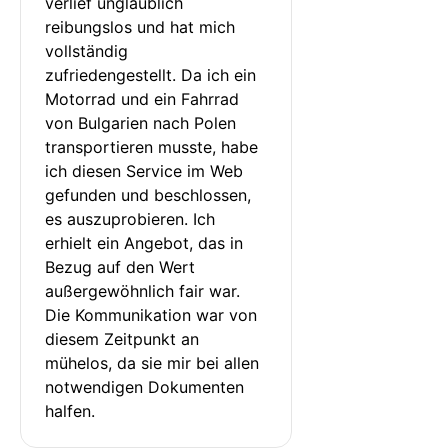
verlief unglaublich 
reibungslos und hat mich 
vollständig 
zufriedengestellt. Da ich ein 
Motorrad und ein Fahrrad 
von Bulgarien nach Polen 
transportieren musste, habe 
ich diesen Service im Web 
gefunden und beschlossen, 
es auszuprobieren. Ich 
erhielt ein Angebot, das in 
Bezug auf den Wert 
außergewöhnlich fair war. 
Die Kommunikation war von 
diesem Zeitpunkt an 
mühelos, da sie mir bei allen 
notwendigen Dokumenten 
halfen.