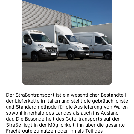
Der Straßentransport ist ein wesentlicher Bestandteil
der Lieferkette in Italien und stellt die gebräuchlichste
und Standardmethode für die Auslieferung von Waren
sowohl innerhalb des Landes als auch ins Ausland
dar. Die Besonderheit des Gütertransports auf der
Straße liegt in der Möglichkeit, ihn über die gesamte
Frachtroute zu nutzen oder ihn als Teil des