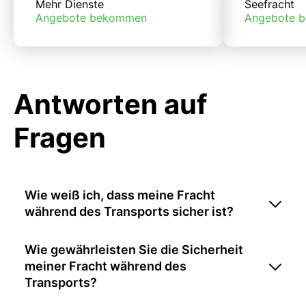
Mehr Dienste
Seefracht
Angebote bekommen
Angebote 
Antworten auf
Fragen
Wie weiß ich, dass meine Fracht
während des Transports sicher ist?
Wie gewährleisten Sie die Sicherheit
meiner Fracht während des
Transports?