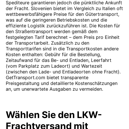
Spediteure garantieren jedoch die pünktliche Ankunft
der Fracht. Slovenien bietet im Vergleich zu Italien oft
wettbewerbsfähigere Preise für den Gütertransport,
was auf die geringeren Betriebskosten und die
effiziente Logistik zurückzuführen ist. Die Kosten für
den Straßentransport werden gemäß dem
festgelegten Tarif berechnet – dem Preis pro Einheit
der Transportarbeit. Zusätzlich zu den
Transporttarifen sind in die Transportkosten andere
Kosten enthalten: Gebühr für die Bestellung,
Zeitaufwand für das Be- und Entladen, Leerfahrt
(vom Parkplatz zum Ladeort) und Wartezeit
(zwischen den Lade- und Entladeorten ohne Fracht).
GetTransport.com bietet transparente
Preisgestaltung und detaillierte Kostenschätzungen
an, um unerwartete Ausgaben zu vermeiden.
Wählen Sie den LKW-
Frachtversand mit