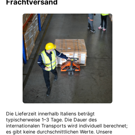
Frachtversand
Die Lieferzeit innerhalb Italiens beträgt
typischerweise 1–3 Tage. Die Dauer des
internationalen Transports wird individuell berechnet;
es gibt keine durchschnittlichen Werte. Unsere