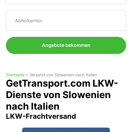
Abholtermin
Angebote bekommen
Startseite >
Versand von Slowenien nach Italien
GetTransport.com LKW-
Dienste von Slowenien
nach Italien
LKW-Frachtversand