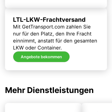
LTL-LKW-Frachtversand
Mit GetTransport.com zahlen Sie
nur für den Platz, den Ihre Fracht
einnimmt, anstatt für den gesamten
LKW oder Container.
Angebote bekommen
Mehr Dienstleistungen