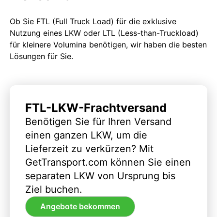
Ob Sie FTL (Full Truck Load) für die exklusive
Nutzung eines LKW oder LTL (Less-than-Truckload)
für kleinere Volumina benötigen, wir haben die besten
Lösungen für Sie.
FTL-LKW-Frachtversand
Benötigen Sie für Ihren Versand
einen ganzen LKW, um die
Lieferzeit zu verkürzen? Mit
GetTransport.com können Sie einen
separaten LKW von Ursprung bis
Ziel buchen.
Angebote bekommen