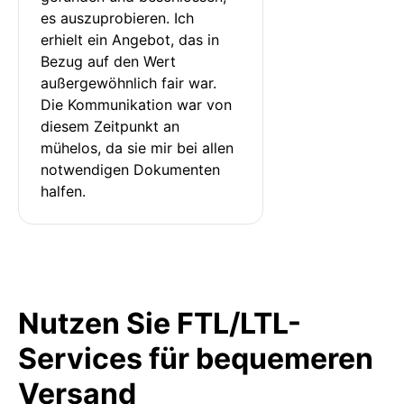
es auszuprobieren. Ich 
erhielt ein Angebot, das in 
Bezug auf den Wert 
außergewöhnlich fair war. 
Die Kommunikation war von 
diesem Zeitpunkt an 
mühelos, da sie mir bei allen 
notwendigen Dokumenten 
halfen.
Nutzen Sie FTL/LTL-
Services für bequemeren
Versand