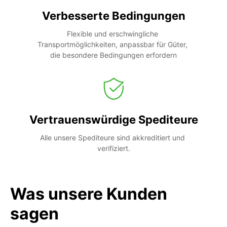
Verbesserte Bedingungen
Flexible und erschwingliche 
Transportmöglichkeiten, anpassbar für Güter, 
die besondere Bedingungen erfordern
Vertrauenswürdige Spediteure
Alle unsere Spediteure sind akkreditiert und 
verifiziert.
Was unsere Kunden
sagen