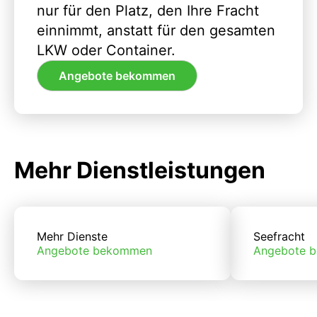
nur für den Platz, den Ihre Fracht
einnimmt, anstatt für den gesamten
LKW oder Container.
Angebote bekommen
Mehr Dienstleistungen
Mehr Dienste
Seefracht
Angebote bekommen
Angebote 