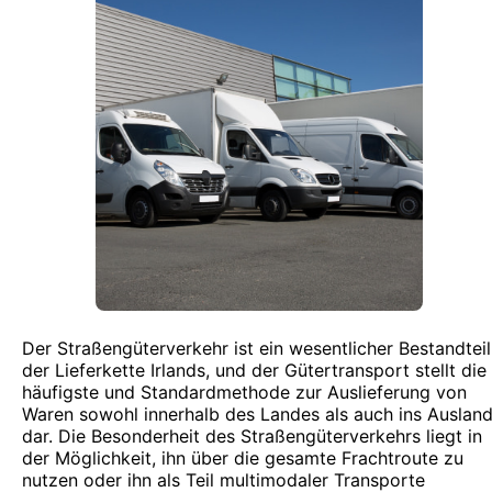
Der Straßengüterverkehr ist ein wesentlicher Bestandteil
der Lieferkette Irlands, und der Gütertransport stellt die
häufigste und Standardmethode zur Auslieferung von
Waren sowohl innerhalb des Landes als auch ins Auslan
dar. Die Besonderheit des Straßengüterverkehrs liegt in
der Möglichkeit, ihn über die gesamte Frachtroute zu
nutzen oder ihn als Teil multimodaler Transporte