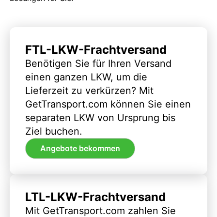
FTL-LKW-Frachtversand
Benötigen Sie für Ihren Versand
einen ganzen LKW, um die
Lieferzeit zu verkürzen? Mit
GetTransport.com können Sie einen
separaten LKW von Ursprung bis
Ziel buchen.
Angebote bekommen
LTL-LKW-Frachtversand
Mit GetTransport.com zahlen Sie