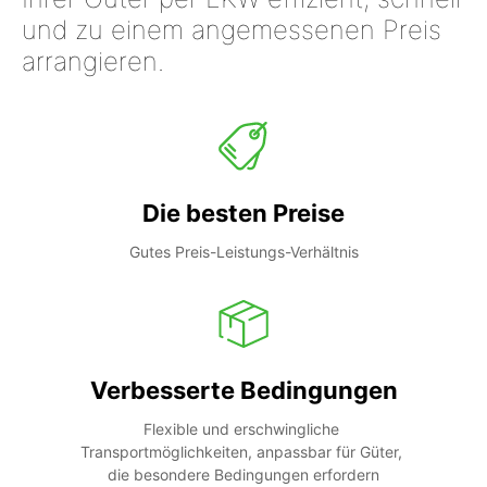
und zu einem angemessenen Preis
arrangieren.
Die besten Preise
Gutes Preis-Leistungs-Verhältnis
Verbesserte Bedingungen
Flexible und erschwingliche 
Transportmöglichkeiten, anpassbar für Güter, 
die besondere Bedingungen erfordern