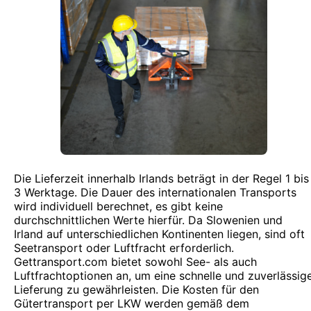
Die Lieferzeit innerhalb Irlands beträgt in der Regel 1 bis
3 Werktage. Die Dauer des internationalen Transports
wird individuell berechnet, es gibt keine
durchschnittlichen Werte hierfür. Da Slowenien und
Irland auf unterschiedlichen Kontinenten liegen, sind oft
Seetransport oder Luftfracht erforderlich.
Gettransport.com bietet sowohl See- als auch
Luftfrachtoptionen an, um eine schnelle und zuverlässig
Lieferung zu gewährleisten. Die Kosten für den
Gütertransport per LKW werden gemäß dem