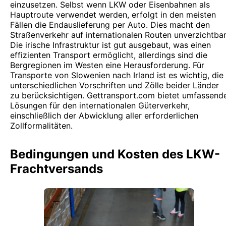
einzusetzen. Selbst wenn LKW oder Eisenbahnen als
Hauptroute verwendet werden, erfolgt in den meisten
Fällen die Endauslieferung per Auto. Dies macht den
Straßenverkehr auf internationalen Routen unverzichtbar
Die irische Infrastruktur ist gut ausgebaut, was einen
effizienten Transport ermöglicht, allerdings sind die
Bergregionen im Westen eine Herausforderung. Für
Transporte von Slowenien nach Irland ist es wichtig, die
unterschiedlichen Vorschriften und Zölle beider Länder
zu berücksichtigen. Gettransport.com bietet umfassend
Lösungen für den internationalen Güterverkehr,
einschließlich der Abwicklung aller erforderlichen
Zollformalitäten.
Bedingungen und Kosten des LKW-
Frachtversands