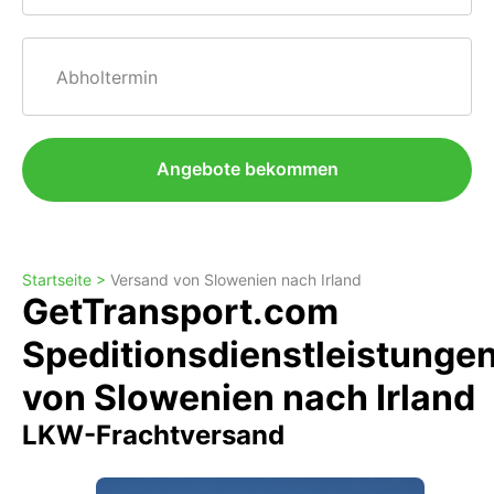
Abholtermin
Angebote bekommen
Startseite >
Versand von Slowenien nach Irland
GetTransport.com
Speditionsdienstleistunge
von Slowenien nach Irland
LKW-Frachtversand