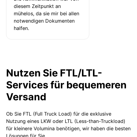
diesem Zeitpunkt an 
mühelos, da sie mir bei allen 
notwendigen Dokumenten 
halfen.
Nutzen Sie FTL/LTL-
Services für bequemeren
Versand
Ob Sie FTL (Full Truck Load) für die exklusive
Nutzung eines LKW oder LTL (Less-than-Truckload)
für kleinere Volumina benötigen, wir haben die besten
Lösungen für Sie.