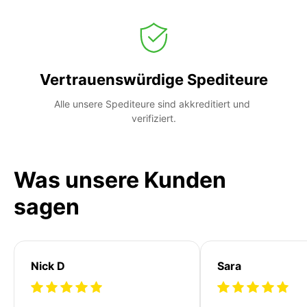
Vertrauenswürdige Spediteure
Alle unsere Spediteure sind akkreditiert und 
verifiziert.
Was unsere Kunden
sagen
Nick D
Sara