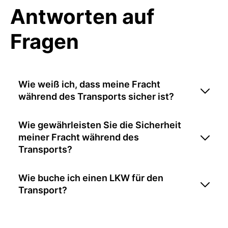
Antworten auf
Fragen
Wie weiß ich, dass meine Fracht
während des Transports sicher ist?
Wie gewährleisten Sie die Sicherheit
meiner Fracht während des
Transports?
Wie buche ich einen LKW für den
Transport?