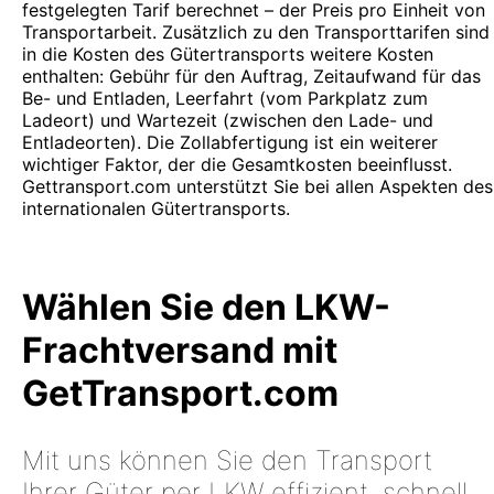
festgelegten Tarif berechnet – der Preis pro Einheit von
Transportarbeit. Zusätzlich zu den Transporttarifen sind
in die Kosten des Gütertransports weitere Kosten
enthalten: Gebühr für den Auftrag, Zeitaufwand für das
Be- und Entladen, Leerfahrt (vom Parkplatz zum
Ladeort) und Wartezeit (zwischen den Lade- und
Entladeorten). Die Zollabfertigung ist ein weiterer
wichtiger Faktor, der die Gesamtkosten beeinflusst.
Gettransport.com unterstützt Sie bei allen Aspekten des
internationalen Gütertransports.
Wählen Sie den LKW-
Frachtversand mit
GetTransport.com
Mit uns können Sie den Transport
Ihrer Güter per LKW effizient, schnell