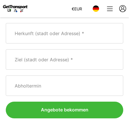
€
EUR
Herkunft (stadt oder Adresse)
Ziel (stadt oder Adresse)
Abholtermin
Angebote bekommen