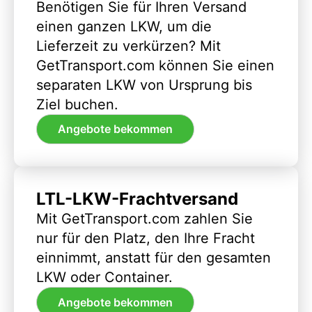
Benötigen Sie für Ihren Versand
einen ganzen LKW, um die
Lieferzeit zu verkürzen? Mit
GetTransport.com können Sie einen
separaten LKW von Ursprung bis
Ziel buchen.
Angebote bekommen
LTL-LKW-Frachtversand
Mit GetTransport.com zahlen Sie
nur für den Platz, den Ihre Fracht
einnimmt, anstatt für den gesamten
LKW oder Container.
Angebote bekommen