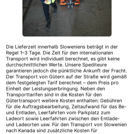
Die Lieferzeit innerhalb Sloweniens beträgt in der
Regel 1–3 Tage. Die Zeit für den internationalen
Transport wird individuell berechnet, es gibt keine
durchschnittlichen Werte. Unsere Spediteure
garantieren jedoch die pünktliche Ankunft der Fracht.
Der Transport von Gütern auf der Straße wird gemäß
dem festgelegten Tarif berechnet – dem Preis pro
Einheit der Leistungserbringung. Neben den
Transporttarifen sind in die Kosten für den
Gütertransport weitere Kosten enthalten: Gebühren
für die Auftragsbearbeitung, Zeitaufwand für das Be-
und Entladen, Leerfahrten vom Parkplatz zum
Ladeort sowie Leerfahrten zwischen den Entlade-
und Ladeorten usw. Für den Transport von Slowenien
nach Kanada sind zusätzliche Kosten für