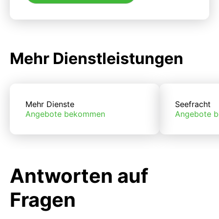
Mehr Dienstleistungen
Mehr Dienste
Seefracht
Angebote bekommen
Angebote 
Antworten auf
Fragen