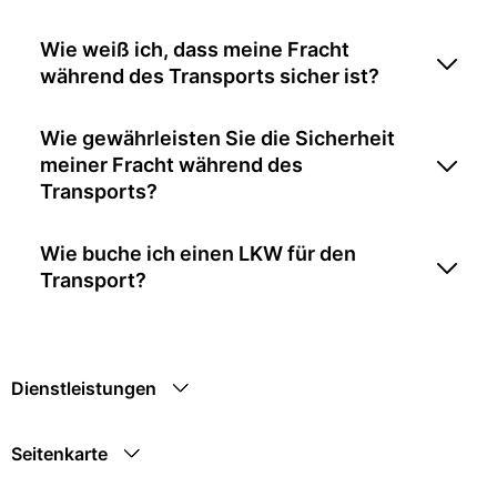
Wie weiß ich, dass meine Fracht
während des Transports sicher ist?
Wie gewährleisten Sie die Sicherheit
meiner Fracht während des
Transports?
Wie buche ich einen LKW für den
Transport?
Dienstleistungen
Seitenkarte