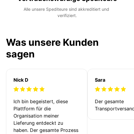
Alle unsere Spediteure sind akkreditiert und 
verifiziert.
Was unsere Kunden
sagen
Nick D
Sara
Ich bin begeistert, diese 
Der gesamte 
Plattform für die 
Transportversan
Organisation meiner 
Lieferung entdeckt zu 
haben. Der gesamte Prozess 