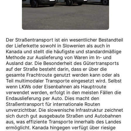
Der Straßentransport ist ein wesentlicher Bestandteil
der Lieferkette sowohl in Slowenien als auch in
Kanada und stellt die häufigste und standardmäßige
Methode zur Auslieferung von Waren im In- und
Ausland dar. Die Besonderheit des Gütertransports
auf der Straße besteht darin, dass er über die
gesamte Frachtroute genutzt werden kann oder als
Teil multimodaler Transporte eingesetzt wird. Selbst
wenn LKWs oder Eisenbahnen als Hauptroute
verwendet werden, erfolgt in den meisten Fällen die
Endauslieferung per Auto. Dies macht den
Straßentransport für internationale Routen
unverzichtbar. Die slowenische Infrastruktur zeichnet
sich durch gut ausgebaute Straßen und Autobahnen
aus, was effiziente Transporte innerhalb des Landes
ermöglicht. Kanada hingegen verfügt über riesige