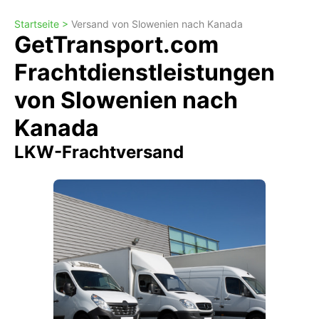
Startseite >
Versand von Slowenien nach Kanada
GetTransport.com
Frachtdienstleistungen
von Slowenien nach
Kanada
LKW-Frachtversand