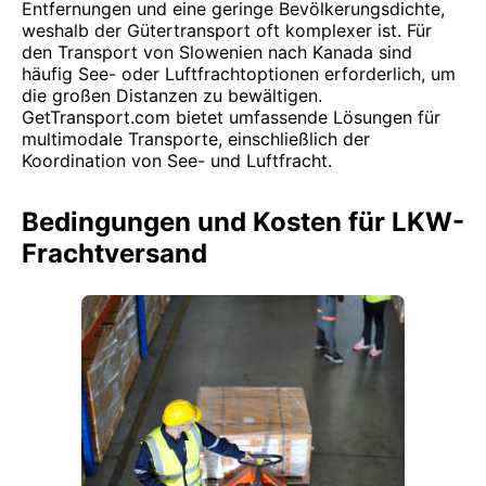
Entfernungen und eine geringe Bevölkerungsdichte,
weshalb der Gütertransport oft komplexer ist. Für
den Transport von Slowenien nach Kanada sind
häufig See- oder Luftfrachtoptionen erforderlich, um
die großen Distanzen zu bewältigen.
GetTransport.com bietet umfassende Lösungen für
multimodale Transporte, einschließlich der
Koordination von See- und Luftfracht.
Bedingungen und Kosten für LKW-
Frachtversand