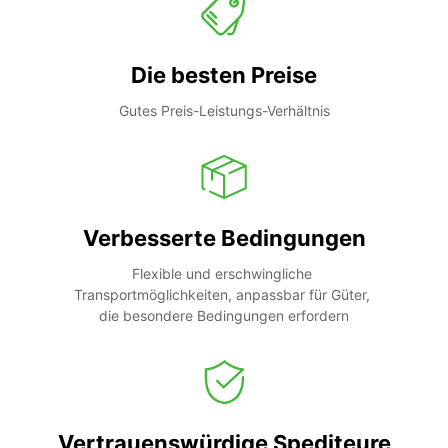
Die besten Preise
Gutes Preis-Leistungs-Verhältnis
Verbesserte Bedingungen
Flexible und erschwingliche 
Transportmöglichkeiten, anpassbar für Güter, 
die besondere Bedingungen erfordern
Vertrauenswürdige Spediteure