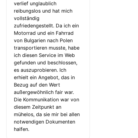
verlief unglaublich 
reibungslos und hat mich 
vollständig 
zufriedengestellt. Da ich ein 
Motorrad und ein Fahrrad 
von Bulgarien nach Polen 
transportieren musste, habe 
ich diesen Service im Web 
gefunden und beschlossen, 
es auszuprobieren. Ich 
erhielt ein Angebot, das in 
Bezug auf den Wert 
außergewöhnlich fair war. 
Die Kommunikation war von 
diesem Zeitpunkt an 
mühelos, da sie mir bei allen 
notwendigen Dokumenten 
halfen.