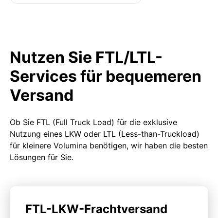
Nutzen Sie FTL/LTL-
Services für bequemeren
Versand
Ob Sie FTL (Full Truck Load) für die exklusive
Nutzung eines LKW oder LTL (Less-than-Truckload)
für kleinere Volumina benötigen, wir haben die besten
Lösungen für Sie.
FTL-LKW-Frachtversand