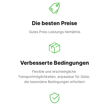
Die besten Preise
Gutes Preis-Leistungs-Verhältnis
Verbesserte Bedingungen
Flexible und erschwingliche 
Transportmöglichkeiten, anpassbar für Güter, 
die besondere Bedingungen erfordern