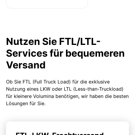
Nutzen Sie FTL/LTL-
Services für bequemeren
Versand
Ob Sie FTL (Full Truck Load) für die exklusive
Nutzung eines LKW oder LTL (Less-than-Truckload)
für kleinere Volumina benötigen, wir haben die besten
Lösungen für Sie.