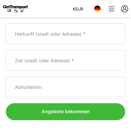
€
EUR
Herkunft (stadt oder Adresse)
Ziel (stadt oder Adresse)
Abholtermin
Angebote bekommen