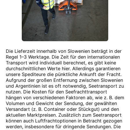
Die Lieferzeit innerhalb von Slowenien beträgt in der
Regel 1–3 Werktage. Die Zeit für den internationalen
Transport wird individuell berechnet, es gibt keine
durchschnittlichen Werte hier. Allerdings garantieren
unsere Spediteure die pünktliche Ankunft der Fracht.
Aufgrund der großen Entfernung zwischen Slowenien
und Argentinien ist es oft notwendig, Seetransport zu
nutzen. Die Kosten für den Seefrachttransport
hängen von verschiedenen Faktoren ab, wie z. B. dem
Volumen und Gewicht der Sendung, der gewählten
Versandart (z. B. Container oder Stückgut) und den
aktuellen Marktpreisen. Zusätzlich zum Seetransport
können auch Luftfrachtoptionen in Betracht gezogen
werden, insbesondere für dringende Sendungen. Die