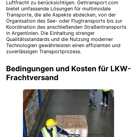
Luftfracht zu berücksichtigen. Gettransport.com
bietet umfassende Lösungen für multimodale
Transporte, die alle Aspekte abdecken, von der
Organisation des See- oder Flugtransports bis zur
Koordination des anschließenden Straßentransports
in Argentinien. Die Einhaltung strenger
Qualitätsstandards und die Nutzung moderner
Technologien gewährleisten einen effizienten und
zuverlässigen Transportprozess.
Bedingungen und Kosten für LKW-
Frachtversand