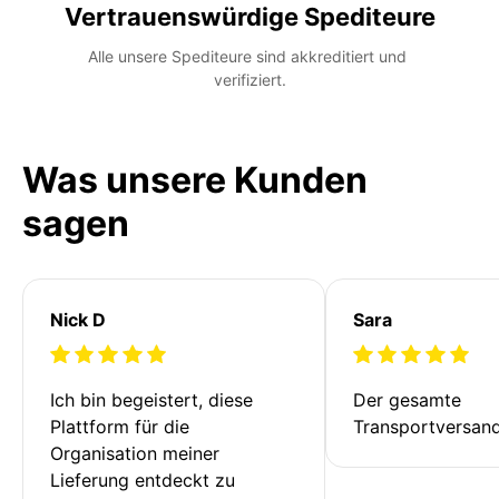
Vertrauenswürdige Spediteure
Alle unsere Spediteure sind akkreditiert und 
verifiziert.
Was unsere Kunden
sagen
Nick D
Sara
Ich bin begeistert, diese 
Der gesamte 
Plattform für die 
Transportversan
Organisation meiner 
Lieferung entdeckt zu 