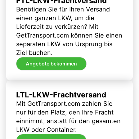
FTL-LKW-Frachtversand
Benötigen Sie für Ihren Versand
einen ganzen LKW, um die
Lieferzeit zu verkürzen? Mit
GetTransport.com können Sie einen
separaten LKW von Ursprung bis
Ziel buchen.
Angebote bekommen
LTL-LKW-Frachtversand
Mit GetTransport.com zahlen Sie
nur für den Platz, den Ihre Fracht
einnimmt, anstatt für den gesamten
LKW oder Container.