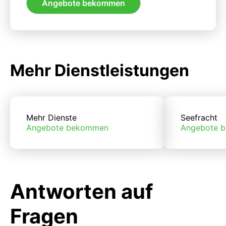
Angebote bekommen
Mehr Dienstleistungen
Mehr Dienste
Seefracht
Angebote bekommen
Angebote 
Antworten auf
Fragen