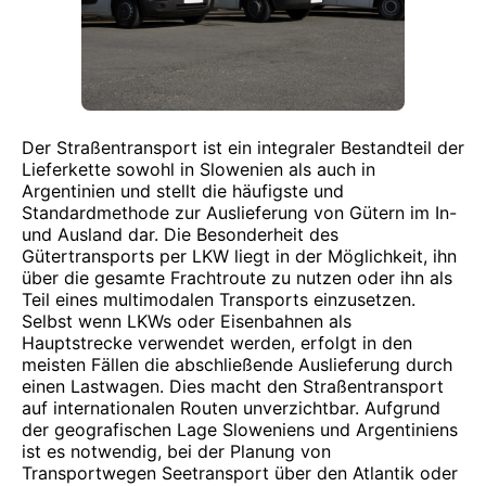
Der Straßentransport ist ein integraler Bestandteil der
Lieferkette sowohl in Slowenien als auch in
Argentinien und stellt die häufigste und
Standardmethode zur Auslieferung von Gütern im In-
und Ausland dar. Die Besonderheit des
Gütertransports per LKW liegt in der Möglichkeit, ihn
über die gesamte Frachtroute zu nutzen oder ihn als
Teil eines multimodalen Transports einzusetzen.
Selbst wenn LKWs oder Eisenbahnen als
Hauptstrecke verwendet werden, erfolgt in den
meisten Fällen die abschließende Auslieferung durch
einen Lastwagen. Dies macht den Straßentransport
auf internationalen Routen unverzichtbar. Aufgrund
der geografischen Lage Sloweniens und Argentiniens
ist es notwendig, bei der Planung von
Transportwegen Seetransport über den Atlantik oder