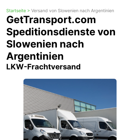
Startseite >
Versand von Slowenien nach Argentinien
GetTransport.com
Speditionsdienste von
Slowenien nach
Argentinien
LKW-Frachtversand