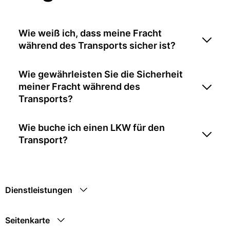
Wie weiß ich, dass meine Fracht
während des Transports sicher ist?
Wie gewährleisten Sie die Sicherheit
meiner Fracht während des
Transports?
Wie buche ich einen LKW für den
Transport?
Dienstleistungen
Seitenkarte