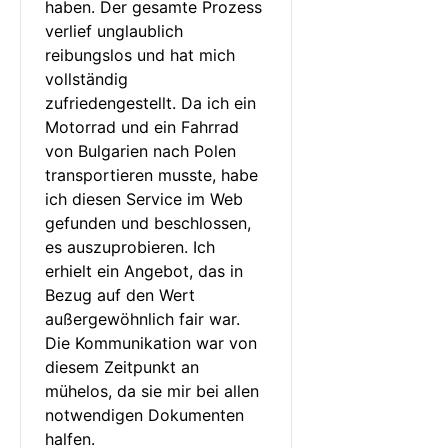
haben. Der gesamte Prozess 
verlief unglaublich 
reibungslos und hat mich 
vollständig 
zufriedengestellt. Da ich ein 
Motorrad und ein Fahrrad 
von Bulgarien nach Polen 
transportieren musste, habe 
ich diesen Service im Web 
gefunden und beschlossen, 
es auszuprobieren. Ich 
erhielt ein Angebot, das in 
Bezug auf den Wert 
außergewöhnlich fair war. 
Die Kommunikation war von 
diesem Zeitpunkt an 
mühelos, da sie mir bei allen 
notwendigen Dokumenten 
halfen.