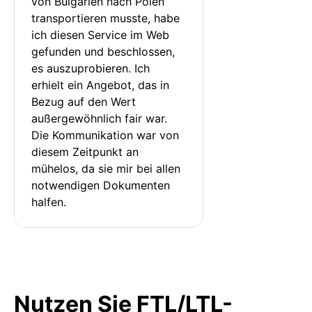
von Bulgarien nach Polen 
transportieren musste, habe 
ich diesen Service im Web 
gefunden und beschlossen, 
es auszuprobieren. Ich 
erhielt ein Angebot, das in 
Bezug auf den Wert 
außergewöhnlich fair war. 
Die Kommunikation war von 
diesem Zeitpunkt an 
mühelos, da sie mir bei allen 
notwendigen Dokumenten 
halfen.
Nutzen Sie FTL/LTL-