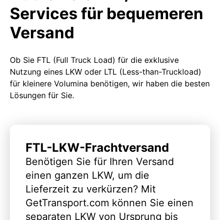
Services für bequemeren
Versand
Ob Sie FTL (Full Truck Load) für die exklusive
Nutzung eines LKW oder LTL (Less-than-Truckload)
für kleinere Volumina benötigen, wir haben die besten
Lösungen für Sie.
FTL-LKW-Frachtversand
Benötigen Sie für Ihren Versand
einen ganzen LKW, um die
Lieferzeit zu verkürzen? Mit
GetTransport.com können Sie einen
separaten LKW von Ursprung bis