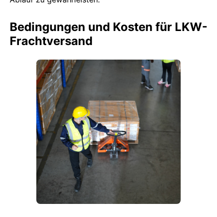
Bedingungen und Kosten für LKW-
Frachtversand