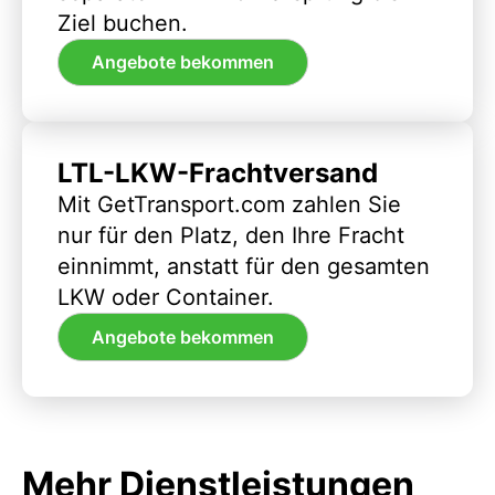
Ziel buchen.
Angebote bekommen
LTL-LKW-Frachtversand
Mit GetTransport.com zahlen Sie
nur für den Platz, den Ihre Fracht
einnimmt, anstatt für den gesamten
LKW oder Container.
Angebote bekommen
Mehr Dienstleistungen