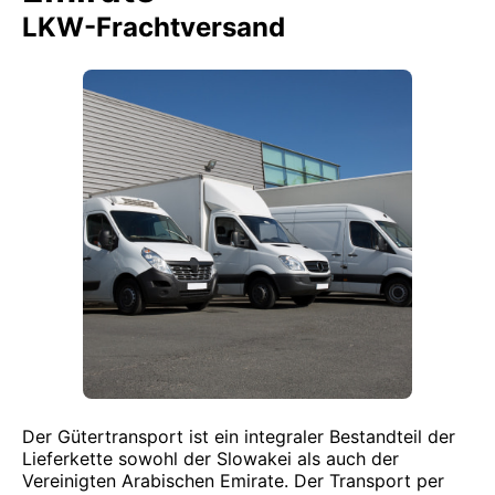
LKW-Frachtversand
Der Gütertransport ist ein integraler Bestandteil der
Lieferkette sowohl der Slowakei als auch der
Vereinigten Arabischen Emirate. Der Transport per