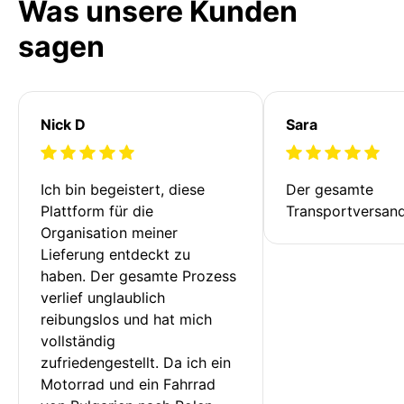
Was unsere Kunden
sagen
Nick D
Sara
Ich bin begeistert, diese 
Der gesamte 
Plattform für die 
Transportversan
Organisation meiner 
Lieferung entdeckt zu 
haben. Der gesamte Prozess 
verlief unglaublich 
reibungslos und hat mich 
vollständig 
zufriedengestellt. Da ich ein 
Motorrad und ein Fahrrad 