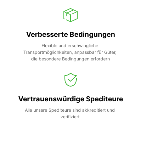
Verbesserte Bedingungen
Flexible und erschwingliche 
Transportmöglichkeiten, anpassbar für Güter, 
die besondere Bedingungen erfordern
Vertrauenswürdige Spediteure
Alle unsere Spediteure sind akkreditiert und 
verifiziert.