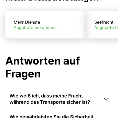
Mehr Dienste
Seefracht
Angebote bekommen
Angebote 
Antworten auf
Fragen
Wie weiß ich, dass meine Fracht
während des Transports sicher ist?
Wie gewährleisten Sie die Sicherheit