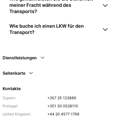
meiner Fracht während des
Transports?
Wie buche ich einen LKW für den
Transport?
Dienstleistungen
Seitenkarte
Kontakte
Zypern:
+357 25 123889
Portugal:
+351 30 0528110
United Kingdom:
+44 20 4577 1766