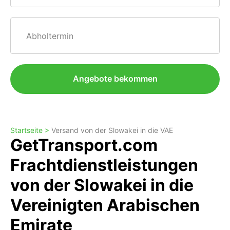
Abholtermin
Angebote bekommen
Startseite >
Versand von der Slowakei in die VAE
GetTransport.com
Frachtdienstleistungen
von der Slowakei in die
Vereinigten Arabischen
Emirate