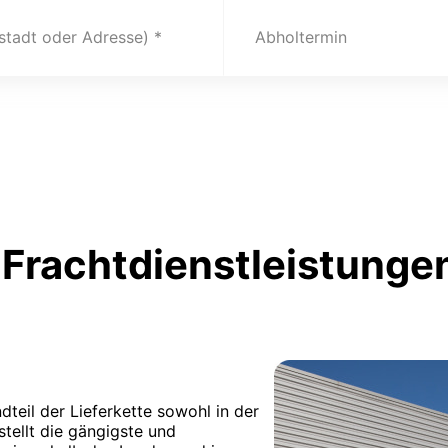
(stadt oder Adresse)
Abholtermin
Frachtdienstleistungen
dteil der Lieferkette sowohl in der
tellt die gängigste und