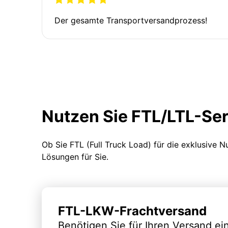
Der gesamte Transportversandprozess!
Nutzen Sie FTL/LTL-Se
Ob Sie FTL (Full Truck Load) für die exklusive 
Lösungen für Sie.
FTL-LKW-Frachtversand
Benötigen Sie für Ihren Versand e