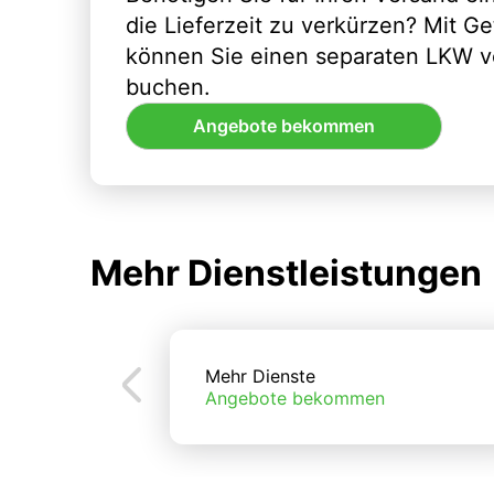
die Lieferzeit zu verkürzen? Mit G
können Sie einen separaten LKW vo
buchen.
Angebote bekommen
Mehr Dienstleistungen
Mehr Dienste
Angebote bekommen