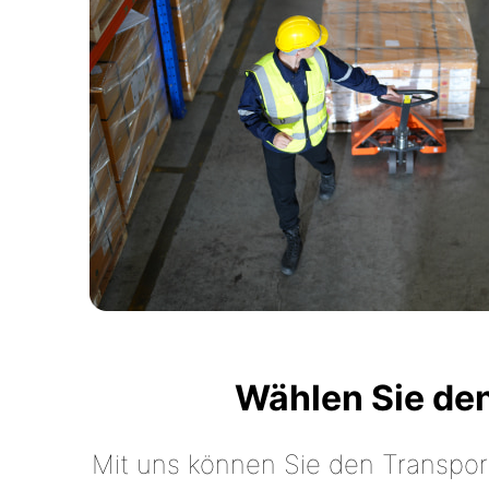
Wählen Sie de
Mit uns können Sie den Transpor