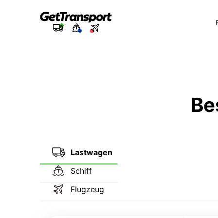
Be
Lastwagen
Schiff
Flugzeug