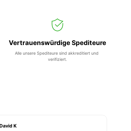
Vertrauenswürdige Spediteure
Alle unsere Spediteure sind akkreditiert und 
verifiziert.
David K