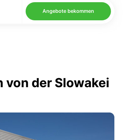
Angebote bekommen
 von der Slowakei