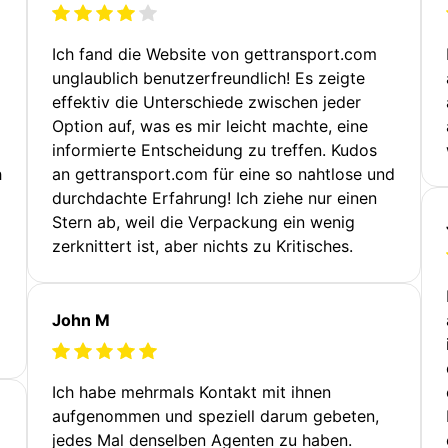
Ich fand die Website von gettransport.com
unglaublich benutzerfreundlich! Es zeigte
effektiv die Unterschiede zwischen jeder
Option auf, was es mir leicht machte, eine
informierte Entscheidung zu treffen. Kudos
h
an gettransport.com für eine so nahtlose und
durchdachte Erfahrung! Ich ziehe nur einen
Stern ab, weil die Verpackung ein wenig
zerknittert ist, aber nichts zu Kritisches.
John M
Ich habe mehrmals Kontakt mit ihnen
aufgenommen und speziell darum gebeten,
jedes Mal denselben Agenten zu haben.