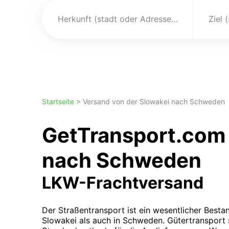
Herkunft (stadt oder Adresse)
Ziel 
Startseite >
Versand von der Slowakei nach Schweden
GetTransport.com 
nach Schweden
LKW-Frachtversand
Der Straßentransport ist ein wesentlicher Bestan
Slowakei als auch in Schweden. Gütertransport s