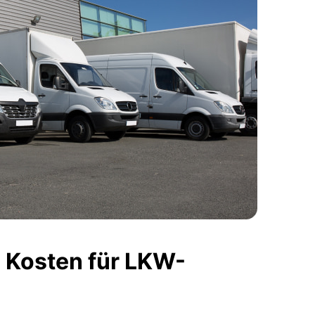
 Kosten für LKW-