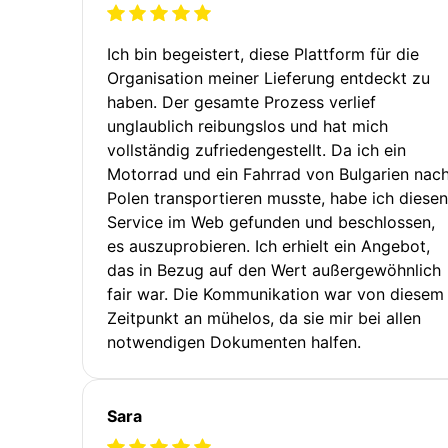
Ich bin begeistert, diese Plattform für die
Organisation meiner Lieferung entdeckt zu
haben. Der gesamte Prozess verlief
unglaublich reibungslos und hat mich
vollständig zufriedengestellt. Da ich ein
Motorrad und ein Fahrrad von Bulgarien nac
Polen transportieren musste, habe ich diesen
Service im Web gefunden und beschlossen,
es auszuprobieren. Ich erhielt ein Angebot,
das in Bezug auf den Wert außergewöhnlich
fair war. Die Kommunikation war von diesem
Zeitpunkt an mühelos, da sie mir bei allen
notwendigen Dokumenten halfen.
Sara