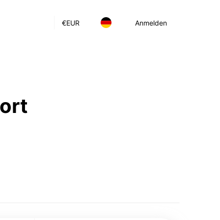
€
EUR
Anmelden
ort