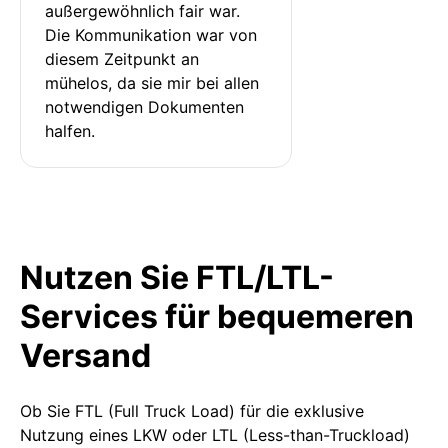
außergewöhnlich fair war. 
Die Kommunikation war von 
diesem Zeitpunkt an 
mühelos, da sie mir bei allen 
notwendigen Dokumenten 
halfen.
Nutzen Sie FTL/LTL-
Services für bequemeren
Versand
Ob Sie FTL (Full Truck Load) für die exklusive
Nutzung eines LKW oder LTL (Less-than-Truckload)