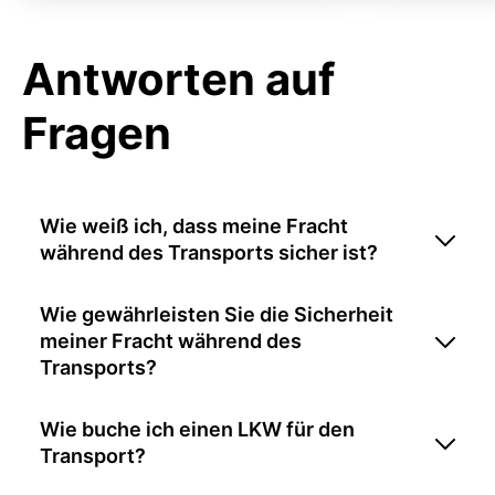
Antworten auf
Fragen
Wie weiß ich, dass meine Fracht
während des Transports sicher ist?
Wie gewährleisten Sie die Sicherheit
meiner Fracht während des
Transports?
Wie buche ich einen LKW für den
Transport?