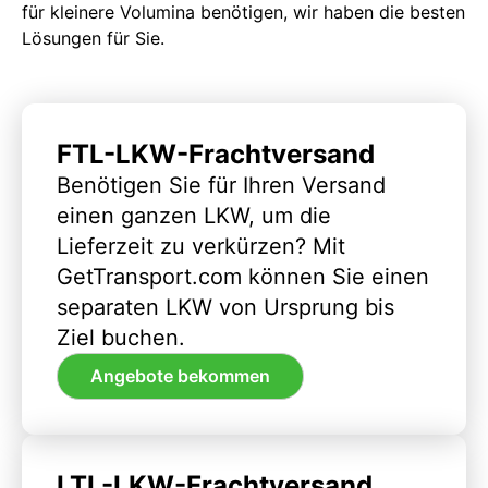
für kleinere Volumina benötigen, wir haben die besten
Lösungen für Sie.
FTL-LKW-Frachtversand
Benötigen Sie für Ihren Versand
einen ganzen LKW, um die
Lieferzeit zu verkürzen? Mit
GetTransport.com können Sie einen
separaten LKW von Ursprung bis
Ziel buchen.
Angebote bekommen
LTL-LKW-Frachtversand