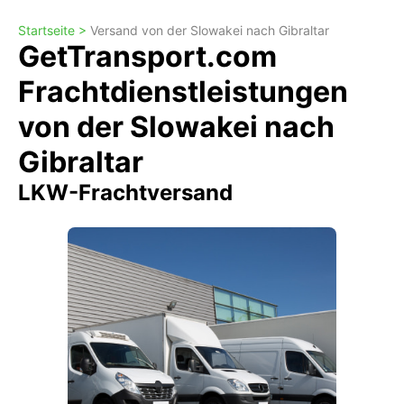
Startseite >
Versand von der Slowakei nach Gibraltar
GetTransport.com
Frachtdienstleistungen
von der Slowakei nach
Gibraltar
LKW-Frachtversand