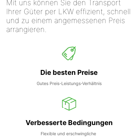
Mit uns können Sie den Transport
Ihrer Güter per LKW effizient, schnell
und zu einem angemessenen Preis
arrangieren.
Die besten Preise
Gutes Preis-Leistungs-Verhältnis
Verbesserte Bedingungen
Flexible und erschwingliche 