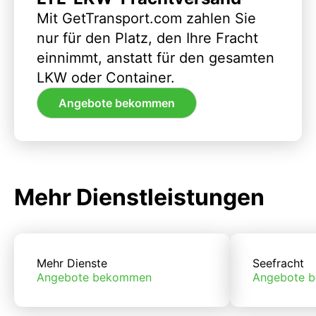
Mit GetTransport.com zahlen Sie
nur für den Platz, den Ihre Fracht
einnimmt, anstatt für den gesamten
LKW oder Container.
Angebote bekommen
Mehr Dienstleistungen
Mehr Dienste
Seefracht
Angebote bekommen
Angebote 