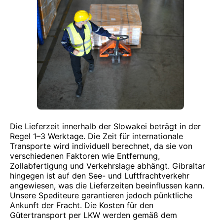
Die Lieferzeit innerhalb der Slowakei beträgt in der
Regel 1–3 Werktage. Die Zeit für internationale
Transporte wird individuell berechnet, da sie von
verschiedenen Faktoren wie Entfernung,
Zollabfertigung und Verkehrslage abhängt. Gibraltar
hingegen ist auf den See- und Luftfrachtverkehr
angewiesen, was die Lieferzeiten beeinflussen kann.
Unsere Spediteure garantieren jedoch pünktliche
Ankunft der Fracht. Die Kosten für den
Gütertransport per LKW werden gemäß dem