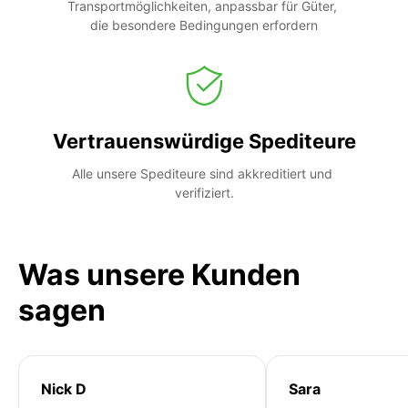
Transportmöglichkeiten, anpassbar für Güter, 
die besondere Bedingungen erfordern
Vertrauenswürdige Spediteure
Alle unsere Spediteure sind akkreditiert und 
verifiziert.
Was unsere Kunden
sagen
Nick D
Sara