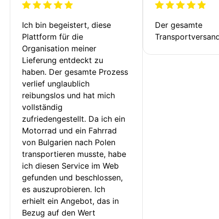
Ich bin begeistert, diese 
Der gesamte 
Plattform für die 
Transportversan
Organisation meiner 
Lieferung entdeckt zu 
haben. Der gesamte Prozess 
verlief unglaublich 
reibungslos und hat mich 
vollständig 
zufriedengestellt. Da ich ein 
Motorrad und ein Fahrrad 
von Bulgarien nach Polen 
transportieren musste, habe 
ich diesen Service im Web 
gefunden und beschlossen, 
es auszuprobieren. Ich 
erhielt ein Angebot, das in 
Bezug auf den Wert 