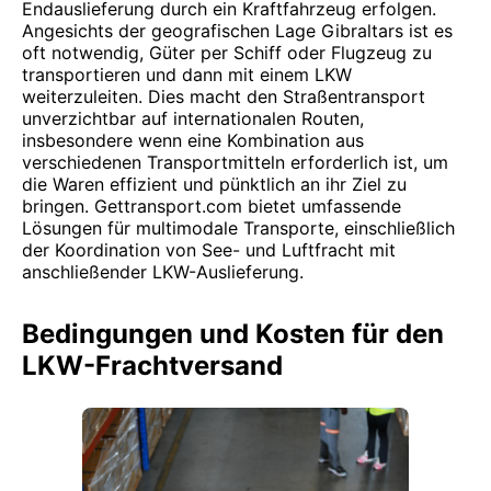
Endauslieferung durch ein Kraftfahrzeug erfolgen.
Angesichts der geografischen Lage Gibraltars ist es
oft notwendig, Güter per Schiff oder Flugzeug zu
transportieren und dann mit einem LKW
weiterzuleiten. Dies macht den Straßentransport
unverzichtbar auf internationalen Routen,
insbesondere wenn eine Kombination aus
verschiedenen Transportmitteln erforderlich ist, um
die Waren effizient und pünktlich an ihr Ziel zu
bringen. Gettransport.com bietet umfassende
Lösungen für multimodale Transporte, einschließlich
der Koordination von See- und Luftfracht mit
anschließender LKW-Auslieferung.
Bedingungen und Kosten für den
LKW-Frachtversand