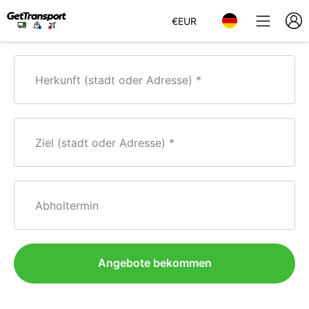
€
EUR
Herkunft (stadt oder Adresse)
Ziel (stadt oder Adresse)
Abholtermin
Angebote bekommen