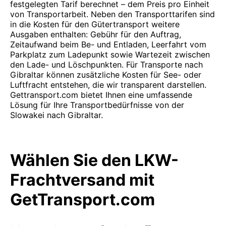
festgelegten Tarif berechnet – dem Preis pro Einheit
von Transportarbeit. Neben den Transporttarifen sind
in die Kosten für den Gütertransport weitere
Ausgaben enthalten: Gebühr für den Auftrag,
Zeitaufwand beim Be- und Entladen, Leerfahrt vom
Parkplatz zum Ladepunkt sowie Wartezeit zwischen
den Lade- und Löschpunkten. Für Transporte nach
Gibraltar können zusätzliche Kosten für See- oder
Luftfracht entstehen, die wir transparent darstellen.
Gettransport.com bietet Ihnen eine umfassende
Lösung für Ihre Transportbedürfnisse von der
Slowakei nach Gibraltar.
Wählen Sie den LKW-
Frachtversand mit
GetTransport.com