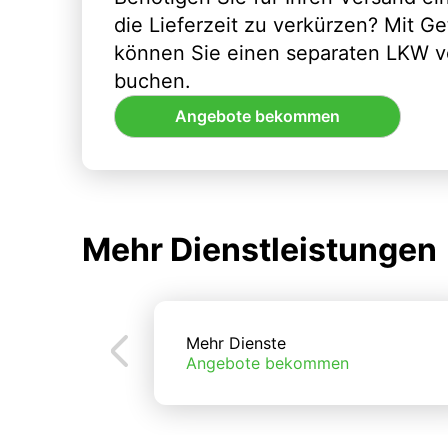
die Lieferzeit zu verkürzen? Mit G
können Sie einen separaten LKW vo
buchen.
Angebote bekommen
Mehr Dienstleistungen
Mehr Dienste
Angebote bekommen