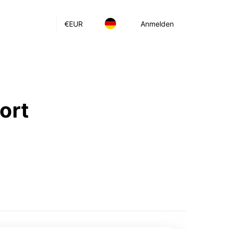
€
EUR
Anmelden
ort