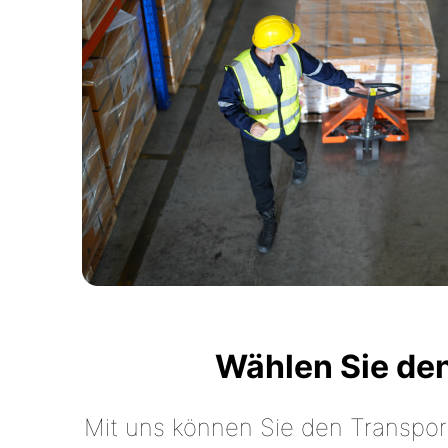
Wählen Sie de
Mit uns können Sie den Transpor