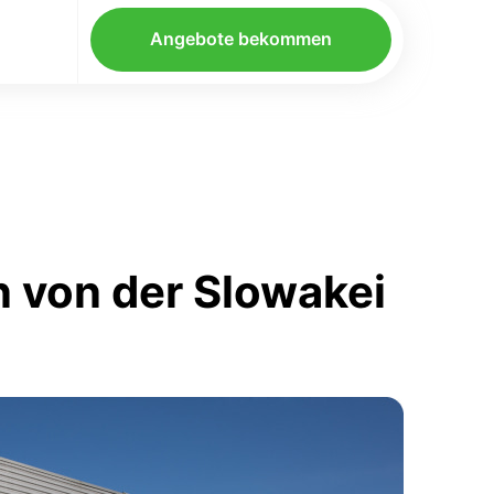
Angebote bekommen
 von der Slowakei