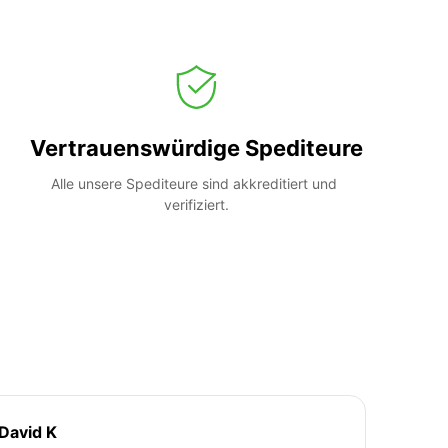
Vertrauenswürdige Spediteure
Alle unsere Spediteure sind akkreditiert und 
verifiziert.
David K