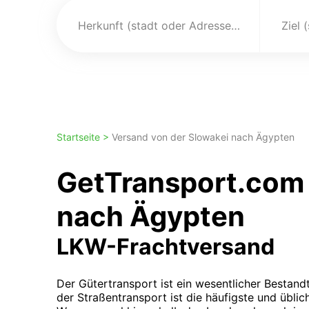
Herkunft (stadt oder Adresse)
Ziel 
Startseite >
Versand von der Slowakei nach Ägypten
GetTransport.com 
nach Ägypten
LKW-Frachtversand
Der Gütertransport ist ein wesentlicher Bestandt
der Straßentransport ist die häufigste und übli