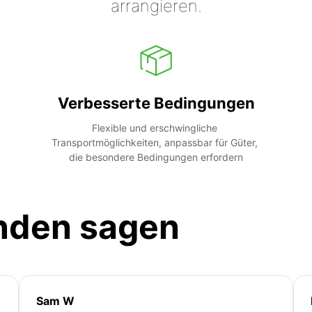
arrangieren.
Verbesserte Bedingungen
Flexible und erschwingliche 
Transportmöglichkeiten, anpassbar für Güter, 
die besondere Bedingungen erfordern
nden sagen
Sam W