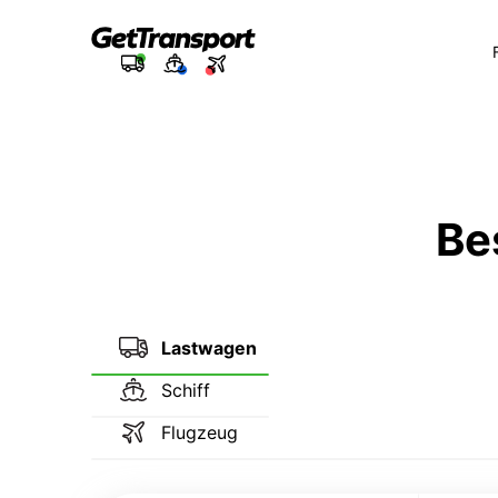
Be
Lastwagen
Schiff
Flugzeug