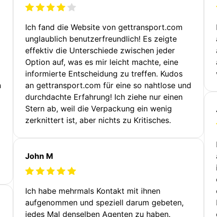
Ich fand die Website von gettransport.com
unglaublich benutzerfreundlich! Es zeigte
effektiv die Unterschiede zwischen jeder
Option auf, was es mir leicht machte, eine
informierte Entscheidung zu treffen. Kudos
h
an gettransport.com für eine so nahtlose und
durchdachte Erfahrung! Ich ziehe nur einen
Stern ab, weil die Verpackung ein wenig
zerknittert ist, aber nichts zu Kritisches.
John M
Ich habe mehrmals Kontakt mit ihnen
aufgenommen und speziell darum gebeten,
jedes Mal denselben Agenten zu haben.