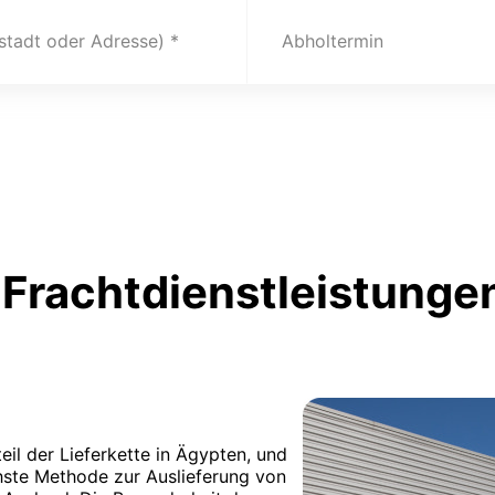
(stadt oder Adresse)
Abholtermin
Frachtdienstleistungen
eil der Lieferkette in Ägypten, und
chste Methode zur Auslieferung von