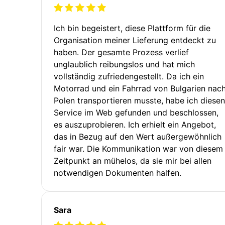
Ich bin begeistert, diese Plattform für die
Organisation meiner Lieferung entdeckt zu
haben. Der gesamte Prozess verlief
unglaublich reibungslos und hat mich
vollständig zufriedengestellt. Da ich ein
Motorrad und ein Fahrrad von Bulgarien nac
Polen transportieren musste, habe ich diesen
Service im Web gefunden und beschlossen,
es auszuprobieren. Ich erhielt ein Angebot,
das in Bezug auf den Wert außergewöhnlich
fair war. Die Kommunikation war von diesem
Zeitpunkt an mühelos, da sie mir bei allen
notwendigen Dokumenten halfen.
Sara