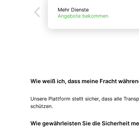
Mehr Dienste
Angebote bekommen
Wie weiß ich, dass meine Fracht während
Unsere Plattform stellt sicher, dass alle Tr
schützen.
Wie gewährleisten Sie die Sicherheit m