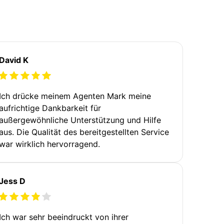
David K
Ich drücke meinem Agenten Mark meine
aufrichtige Dankbarkeit für
außergewöhnliche Unterstützung und Hilfe
aus. Die Qualität des bereitgestellten Service
war wirklich hervorragend.
Jess D
Ich war sehr beeindruckt von ihrer