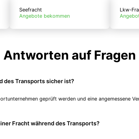
Seefracht
Lkw-Fra
Angebote bekommen
Angebo
Antworten auf Fragen
 des Transports sicher ist?
ansportunternehmen geprüft werden und eine angemessene V
einer Fracht während des Transports?