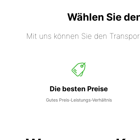
Wählen Sie de
Mit uns können Sie den Transpor
Die besten Preise
Gutes Preis-Leistungs-Verhältnis