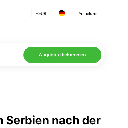
€
EUR
Anmelden
Angebote bekommen
 Serbien nach der