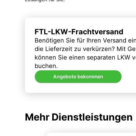
FTL-LKW-Frachtversand
Benötigen Sie für Ihren Versand e
die Lieferzeit zu verkürzen? Mit G
können Sie einen separaten LKW vo
buchen.
Angebote bekommen
Mehr Dienstleistungen