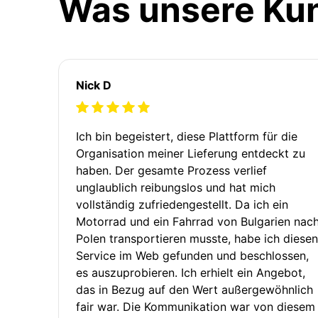
Was unsere Ku
Nick D
Ich bin begeistert, diese Plattform für die
Organisation meiner Lieferung entdeckt zu
haben. Der gesamte Prozess verlief
unglaublich reibungslos und hat mich
vollständig zufriedengestellt. Da ich ein
Motorrad und ein Fahrrad von Bulgarien nac
Polen transportieren musste, habe ich diesen
Service im Web gefunden und beschlossen,
es auszuprobieren. Ich erhielt ein Angebot,
das in Bezug auf den Wert außergewöhnlich
fair war. Die Kommunikation war von diesem