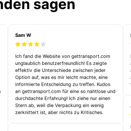
nden sagen
Sam W
Ich fand die Website von gettransport.com
unglaublich benutzerfreundlich! Es zeigte
effektiv die Unterschiede zwischen jeder
Option auf, was es mir leicht machte, eine
informierte Entscheidung zu treffen. Kudos
h
an gettransport.com für eine so nahtlose und
durchdachte Erfahrung! Ich ziehe nur einen
Stern ab, weil die Verpackung ein wenig
zerknittert ist, aber nichts zu Kritisches.