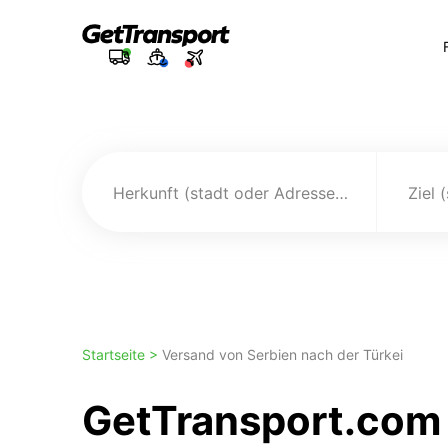
Herkunft (stadt oder Adresse)
Ziel 
Startseite >
Versand von Serbien nach der Türkei
GetTransport.com 