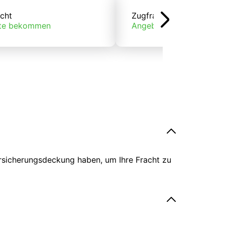
cht
Zugfracht
te bekommen
Angebote bekommen
ersicherungsdeckung haben, um Ihre Fracht zu