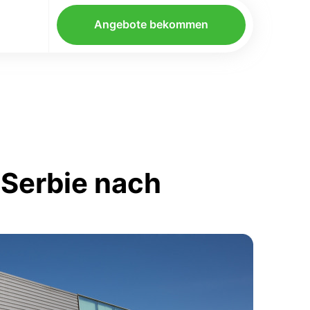
Angebote bekommen
 Serbie nach