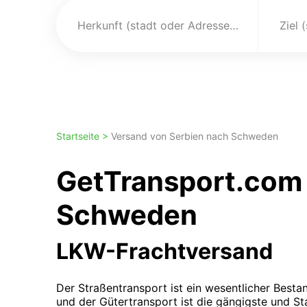
Herkunft (stadt oder Adresse)
Ziel 
Startseite >
Versand von Serbien nach Schweden
GetTransport.com 
Schweden
LKW-Frachtversand
Der Straßentransport ist ein wesentlicher Bestan
und der Gütertransport ist die gängigste und S