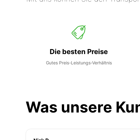
Die besten Preise
Gutes Preis-Leistungs-Verhältnis
Was unsere Ku