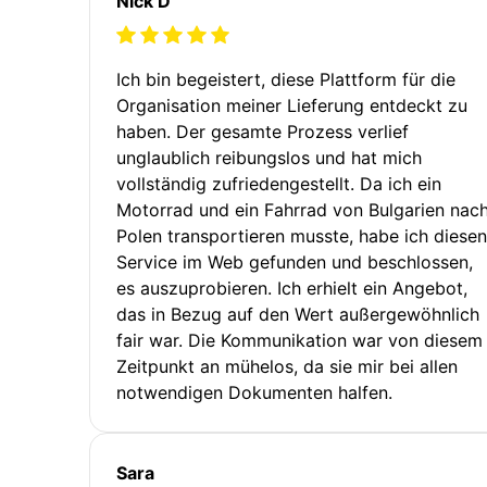
Nick D
Ich bin begeistert, diese Plattform für die
Organisation meiner Lieferung entdeckt zu
haben. Der gesamte Prozess verlief
unglaublich reibungslos und hat mich
vollständig zufriedengestellt. Da ich ein
Motorrad und ein Fahrrad von Bulgarien nac
Polen transportieren musste, habe ich diesen
Service im Web gefunden und beschlossen,
es auszuprobieren. Ich erhielt ein Angebot,
das in Bezug auf den Wert außergewöhnlich
fair war. Die Kommunikation war von diesem
Zeitpunkt an mühelos, da sie mir bei allen
notwendigen Dokumenten halfen.
Sara