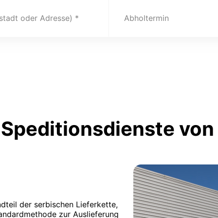
(stadt oder Adresse)
Abholtermin
Speditionsdienste von
dteil der serbischen Lieferkette,
tandardmethode zur Auslieferung