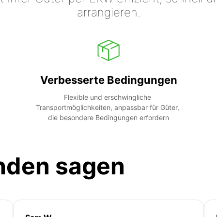
arrangieren.
Verbesserte Bedingungen
Flexible und erschwingliche 
Transportmöglichkeiten, anpassbar für Güter, 
die besondere Bedingungen erfordern
nden sagen