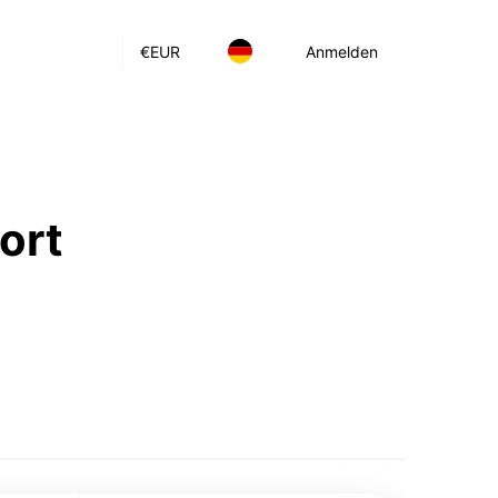
€
EUR
Anmelden
ort