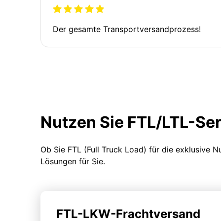
Der gesamte Transportversandprozess!
Nutzen Sie FTL/LTL-Se
Ob Sie FTL (Full Truck Load) für die exklusive 
Lösungen für Sie.
FTL-LKW-Frachtversand