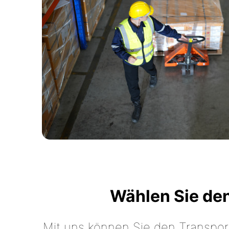
Wählen Sie de
Mit uns können Sie den Transpor