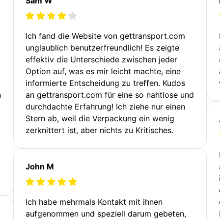
Sam W
Ich fand die Website von gettransport.com
unglaublich benutzerfreundlich! Es zeigte
effektiv die Unterschiede zwischen jeder
Option auf, was es mir leicht machte, eine
informierte Entscheidung zu treffen. Kudos
h
an gettransport.com für eine so nahtlose und
durchdachte Erfahrung! Ich ziehe nur einen
Stern ab, weil die Verpackung ein wenig
zerknittert ist, aber nichts zu Kritisches.
John M
Ich habe mehrmals Kontakt mit ihnen
aufgenommen und speziell darum gebeten,