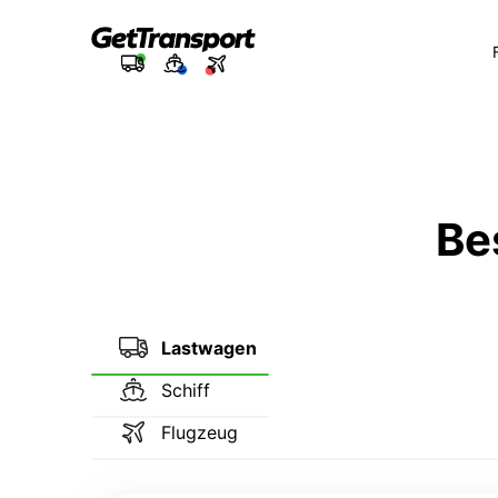
Be
Lastwagen
Schiff
Flugzeug