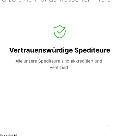
Vertrauenswürdige Spediteure
Alle unsere Spediteure sind akkreditiert und 
verifiziert.