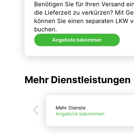
Benötigen Sie für Ihren Versand e
die Lieferzeit zu verkürzen? Mit G
können Sie einen separaten LKW vo
buchen.
Angebote bekommen
Mehr Dienstleistungen
Mehr Dienste
Angebote bekommen