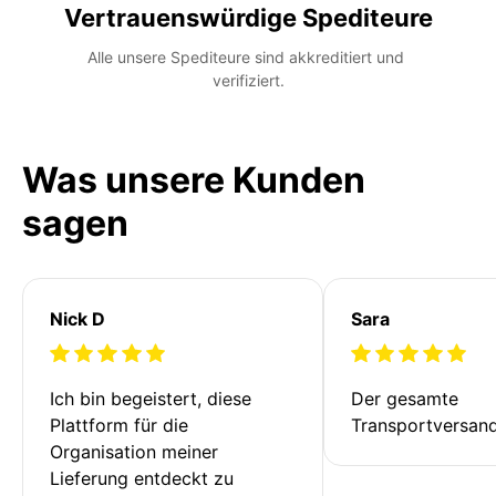
Vertrauenswürdige Spediteure
Alle unsere Spediteure sind akkreditiert und 
verifiziert.
Was unsere Kunden
sagen
Nick D
Sara
Ich bin begeistert, diese 
Der gesamte 
Plattform für die 
Transportversan
Organisation meiner 
Lieferung entdeckt zu 