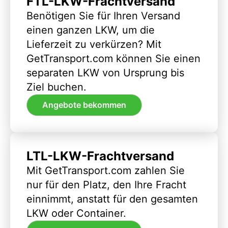
FTL-LKW-Frachtversand
Benötigen Sie für Ihren Versand
einen ganzen LKW, um die
Lieferzeit zu verkürzen? Mit
GetTransport.com können Sie einen
separaten LKW von Ursprung bis
Ziel buchen.
Angebote bekommen
LTL-LKW-Frachtversand
Mit GetTransport.com zahlen Sie
nur für den Platz, den Ihre Fracht
einnimmt, anstatt für den gesamten
LKW oder Container.