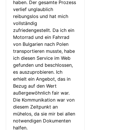
haben. Der gesamte Prozess 
verlief unglaublich 
reibungslos und hat mich 
vollständig 
zufriedengestellt. Da ich ein 
Motorrad und ein Fahrrad 
von Bulgarien nach Polen 
transportieren musste, habe 
ich diesen Service im Web 
gefunden und beschlossen, 
es auszuprobieren. Ich 
erhielt ein Angebot, das in 
Bezug auf den Wert 
außergewöhnlich fair war. 
Die Kommunikation war von 
diesem Zeitpunkt an 
mühelos, da sie mir bei allen 
notwendigen Dokumenten 
halfen.