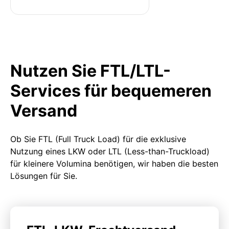
Nutzen Sie FTL/LTL-
Services für bequemeren
Versand
Ob Sie FTL (Full Truck Load) für die exklusive
Nutzung eines LKW oder LTL (Less-than-Truckload)
für kleinere Volumina benötigen, wir haben die besten
Lösungen für Sie.