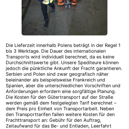
Die Lieferzeit innerhalb Polens beträgt in der Regel 1
bis 3 Werktage. Die Dauer des internationalen
Transports wird individuell berechnet, da es keine
Durchschnittswerte gibt. Unsere Spediteure können
jedoch die pünktliche Ankunft der Fracht garantieren.
Serbien und Polen sind zwar geografisch näher
beieinander als beispielsweise Frankreich und
Spanien, aber die unterschiedlichen Vorschriften und
Anforderungen erfordern eine sorgfältige Planung.
Die Kosten für den Gütertransport auf der Straße
werden gemäß dem festgelegten Tarif berechnet –
dem Preis pro Einheit von Transportarbeit. Neben
den Transporttarifen fallen weitere Kosten für den
Frachttransport an: Gebühr für den Auftrag,
Zeitaufwand für das Be- und Entladen, Leerfahrt