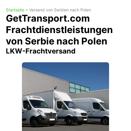
Startseite >
Versand von Serbien nach Polen
GetTransport.com
Frachtdienstleistungen
von Serbie nach Polen
LKW-Frachtversand