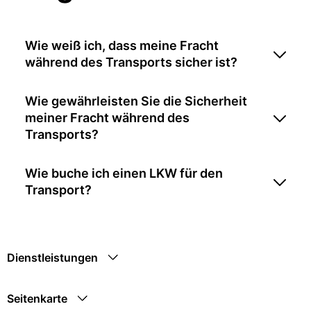
Wie weiß ich, dass meine Fracht
während des Transports sicher ist?
Wie gewährleisten Sie die Sicherheit
meiner Fracht während des
Transports?
Wie buche ich einen LKW für den
Transport?
Dienstleistungen
Seitenkarte