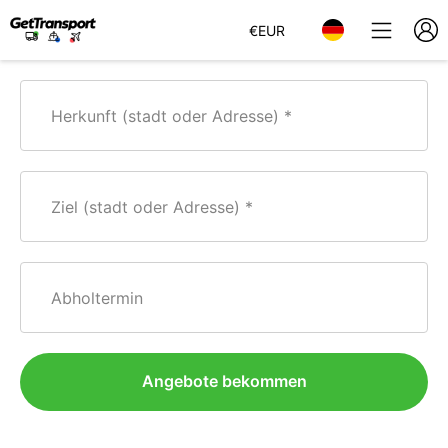
€
EUR
Herkunft (stadt oder Adresse)
Ziel (stadt oder Adresse)
Abholtermin
Angebote bekommen