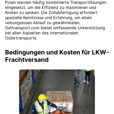
Polen werden häufig kombinierte Transportlösungen
eingesetzt, um die Effizienz zu maximieren und
Kosten zu senken. Die Zollabfertigung erfordert
spezielle Kenntnisse und Erfahrung, um einen
reibungslosen Ablauf zu gewährleisten.
Gettransport.com bietet umfassende Unterstützung
bei allen Aspekten des internationalen
Gütertransports.
Bedingungen und Kosten für LKW-
Frachtversand