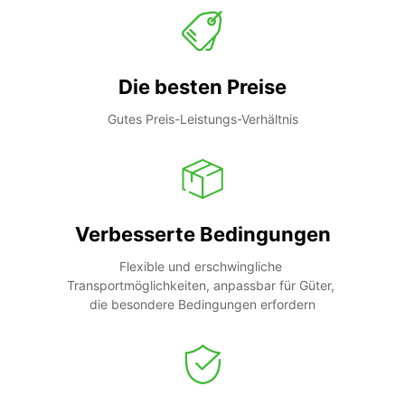
Die besten Preise
Gutes Preis-Leistungs-Verhältnis
Verbesserte Bedingungen
Flexible und erschwingliche 
Transportmöglichkeiten, anpassbar für Güter, 
die besondere Bedingungen erfordern