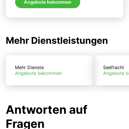
Angebote bekommen
Mehr Dienstleistungen
Mehr Dienste
Seefracht
Angebote bekommen
Angebote 
Antworten auf
Fragen