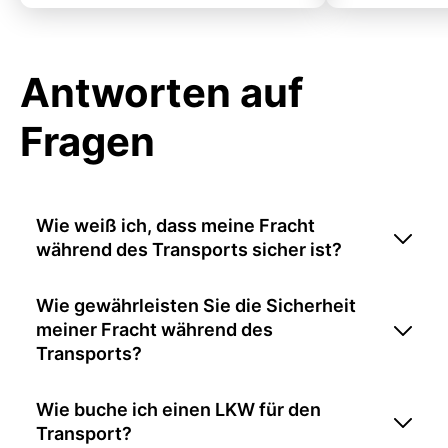
Antworten auf
Fragen
Wie weiß ich, dass meine Fracht
während des Transports sicher ist?
Wie gewährleisten Sie die Sicherheit
meiner Fracht während des
Transports?
Wie buche ich einen LKW für den
Transport?