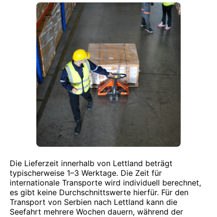
Die Lieferzeit innerhalb von Lettland beträgt
typischerweise 1–3 Werktage. Die Zeit für
internationale Transporte wird individuell berechnet,
es gibt keine Durchschnittswerte hierfür. Für den
Transport von Serbien nach Lettland kann die
Seefahrt mehrere Wochen dauern, während der