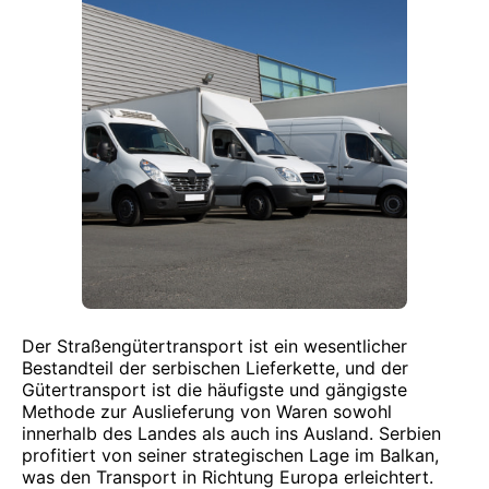
Der Straßengütertransport ist ein wesentlicher
Bestandteil der serbischen Lieferkette, und der
Gütertransport ist die häufigste und gängigste
Methode zur Auslieferung von Waren sowohl
innerhalb des Landes als auch ins Ausland. Serbien
profitiert von seiner strategischen Lage im Balkan,
was den Transport in Richtung Europa erleichtert.