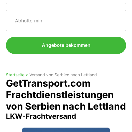
Abholtermin
Angebote bekommen
Startseite >
Versand von Serbien nach Lettland
GetTransport.com
Frachtdienstleistungen
von Serbien nach Lettland
LKW-Frachtversand