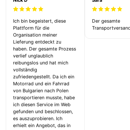
Ich bin begeistert, diese 
Der gesamte 
Plattform für die 
Transportversan
Organisation meiner 
Lieferung entdeckt zu 
haben. Der gesamte Prozess 
verlief unglaublich 
reibungslos und hat mich 
vollständig 
zufriedengestellt. Da ich ein 
Motorrad und ein Fahrrad 
von Bulgarien nach Polen 
transportieren musste, habe 
ich diesen Service im Web 
gefunden und beschlossen, 
es auszuprobieren. Ich 
erhielt ein Angebot, das in 