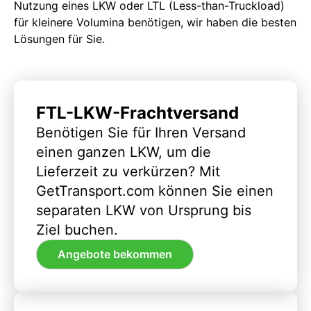
Nutzung eines LKW oder LTL (Less-than-Truckload)
für kleinere Volumina benötigen, wir haben die besten
Lösungen für Sie.
FTL-LKW-Frachtversand
Benötigen Sie für Ihren Versand
einen ganzen LKW, um die
Lieferzeit zu verkürzen? Mit
GetTransport.com können Sie einen
separaten LKW von Ursprung bis
Ziel buchen.
Angebote bekommen