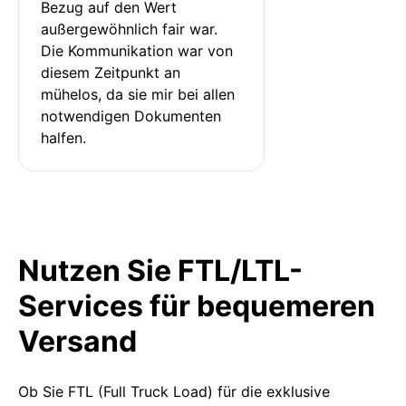
Bezug auf den Wert 
außergewöhnlich fair war. 
Die Kommunikation war von 
diesem Zeitpunkt an 
mühelos, da sie mir bei allen 
notwendigen Dokumenten 
halfen.
Nutzen Sie FTL/LTL-
Services für bequemeren
Versand
Ob Sie FTL (Full Truck Load) für die exklusive