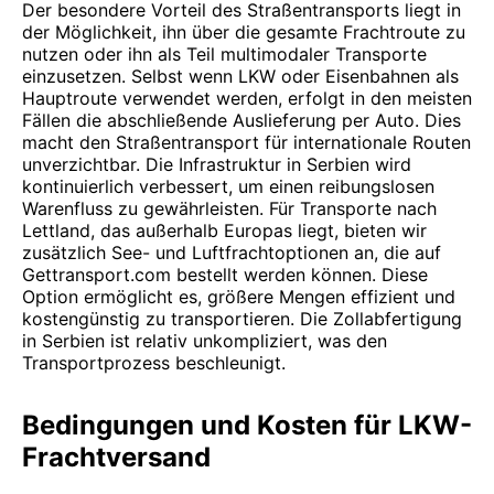
Der besondere Vorteil des Straßentransports liegt in
der Möglichkeit, ihn über die gesamte Frachtroute zu
nutzen oder ihn als Teil multimodaler Transporte
einzusetzen. Selbst wenn LKW oder Eisenbahnen als
Hauptroute verwendet werden, erfolgt in den meisten
Fällen die abschließende Auslieferung per Auto. Dies
macht den Straßentransport für internationale Routen
unverzichtbar. Die Infrastruktur in Serbien wird
kontinuierlich verbessert, um einen reibungslosen
Warenfluss zu gewährleisten. Für Transporte nach
Lettland, das außerhalb Europas liegt, bieten wir
zusätzlich See- und Luftfrachtoptionen an, die auf
Gettransport.com bestellt werden können. Diese
Option ermöglicht es, größere Mengen effizient und
kostengünstig zu transportieren. Die Zollabfertigung
in Serbien ist relativ unkompliziert, was den
Transportprozess beschleunigt.
Bedingungen und Kosten für LKW-
Frachtversand