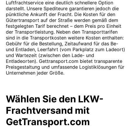
Luftfrachtservice eine deutlich schnellere Option
darstellt. Unsere Spediteure garantieren jedoch die
pünktliche Ankunft der Fracht. Die Kosten für den
Gütertransport auf der Straße werden gemäß dem
festgelegten Tarif berechnet – dem Preis pro Einheit
der Transportleistung. Neben den Transporttarifen
sind in die Transportkosten weitere Kosten enthalten:
Gebühr für die Bestellung, Zeitaufwand für das Be-
und Entladen, Leerfahrt (vom Parkplatz zum Ladeort)
und Wartezeit (zwischen den Lade- und
Entladeorten). Gettransport.com bietet transparente
Preisgestaltung und umfassende Logistiklösungen für
Unternehmen jeder Größe.
Wählen Sie den LKW-
Frachtversand mit
GetTransport.com