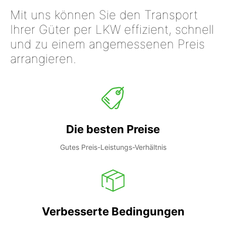
Mit uns können Sie den Transport
Ihrer Güter per LKW effizient, schnell
und zu einem angemessenen Preis
arrangieren.
Die besten Preise
Gutes Preis-Leistungs-Verhältnis
Verbesserte Bedingungen