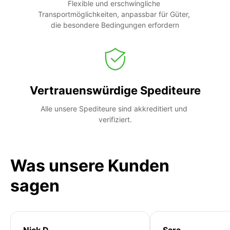
Flexible und erschwingliche 
Transportmöglichkeiten, anpassbar für Güter, 
die besondere Bedingungen erfordern
Vertrauenswürdige Spediteure
Alle unsere Spediteure sind akkreditiert und 
verifiziert.
Was unsere Kunden
sagen
Nick D
Sara