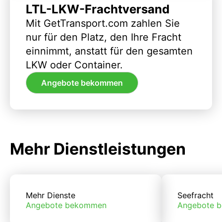
LTL-LKW-Frachtversand
Mit GetTransport.com zahlen Sie
nur für den Platz, den Ihre Fracht
einnimmt, anstatt für den gesamten
LKW oder Container.
Angebote bekommen
Mehr Dienstleistungen
Mehr Dienste
Seefracht
Angebote bekommen
Angebote 