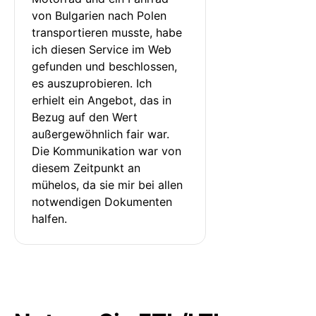
von Bulgarien nach Polen 
transportieren musste, habe 
ich diesen Service im Web 
gefunden und beschlossen, 
es auszuprobieren. Ich 
erhielt ein Angebot, das in 
Bezug auf den Wert 
außergewöhnlich fair war. 
Die Kommunikation war von 
diesem Zeitpunkt an 
mühelos, da sie mir bei allen 
notwendigen Dokumenten 
halfen.