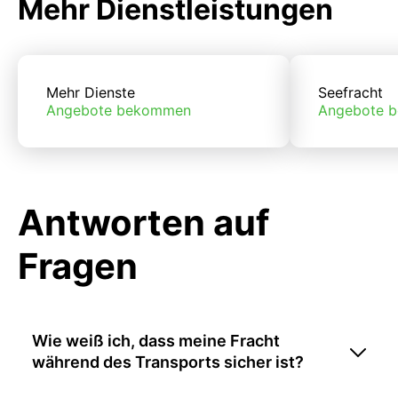
Mehr Dienstleistungen
Mehr Dienste
Seefracht
Angebote bekommen
Angebote 
Antworten auf
Fragen
Wie weiß ich, dass meine Fracht
während des Transports sicher ist?