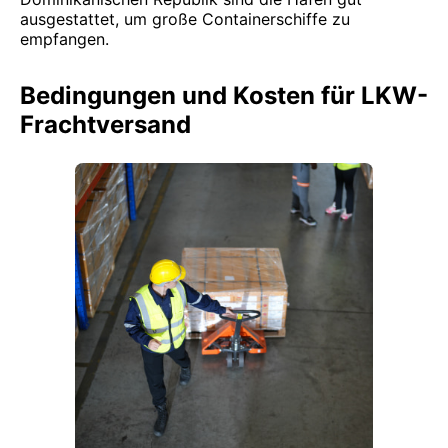
ausgestattet, um große Containerschiffe zu
empfangen.
Bedingungen und Kosten für LKW-
Frachtversand