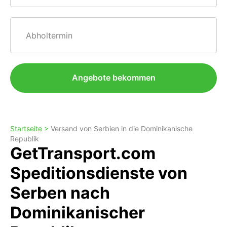
Abholtermin
Angebote bekommen
Startseite >
Versand von Serbien in die Dominikanische
Republik
GetTransport.com
Speditionsdienste von
Serben nach
Dominikanischer