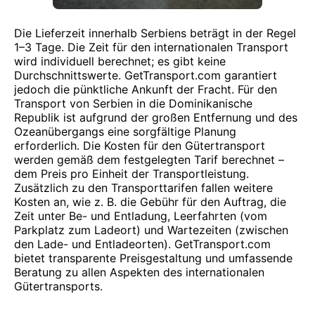
Die Lieferzeit innerhalb Serbiens beträgt in der Regel
1–3 Tage. Die Zeit für den internationalen Transport
wird individuell berechnet; es gibt keine
Durchschnittswerte. GetTransport.com garantiert
jedoch die pünktliche Ankunft der Fracht. Für den
Transport von Serbien in die Dominikanische
Republik ist aufgrund der großen Entfernung und des
Ozeanübergangs eine sorgfältige Planung
erforderlich. Die Kosten für den Gütertransport
werden gemäß dem festgelegten Tarif berechnet –
dem Preis pro Einheit der Transportleistung.
Zusätzlich zu den Transporttarifen fallen weitere
Kosten an, wie z. B. die Gebühr für den Auftrag, die
Zeit unter Be- und Entladung, Leerfahrten (vom
Parkplatz zum Ladeort) und Wartezeiten (zwischen
den Lade- und Entladeorten). GetTransport.com
bietet transparente Preisgestaltung und umfassende
Beratung zu allen Aspekten des internationalen
Gütertransports.