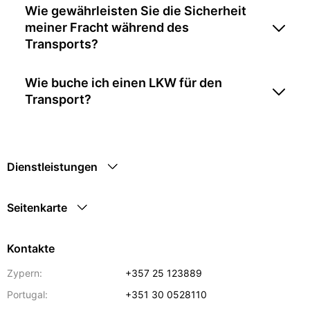
Wie gewährleisten Sie die Sicherheit
meiner Fracht während des
Transports?
Wie buche ich einen LKW für den
Transport?
Dienstleistungen
Seitenkarte
Kontakte
Zypern:
+357 25 123889
Portugal:
+351 30 0528110