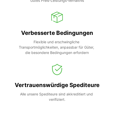
Gutes Preis-Leistungs-Verhältnis
Verbesserte Bedingungen
Flexible und erschwingliche 
Transportmöglichkeiten, anpassbar für Güter, 
die besondere Bedingungen erfordern
Vertrauenswürdige Spediteure
Alle unsere Spediteure sind akkreditiert und 
verifiziert.