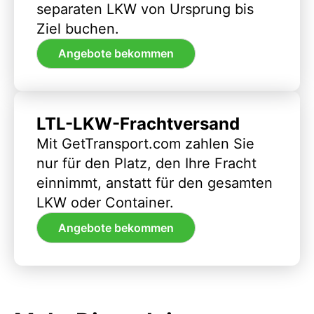
separaten LKW von Ursprung bis
Ziel buchen.
Angebote bekommen
LTL-LKW-Frachtversand
Mit GetTransport.com zahlen Sie
nur für den Platz, den Ihre Fracht
einnimmt, anstatt für den gesamten
LKW oder Container.
Angebote bekommen