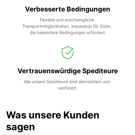
Verbesserte Bedingungen
Flexible und erschwingliche 
Transportmöglichkeiten, anpassbar für Güter, 
die besondere Bedingungen erfordern
Vertrauenswürdige Spediteure
Alle unsere Spediteure sind akkreditiert und 
verifiziert.
Was unsere Kunden
sagen