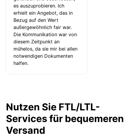
es auszuprobieren. Ich 
erhielt ein Angebot, das in 
Bezug auf den Wert 
außergewöhnlich fair war. 
Die Kommunikation war von 
diesem Zeitpunkt an 
mühelos, da sie mir bei allen 
notwendigen Dokumenten 
halfen.
Nutzen Sie FTL/LTL-
Services für bequemeren
Versand