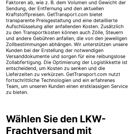
Faktoren ab, wie z. B. dem Volumen und Gewicht der
Sendung, der Entfernung und den aktuellen
Kraftstoffpreisen. GetTransport.com bietet
transparente Preisgestaltung und eine detaillierte
Aufschlüsselung aller anfallenden Kosten. Zusätzlich
zu den Transportkosten können auch Zölle, Steuern
und andere Gebühren anfallen, die von den jeweiligen
Zollbestimmungen abhängen. Wir unterstützen unsere
Kunden bei der Erstellung der notwendigen
Versanddokumente und sorgen für eine reibungslose
Zollabfertigung. Die Optimierung der Logistikkette ist
entscheidend, um Kosten zu senken und die
Lieferzeiten zu verkürzen. GetTransport.com nutzt
fortschrittliche Technologien und ein erfahrenes
Team, um unseren Kunden einen erstklassigen Service
zu bieten.
Wählen Sie den LKW-
Frachtversand mit