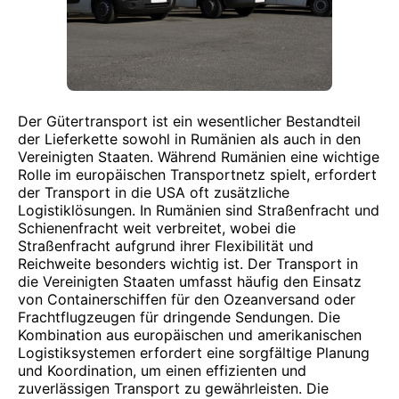
Der Gütertransport ist ein wesentlicher Bestandteil
der Lieferkette sowohl in Rumänien als auch in den
Vereinigten Staaten. Während Rumänien eine wichtige
Rolle im europäischen Transportnetz spielt, erfordert
der Transport in die USA oft zusätzliche
Logistiklösungen. In Rumänien sind Straßenfracht und
Schienenfracht weit verbreitet, wobei die
Straßenfracht aufgrund ihrer Flexibilität und
Reichweite besonders wichtig ist. Der Transport in
die Vereinigten Staaten umfasst häufig den Einsatz
von Containerschiffen für den Ozeanversand oder
Frachtflugzeugen für dringende Sendungen. Die
Kombination aus europäischen und amerikanischen
Logistiksystemen erfordert eine sorgfältige Planung
und Koordination, um einen effizienten und
zuverlässigen Transport zu gewährleisten. Die