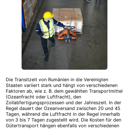
Die Transitzeit von Rumänien in die Vereinigten
Staaten variiert stark und hängt von verschiedenen
Faktoren ab, wie z. B. dem gewählten Transportmittel
(Ozeanfracht oder Luftfracht), den
Zollabfertigungsprozessen und der Jahreszeit. In der
Regel dauert der Ozeanversand zwischen 20 und 45
Tagen, während die Luftfracht in der Regel innerhalb
von 3 bis 7 Tagen zugestellt wird. Die Kosten für den
Gütertransport hängen ebenfalls von verschiedenen