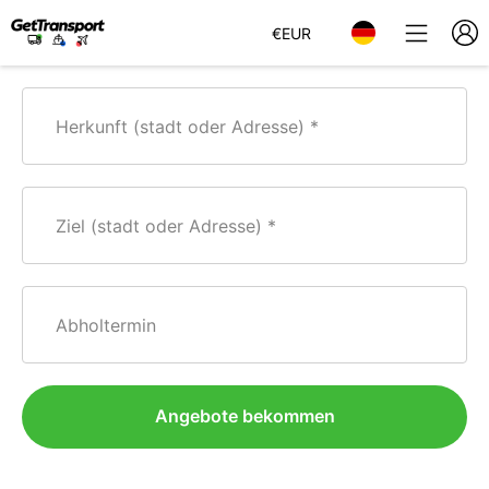
€
EUR
Herkunft (stadt oder Adresse)
Ziel (stadt oder Adresse)
Abholtermin
Angebote bekommen