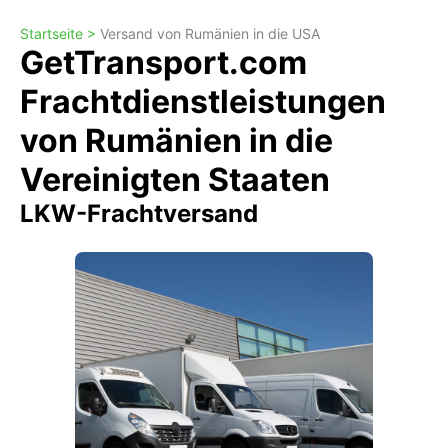
Startseite >
Versand von Rumänien in die USA
GetTransport.com
Frachtdienstleistungen
von Rumänien in die
Vereinigten Staaten
LKW-Frachtversand