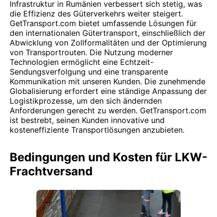
Infrastruktur in Rumänien verbessert sich stetig, was
die Effizienz des Güterverkehrs weiter steigert.
GetTransport.com bietet umfassende Lösungen für
den internationalen Gütertransport, einschließlich der
Abwicklung von Zollformalitäten und der Optimierung
von Transportrouten. Die Nutzung moderner
Technologien ermöglicht eine Echtzeit-
Sendungsverfolgung und eine transparente
Kommunikation mit unseren Kunden. Die zunehmende
Globalisierung erfordert eine ständige Anpassung der
Logistikprozesse, um den sich ändernden
Anforderungen gerecht zu werden. GetTransport.com
ist bestrebt, seinen Kunden innovative und
kosteneffiziente Transportlösungen anzubieten.
Bedingungen und Kosten für LKW-
Frachtversand