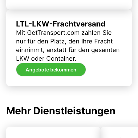
LTL-LKW-Frachtversand
Mit GetTransport.com zahlen Sie
nur für den Platz, den Ihre Fracht
einnimmt, anstatt für den gesamten
LKW oder Container.
Angebote bekommen
Mehr Dienstleistungen