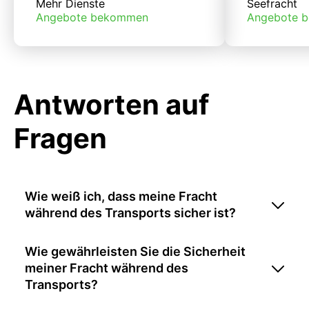
Mehr Dienste
Seefracht
Angebote bekommen
Angebote 
Antworten auf
Fragen
Wie weiß ich, dass meine Fracht
während des Transports sicher ist?
Wie gewährleisten Sie die Sicherheit
meiner Fracht während des
Transports?