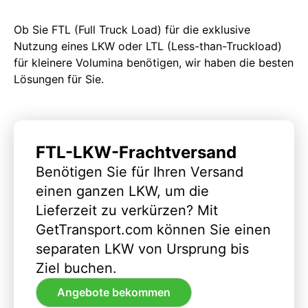
Ob Sie FTL (Full Truck Load) für die exklusive
Nutzung eines LKW oder LTL (Less-than-Truckload)
für kleinere Volumina benötigen, wir haben die besten
Lösungen für Sie.
FTL-LKW-Frachtversand
Benötigen Sie für Ihren Versand
einen ganzen LKW, um die
Lieferzeit zu verkürzen? Mit
GetTransport.com können Sie einen
separaten LKW von Ursprung bis
Ziel buchen.
Angebote bekommen