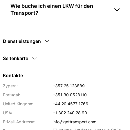
Wie buche ich einen LKW für den
Transport?
Dienstleistungen
Seitenkarte
Kontakte
Zypern:
+357 25 123889
Portugal:
+351 30 0528110
United Kingdom:
+44 20 4577 1766
USA:
+1 302 240 28 90
E-Mail-Addresse:
info@gettransport.com