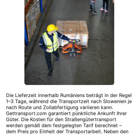
Die Lieferzeit innerhalb Rumäniens beträgt in der Regel
1–3 Tage, während die Transportzeit nach Slowenien je
nach Route und Zollabfertigung variieren kann.
Gettransport.com garantiert pünktliche Ankunft Ihrer
Güter. Die Kosten für den Straßengütertransport
werden gemäß dem festgelegten Tarif berechnet –
dem Preis pro Einheit der Transportarbeit. Neben den