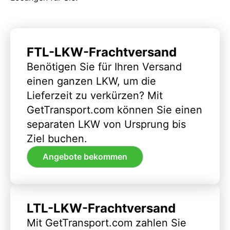
FTL-LKW-Frachtversand
Benötigen Sie für Ihren Versand
einen ganzen LKW, um die
Lieferzeit zu verkürzen? Mit
GetTransport.com können Sie einen
separaten LKW von Ursprung bis
Ziel buchen.
Angebote bekommen
LTL-LKW-Frachtversand
Mit GetTransport.com zahlen Sie