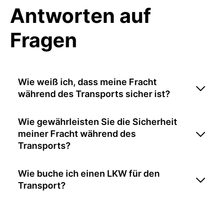
Antworten auf
Fragen
Wie weiß ich, dass meine Fracht
während des Transports sicher ist?
Wie gewährleisten Sie die Sicherheit
meiner Fracht während des
Transports?
Wie buche ich einen LKW für den
Transport?