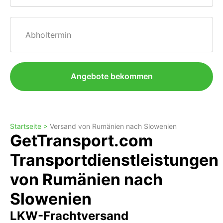
Abholtermin
Angebote bekommen
Startseite >
Versand von Rumänien nach Slowenien
GetTransport.com
Transportdienstleistungen
von Rumänien nach
Slowenien
LKW-Frachtversand