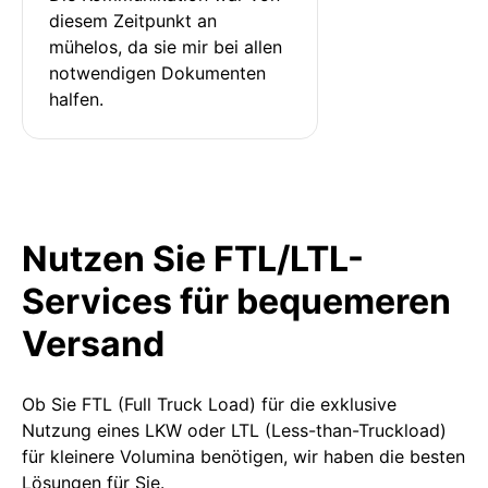
diesem Zeitpunkt an 
mühelos, da sie mir bei allen 
notwendigen Dokumenten 
halfen.
Nutzen Sie FTL/LTL-
Services für bequemeren
Versand
Ob Sie FTL (Full Truck Load) für die exklusive
Nutzung eines LKW oder LTL (Less-than-Truckload)
für kleinere Volumina benötigen, wir haben die besten
Lösungen für Sie.