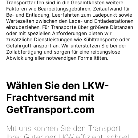
Transporttarifen sind in die Gesamtkosten weitere
Faktoren wie Bearbeitungsgebühren, Zeitaufwand für
Be- und Entladung, Leerfahrten zum Ladepunkt sowie
Wartezeiten zwischen den Lade- und Entladestationen
einzubeziehen. Für Transporte über größere Distanzen
oder mit speziellen Anforderungen bieten wir
zusätzliche Dienstleistungen wie Kühltransporte oder
Gefahrguttransport an. Wir unterstützen Sie bei der
Zollabfertigung und sorgen für eine reibungslose
Abwicklung aller notwendigen Formalitäten.
Wählen Sie den LKW-
Frachtversand mit
GetTransport.com
Mit uns können Sie den Transport
Ihrer Güter per LKW effizient, schnell