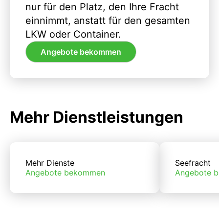
nur für den Platz, den Ihre Fracht
einnimmt, anstatt für den gesamten
LKW oder Container.
Angebote bekommen
Mehr Dienstleistungen
Mehr Dienste
Seefracht
Angebote bekommen
Angebote 