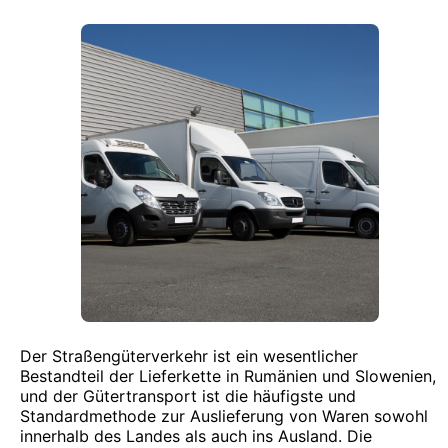
Der Straßengüterverkehr ist ein wesentlicher
Bestandteil der Lieferkette in Rumänien und Slowenien,
und der Gütertransport ist die häufigste und
Standardmethode zur Auslieferung von Waren sowohl
innerhalb des Landes als auch ins Ausland. Die