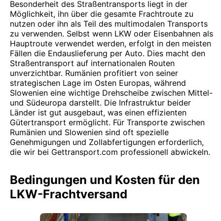
Besonderheit des Straßentransports liegt in der
Möglichkeit, ihn über die gesamte Frachtroute zu
nutzen oder ihn als Teil des multimodalen Transports
zu verwenden. Selbst wenn LKW oder Eisenbahnen als
Hauptroute verwendet werden, erfolgt in den meisten
Fällen die Endauslieferung per Auto. Dies macht den
Straßentransport auf internationalen Routen
unverzichtbar. Rumänien profitiert von seiner
strategischen Lage im Osten Europas, während
Slowenien eine wichtige Drehscheibe zwischen Mittel-
und Südeuropa darstellt. Die Infrastruktur beider
Länder ist gut ausgebaut, was einen effizienten
Gütertransport ermöglicht. Für Transporte zwischen
Rumänien und Slowenien sind oft spezielle
Genehmigungen und Zollabfertigungen erforderlich,
die wir bei Gettransport.com professionell abwickeln.
Bedingungen und Kosten für den
LKW-Frachtversand