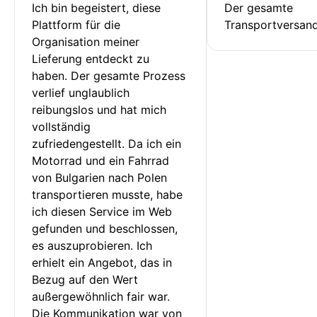
Ich bin begeistert, diese 
Der gesamte 
Plattform für die 
Transportversan
Organisation meiner 
Lieferung entdeckt zu 
haben. Der gesamte Prozess 
verlief unglaublich 
reibungslos und hat mich 
vollständig 
zufriedengestellt. Da ich ein 
Motorrad und ein Fahrrad 
von Bulgarien nach Polen 
transportieren musste, habe 
ich diesen Service im Web 
gefunden und beschlossen, 
es auszuprobieren. Ich 
erhielt ein Angebot, das in 
Bezug auf den Wert 
außergewöhnlich fair war. 
Die Kommunikation war von 