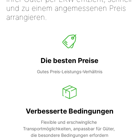
und zu einem angemessenen Preis
arrangieren.
Die besten Preise
Gutes Preis-Leistungs-Verhältnis
Verbesserte Bedingungen
Flexible und erschwingliche 
Transportmöglichkeiten, anpassbar für Güter, 
die besondere Bedingungen erfordern