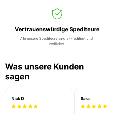
Vertrauenswürdige Spediteure
Alle unsere Spediteure sind akkreditiert und 
verifiziert.
Was unsere Kunden
sagen
Nick D
Sara