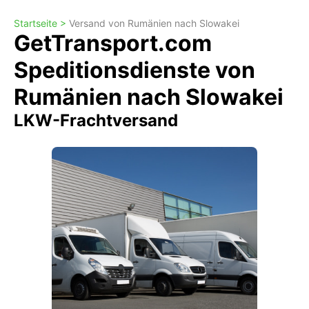
Startseite >
Versand von Rumänien nach Slowakei
GetTransport.com
Speditionsdienste von
Rumänien nach Slowakei
LKW-Frachtversand