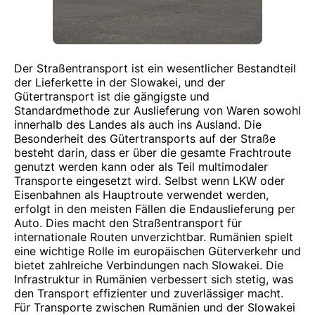
Der Straßentransport ist ein wesentlicher Bestandteil
der Lieferkette in der Slowakei, und der
Gütertransport ist die gängigste und
Standardmethode zur Auslieferung von Waren sowohl
innerhalb des Landes als auch ins Ausland. Die
Besonderheit des Gütertransports auf der Straße
besteht darin, dass er über die gesamte Frachtroute
genutzt werden kann oder als Teil multimodaler
Transporte eingesetzt wird. Selbst wenn LKW oder
Eisenbahnen als Hauptroute verwendet werden,
erfolgt in den meisten Fällen die Endauslieferung per
Auto. Dies macht den Straßentransport für
internationale Routen unverzichtbar. Rumänien spielt
eine wichtige Rolle im europäischen Güterverkehr und
bietet zahlreiche Verbindungen nach Slowakei. Die
Infrastruktur in Rumänien verbessert sich stetig, was
den Transport effizienter und zuverlässiger macht.
Für Transporte zwischen Rumänien und der Slowakei