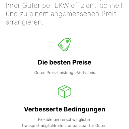
Ihrer Güter per LKW effizient, schnell
und zu einem angemessenen Preis
arrangieren.
Die besten Preise
Gutes Preis-Leistungs-Verhältnis
Verbesserte Bedingungen
Flexible und erschwingliche 
Transportmöglichkeiten, anpassbar für Güter, 