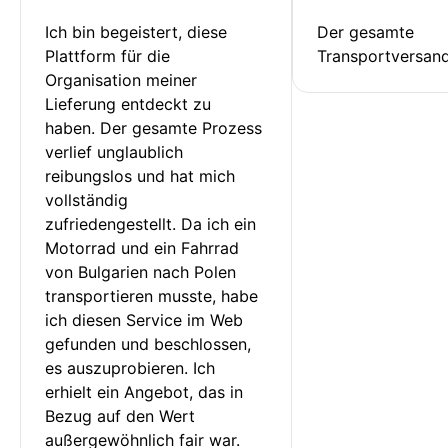
Ich bin begeistert, diese 
Der gesamte 
Plattform für die 
Transportversan
Organisation meiner 
Lieferung entdeckt zu 
haben. Der gesamte Prozess 
verlief unglaublich 
reibungslos und hat mich 
vollständig 
zufriedengestellt. Da ich ein 
Motorrad und ein Fahrrad 
von Bulgarien nach Polen 
transportieren musste, habe 
ich diesen Service im Web 
gefunden und beschlossen, 
es auszuprobieren. Ich 
erhielt ein Angebot, das in 
Bezug auf den Wert 
außergewöhnlich fair war. 