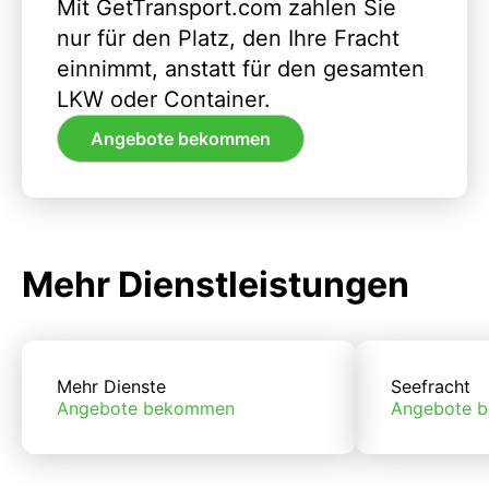
Mit GetTransport.com zahlen Sie
nur für den Platz, den Ihre Fracht
einnimmt, anstatt für den gesamten
LKW oder Container.
Angebote bekommen
Mehr Dienstleistungen
Mehr Dienste
Seefracht
Angebote bekommen
Angebote 