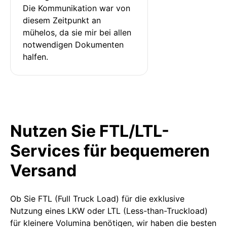
Die Kommunikation war von 
diesem Zeitpunkt an 
mühelos, da sie mir bei allen 
notwendigen Dokumenten 
halfen.
Nutzen Sie FTL/LTL-
Services für bequemeren
Versand
Ob Sie FTL (Full Truck Load) für die exklusive
Nutzung eines LKW oder LTL (Less-than-Truckload)
für kleinere Volumina benötigen, wir haben die besten