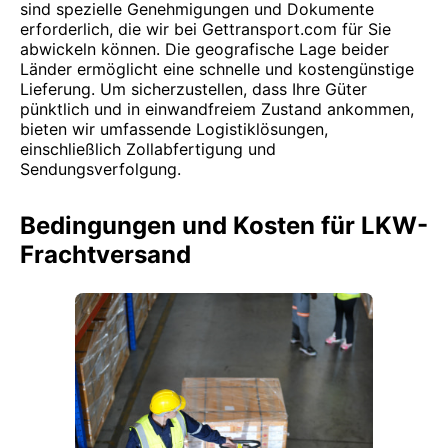
sind spezielle Genehmigungen und Dokumente
erforderlich, die wir bei Gettransport.com für Sie
abwickeln können. Die geografische Lage beider
Länder ermöglicht eine schnelle und kostengünstige
Lieferung. Um sicherzustellen, dass Ihre Güter
pünktlich und in einwandfreiem Zustand ankommen,
bieten wir umfassende Logistiklösungen,
einschließlich Zollabfertigung und
Sendungsverfolgung.
Bedingungen und Kosten für LKW-
Frachtversand