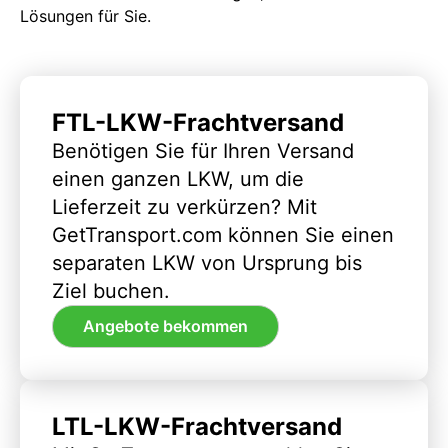
Lösungen für Sie.
FTL-LKW-Frachtversand
Benötigen Sie für Ihren Versand
einen ganzen LKW, um die
Lieferzeit zu verkürzen? Mit
GetTransport.com können Sie einen
separaten LKW von Ursprung bis
Ziel buchen.
Angebote bekommen
LTL-LKW-Frachtversand