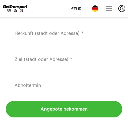
€
EUR
Herkunft (stadt oder Adresse)
Ziel (stadt oder Adresse)
Abholtermin
Angebote bekommen