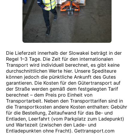
Die Lieferzeit innerhalb der Slowakei beträgt in der
Regel 1–3 Tage. Die Zeit für den internationalen
Transport wird individuell berechnet, es gibt keine
durchschnittlichen Werte hier. Unsere Spediteure
können jedoch die pünktliche Ankunft des Gutes
garantieren. Die Kosten für den Gütertransport auf
der Straße werden gemäß dem festgelegten Tarif
berechnet – dem Preis pro Einheit von
Transportarbeit. Neben den Transporttarifen sind in
die Transportkosten andere Kosten enthalten: Gebühr
für die Bestellung, Zeitaufwand für das Be- und
Entladen, Leerfahrt (vom Parkplatz zum Ladepunkt)
und Wartezeit (zwischen den Lade- und
Entladepunkten ohne Fracht). Gettransport.com