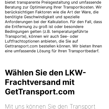
bietet transparente Preisgestaltung und umfassende
Beratung zur Optimierung Ihrer Transportkosten. Wir
berücksichtigen Faktoren wie die Art der Ware, die
benötigte Geschwindigkeit und spezielle
Anforderungen bei der Kalkulation. Für den Fall, dass
die Entfernung zu groß ist oder besondere
Bedingungen gelten (z.B. temperaturgeführte
Transporte), können wir auch See- oder
Luftfrachtoptionen anbieten, die Sie auf
Gettransport.com bestellen können. Wir bieten Ihnen
eine umfassende Lösung für Ihren Transportbedarf.
Wählen Sie den LKW-
Frachtversand mit
GetTransport.com
Mit uns können Sie den Transport