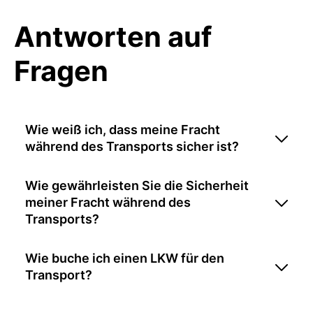
Antworten auf
Fragen
Wie weiß ich, dass meine Fracht
während des Transports sicher ist?
Wie gewährleisten Sie die Sicherheit
meiner Fracht während des
Transports?
Wie buche ich einen LKW für den
Transport?