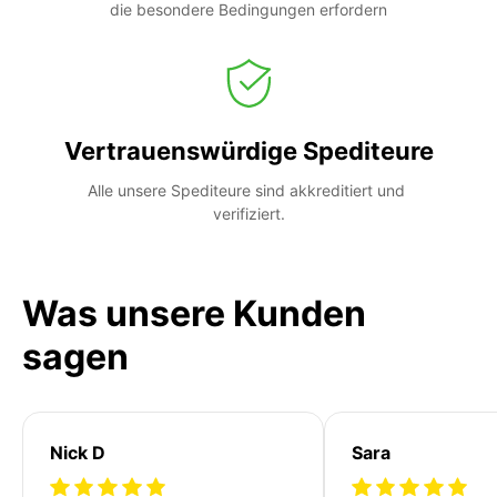
die besondere Bedingungen erfordern
Vertrauenswürdige Spediteure
Alle unsere Spediteure sind akkreditiert und 
verifiziert.
Was unsere Kunden
sagen
Nick D
Sara