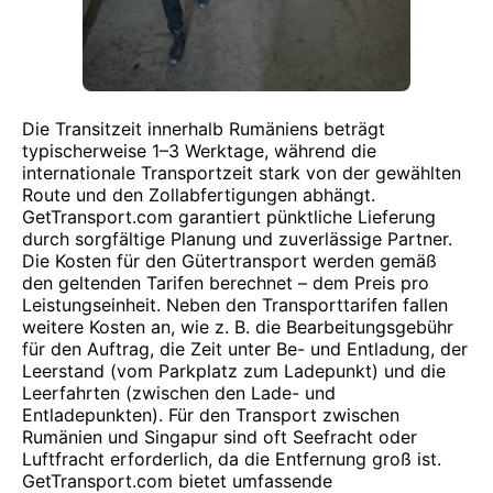
Die Transitzeit innerhalb Rumäniens beträgt
typischerweise 1–3 Werktage, während die
internationale Transportzeit stark von der gewählten
Route und den Zollabfertigungen abhängt.
GetTransport.com garantiert pünktliche Lieferung
durch sorgfältige Planung und zuverlässige Partner.
Die Kosten für den Gütertransport werden gemäß
den geltenden Tarifen berechnet – dem Preis pro
Leistungseinheit. Neben den Transporttarifen fallen
weitere Kosten an, wie z. B. die Bearbeitungsgebühr
für den Auftrag, die Zeit unter Be- und Entladung, der
Leerstand (vom Parkplatz zum Ladepunkt) und die
Leerfahrten (zwischen den Lade- und
Entladepunkten). Für den Transport zwischen
Rumänien und Singapur sind oft Seefracht oder
Luftfracht erforderlich, da die Entfernung groß ist.
GetTransport.com bietet umfassende