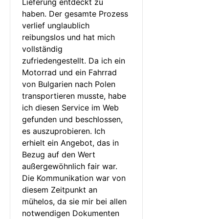
Lieferung entdeckt zu 
haben. Der gesamte Prozess 
verlief unglaublich 
reibungslos und hat mich 
vollständig 
zufriedengestellt. Da ich ein 
Motorrad und ein Fahrrad 
von Bulgarien nach Polen 
transportieren musste, habe 
ich diesen Service im Web 
gefunden und beschlossen, 
es auszuprobieren. Ich 
erhielt ein Angebot, das in 
Bezug auf den Wert 
außergewöhnlich fair war. 
Die Kommunikation war von 
diesem Zeitpunkt an 
mühelos, da sie mir bei allen 
notwendigen Dokumenten 