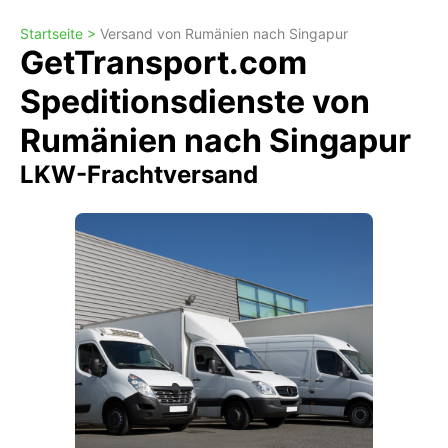
Startseite >
Versand von Rumänien nach Singapur
GetTransport.com
Speditionsdienste von
Rumänien nach Singapur
LKW-Frachtversand