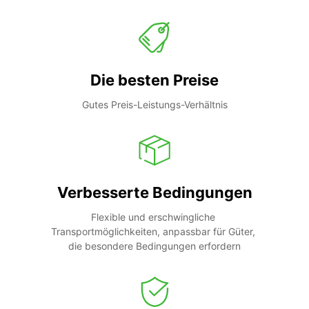
Die besten Preise
Gutes Preis-Leistungs-Verhältnis
Verbesserte Bedingungen
Flexible und erschwingliche 
Transportmöglichkeiten, anpassbar für Güter, 
die besondere Bedingungen erfordern