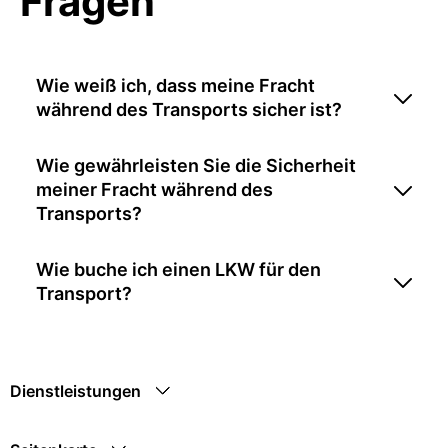
Fragen
Wie weiß ich, dass meine Fracht
während des Transports sicher ist?
Wie gewährleisten Sie die Sicherheit
meiner Fracht während des
Transports?
Wie buche ich einen LKW für den
Transport?
Dienstleistungen