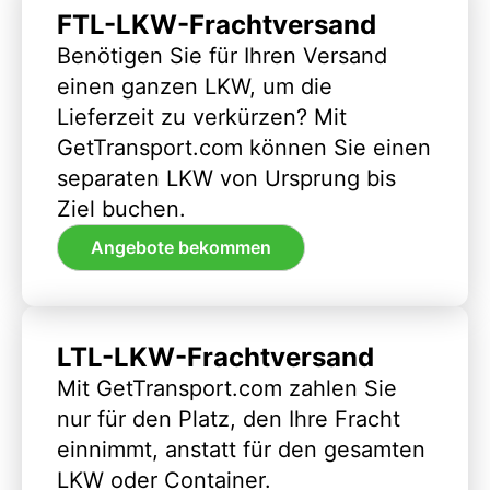
FTL-LKW-Frachtversand
Benötigen Sie für Ihren Versand
einen ganzen LKW, um die
Lieferzeit zu verkürzen? Mit
GetTransport.com können Sie einen
separaten LKW von Ursprung bis
Ziel buchen.
Angebote bekommen
LTL-LKW-Frachtversand
Mit GetTransport.com zahlen Sie
nur für den Platz, den Ihre Fracht
einnimmt, anstatt für den gesamten
LKW oder Container.