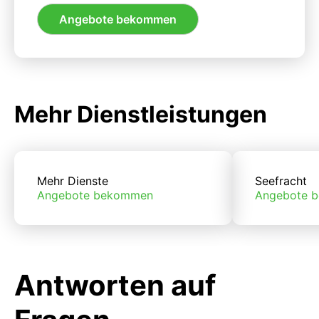
Angebote bekommen
Mehr Dienstleistungen
Mehr Dienste
Seefracht
Angebote bekommen
Angebote 
Antworten auf