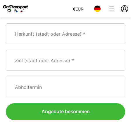
€
EUR
Herkunft (stadt oder Adresse)
Ziel (stadt oder Adresse)
Abholtermin
Angebote bekommen