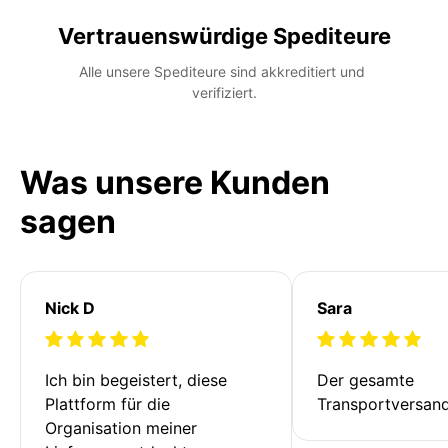
Vertrauenswürdige Spediteure
Alle unsere Spediteure sind akkreditiert und 
verifiziert.
Was unsere Kunden
sagen
Nick D
Sara
Ich bin begeistert, diese 
Der gesamte 
Plattform für die 
Transportversan
Organisation meiner 