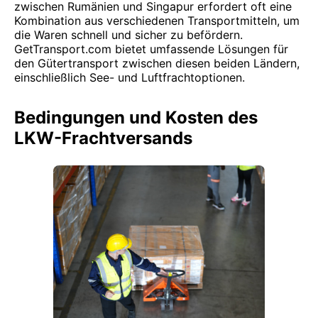
zwischen Rumänien und Singapur erfordert oft eine
Kombination aus verschiedenen Transportmitteln, um
die Waren schnell und sicher zu befördern.
GetTransport.com bietet umfassende Lösungen für
den Gütertransport zwischen diesen beiden Ländern,
einschließlich See- und Luftfrachtoptionen.
Bedingungen und Kosten des
LKW-Frachtversands