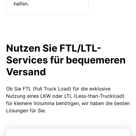
halfen.
Nutzen Sie FTL/LTL-
Services für bequemeren
Versand
Ob Sie FTL (Full Truck Load) für die exklusive
Nutzung eines LKW oder LTL (Less-than-Truckload)
für kleinere Volumina benötigen, wir haben die besten
Lösungen für Sie.