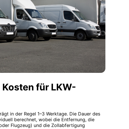
 Kosten für LKW-
trägt in der Regel 1–3 Werktage. Die Dauer des
viduell berechnet, wobei die Entfernung, die
oder Flugzeug) und die Zollabfertigung