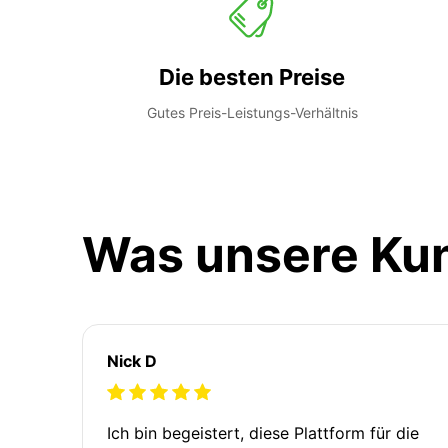
Die besten Preise
Gutes Preis-Leistungs-Verhältnis
Was unsere Ku
Nick D
Ich bin begeistert, diese Plattform für die