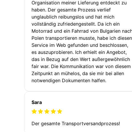
Organisation meiner Lieferung entdeckt zu
haben. Der gesamte Prozess verlief
unglaublich reibungslos und hat mich
vollständig zufriedengestellt. Da ich ein
Motorrad und ein Fahrrad von Bulgarien nac
Polen transportieren musste, habe ich diesen
Service im Web gefunden und beschlossen,
es auszuprobieren. Ich erhielt ein Angebot,
das in Bezug auf den Wert außergewöhnlich
fair war. Die Kommunikation war von diesem
Zeitpunkt an mühelos, da sie mir bei allen
notwendigen Dokumenten halfen.
Sara
Der gesamte Transportversandprozess!