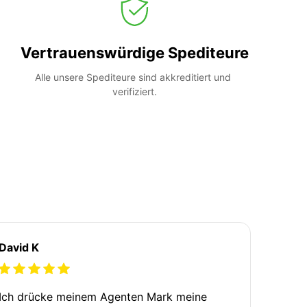
Vertrauenswürdige Spediteure
Alle unsere Spediteure sind akkreditiert und 
verifiziert.
David K
Ich drücke meinem Agenten Mark meine