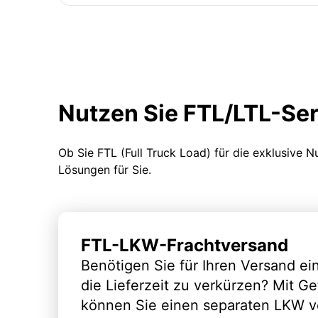
Nutzen Sie FTL/LTL-Se
Ob Sie FTL (Full Truck Load) für die exklusive 
Lösungen für Sie.
FTL-LKW-Frachtversand
Benötigen Sie für Ihren Versand e
die Lieferzeit zu verkürzen? Mit G
können Sie einen separaten LKW vo