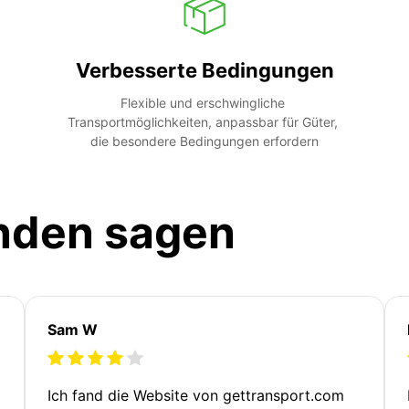
Verbesserte Bedingungen
Flexible und erschwingliche 
Transportmöglichkeiten, anpassbar für Güter, 
die besondere Bedingungen erfordern
nden sagen
Sam W
Ich fand die Website von gettransport.com