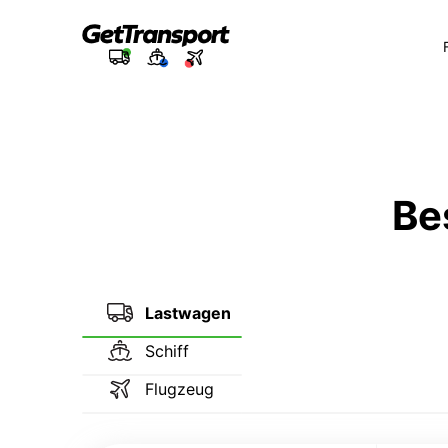
Be
Lastwagen
Schiff
Flugzeug