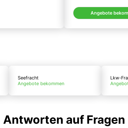
Angebote beko
Seefracht
Lkw-Fra
Angebote bekommen
Angebo
Antworten auf Fragen