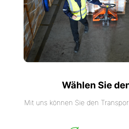
Wählen Sie de
Mit uns können Sie den Transpor