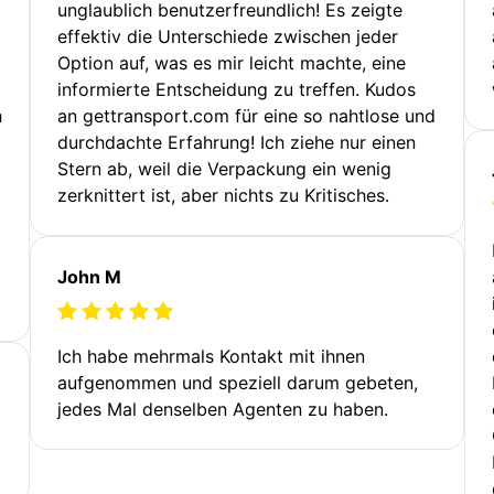
unglaublich benutzerfreundlich! Es zeigte
effektiv die Unterschiede zwischen jeder
Option auf, was es mir leicht machte, eine
informierte Entscheidung zu treffen. Kudos
h
an gettransport.com für eine so nahtlose und
durchdachte Erfahrung! Ich ziehe nur einen
Stern ab, weil die Verpackung ein wenig
zerknittert ist, aber nichts zu Kritisches.
John M
Ich habe mehrmals Kontakt mit ihnen
aufgenommen und speziell darum gebeten,
jedes Mal denselben Agenten zu haben.