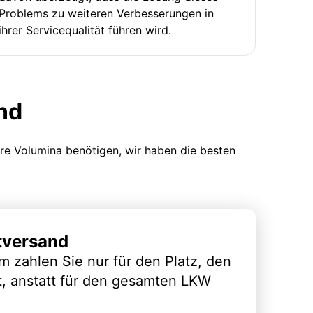
Problems zu weiteren Verbesserungen in
ihrer Servicequalität führen wird.
nd
ere Volumina benötigen, wir haben die besten
tversand
m zahlen Sie nur für den Platz, den
t, anstatt für den gesamten LKW