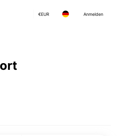
€
EUR
Anmelden
ort