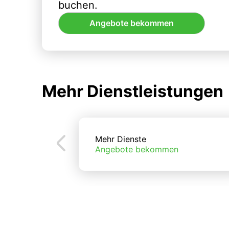
buchen.
Angebote bekommen
Mehr Dienstleistungen
Mehr Dienste
Angebote bekommen