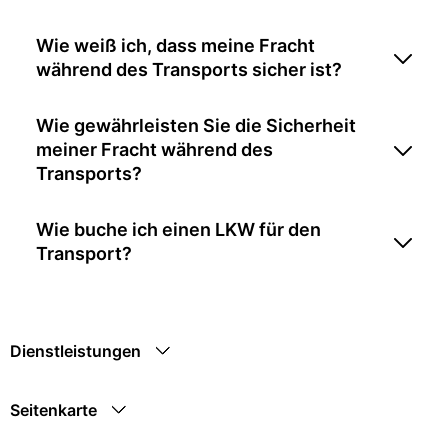
Wie weiß ich, dass meine Fracht
während des Transports sicher ist?
Wie gewährleisten Sie die Sicherheit
meiner Fracht während des
Transports?
Wie buche ich einen LKW für den
Transport?
Dienstleistungen
Seitenkarte