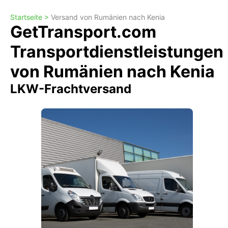
Startseite >
Versand von Rumänien nach Kenia
GetTransport.com
Transportdienstleistungen
von Rumänien nach Kenia
LKW-Frachtversand