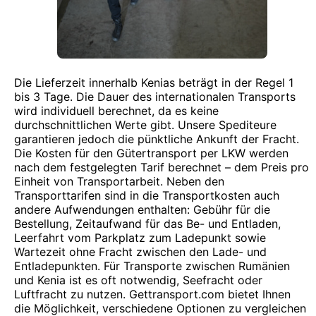
Die Lieferzeit innerhalb Kenias beträgt in der Regel 1
bis 3 Tage. Die Dauer des internationalen Transports
wird individuell berechnet, da es keine
durchschnittlichen Werte gibt. Unsere Spediteure
garantieren jedoch die pünktliche Ankunft der Fracht.
Die Kosten für den Gütertransport per LKW werden
nach dem festgelegten Tarif berechnet – dem Preis pro
Einheit von Transportarbeit. Neben den
Transporttarifen sind in die Transportkosten auch
andere Aufwendungen enthalten: Gebühr für die
Bestellung, Zeitaufwand für das Be- und Entladen,
Leerfahrt vom Parkplatz zum Ladepunkt sowie
Wartezeit ohne Fracht zwischen den Lade- und
Entladepunkten. Für Transporte zwischen Rumänien
und Kenia ist es oft notwendig, Seefracht oder
Luftfracht zu nutzen. Gettransport.com bietet Ihnen
die Möglichkeit, verschiedene Optionen zu vergleichen