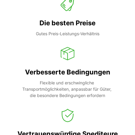
Die besten Preise
Gutes Preis-Leistungs-Verhältnis
Verbesserte Bedingungen
Flexible und erschwingliche 
Transportmöglichkeiten, anpassbar für Güter, 
die besondere Bedingungen erfordern
Vertrauenswürdige Spediteure