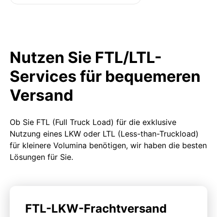
Nutzen Sie FTL/LTL-
Services für bequemeren
Versand
Ob Sie FTL (Full Truck Load) für die exklusive
Nutzung eines LKW oder LTL (Less-than-Truckload)
für kleinere Volumina benötigen, wir haben die besten
Lösungen für Sie.
FTL-LKW-Frachtversand