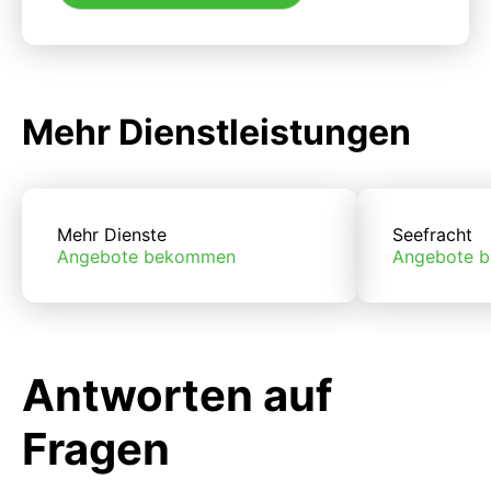
Mehr Dienstleistungen
Mehr Dienste
Seefracht
Angebote bekommen
Angebote 
Antworten auf
Fragen