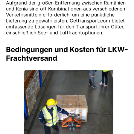
Aufgrund der großen Entfernung zwischen Rumänien
und Kenia sind oft Kombinationen aus verschiedenen
Verkehrsmitteln erforderlich, um eine pünktliche
Lieferung zu gewährleisten. Gettransport.com bietet
umfassende Lösungen für den Transport Ihrer Güter,
einschließlich See- und Luftfrachtoptionen.
Bedingungen und Kosten für LKW-
Frachtversand