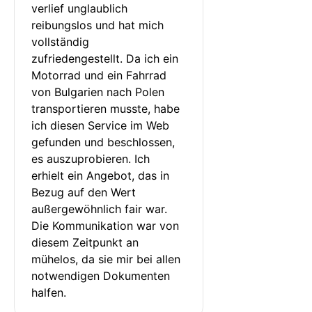
verlief unglaublich 
reibungslos und hat mich 
vollständig 
zufriedengestellt. Da ich ein 
Motorrad und ein Fahrrad 
von Bulgarien nach Polen 
transportieren musste, habe 
ich diesen Service im Web 
gefunden und beschlossen, 
es auszuprobieren. Ich 
erhielt ein Angebot, das in 
Bezug auf den Wert 
außergewöhnlich fair war. 
Die Kommunikation war von 
diesem Zeitpunkt an 
mühelos, da sie mir bei allen 
notwendigen Dokumenten 
halfen.