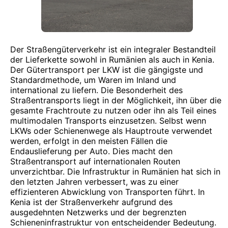
Der Straßengüterverkehr ist ein integraler Bestandteil
der Lieferkette sowohl in Rumänien als auch in Kenia.
Der Gütertransport per LKW ist die gängigste und
Standardmethode, um Waren im Inland und
international zu liefern. Die Besonderheit des
Straßentransports liegt in der Möglichkeit, ihn über die
gesamte Frachtroute zu nutzen oder ihn als Teil eines
multimodalen Transports einzusetzen. Selbst wenn
LKWs oder Schienenwege als Hauptroute verwendet
werden, erfolgt in den meisten Fällen die
Endauslieferung per Auto. Dies macht den
Straßentransport auf internationalen Routen
unverzichtbar. Die Infrastruktur in Rumänien hat sich in
den letzten Jahren verbessert, was zu einer
effizienteren Abwicklung von Transporten führt. In
Kenia ist der Straßenverkehr aufgrund des
ausgedehnten Netzwerks und der begrenzten
Schieneninfrastruktur von entscheidender Bedeutung.