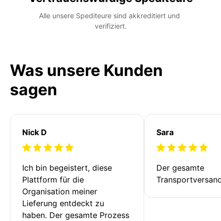
Alle unsere Spediteure sind akkreditiert und 
verifiziert.
Was unsere Kunden
sagen
Nick D
Sara
Ich bin begeistert, diese 
Der gesamte 
Plattform für die 
Transportversan
Organisation meiner 
Lieferung entdeckt zu 
haben. Der gesamte Prozess 