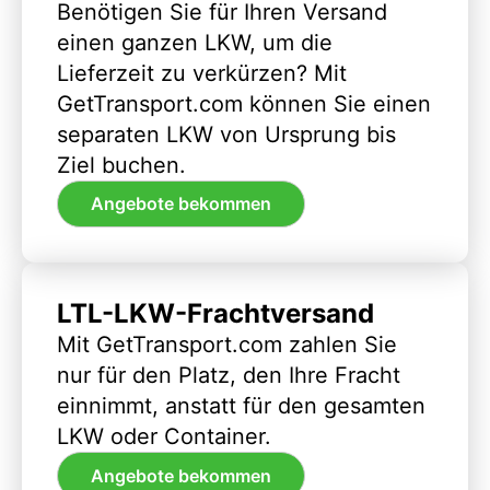
Benötigen Sie für Ihren Versand
einen ganzen LKW, um die
Lieferzeit zu verkürzen? Mit
GetTransport.com können Sie einen
separaten LKW von Ursprung bis
Ziel buchen.
Angebote bekommen
LTL-LKW-Frachtversand
Mit GetTransport.com zahlen Sie
nur für den Platz, den Ihre Fracht
einnimmt, anstatt für den gesamten
LKW oder Container.
Angebote bekommen