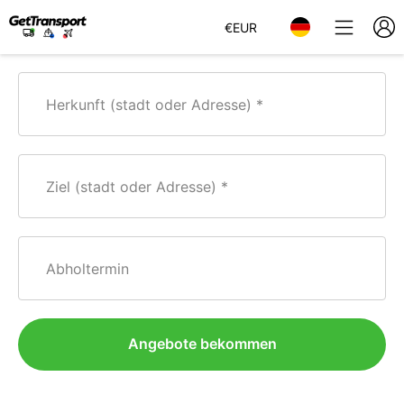
€
EUR
Herkunft (stadt oder Adresse)
Ziel (stadt oder Adresse)
Abholtermin
Angebote bekommen