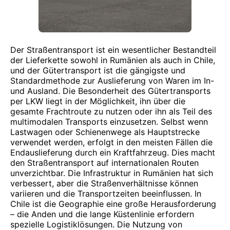
Der Straßentransport ist ein wesentlicher Bestandteil
der Lieferkette sowohl in Rumänien als auch in Chile,
und der Gütertransport ist die gängigste und
Standardmethode zur Auslieferung von Waren im In-
und Ausland. Die Besonderheit des Gütertransports
per LKW liegt in der Möglichkeit, ihn über die
gesamte Frachtroute zu nutzen oder ihn als Teil des
multimodalen Transports einzusetzen. Selbst wenn
Lastwagen oder Schienenwege als Hauptstrecke
verwendet werden, erfolgt in den meisten Fällen die
Endauslieferung durch ein Kraftfahrzeug. Dies macht
den Straßentransport auf internationalen Routen
unverzichtbar. Die Infrastruktur in Rumänien hat sich
verbessert, aber die Straßenverhältnisse können
variieren und die Transportzeiten beeinflussen. In
Chile ist die Geographie eine große Herausforderung
– die Anden und die lange Küstenlinie erfordern
spezielle Logistiklösungen. Die Nutzung von