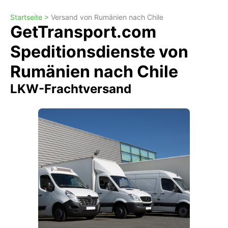
Startseite >
Versand von Rumänien nach Chile
GetTransport.com
Speditionsdienste von
Rumänien nach Chile
LKW-Frachtversand