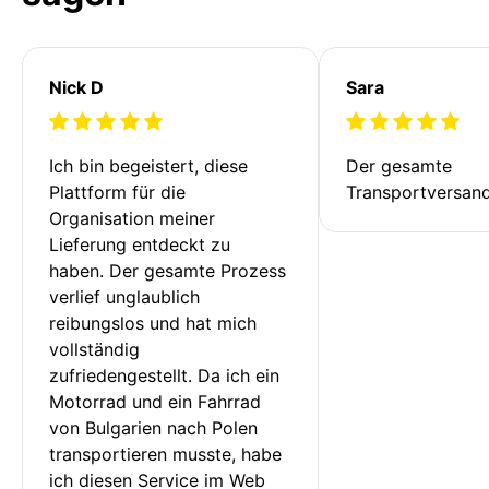
Nick D
Sara
Ich bin begeistert, diese 
Der gesamte 
Plattform für die 
Transportversan
Organisation meiner 
Lieferung entdeckt zu 
haben. Der gesamte Prozess 
verlief unglaublich 
reibungslos und hat mich 
vollständig 
zufriedengestellt. Da ich ein 
Motorrad und ein Fahrrad 
von Bulgarien nach Polen 
transportieren musste, habe 
ich diesen Service im Web 