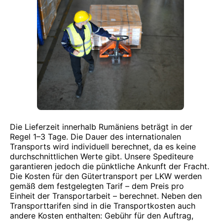
Die Lieferzeit innerhalb Rumäniens beträgt in der
Regel 1–3 Tage. Die Dauer des internationalen
Transports wird individuell berechnet, da es keine
durchschnittlichen Werte gibt. Unsere Spediteure
garantieren jedoch die pünktliche Ankunft der Fracht.
Die Kosten für den Gütertransport per LKW werden
gemäß dem festgelegten Tarif – dem Preis pro
Einheit der Transportarbeit – berechnet. Neben den
Transporttarifen sind in die Transportkosten auch
andere Kosten enthalten: Gebühr für den Auftrag,