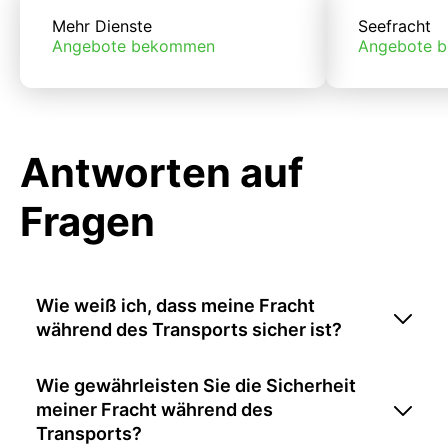
Mehr Dienste
Seefracht
Angebote bekommen
Angebote 
Antworten auf
Fragen
Wie weiß ich, dass meine Fracht
während des Transports sicher ist?
Wie gewährleisten Sie die Sicherheit
meiner Fracht während des
Transports?