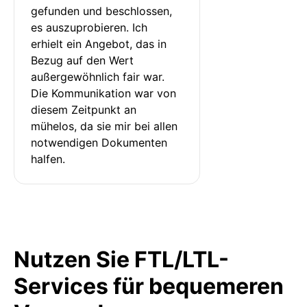
gefunden und beschlossen, 
es auszuprobieren. Ich 
erhielt ein Angebot, das in 
Bezug auf den Wert 
außergewöhnlich fair war. 
Die Kommunikation war von 
diesem Zeitpunkt an 
mühelos, da sie mir bei allen 
notwendigen Dokumenten 
halfen.
Nutzen Sie FTL/LTL-
Services für bequemeren