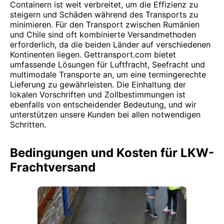
Containern ist weit verbreitet, um die Effizienz zu
steigern und Schäden während des Transports zu
minimieren. Für den Transport zwischen Rumänien
und Chile sind oft kombinierte Versandmethoden
erforderlich, da die beiden Länder auf verschiedenen
Kontinenten liegen. Gettransport.com bietet
umfassende Lösungen für Luftfracht, Seefracht und
multimodale Transporte an, um eine termingerechte
Lieferung zu gewährleisten. Die Einhaltung der
lokalen Vorschriften und Zollbestimmungen ist
ebenfalls von entscheidender Bedeutung, und wir
unterstützen unsere Kunden bei allen notwendigen
Schritten.
Bedingungen und Kosten für LKW-
Frachtversand