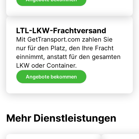
LTL-LKW-Frachtversand
Mit GetTransport.com zahlen Sie
nur für den Platz, den Ihre Fracht
einnimmt, anstatt für den gesamten
LKW oder Container.
Angebote bekommen
Mehr Dienstleistungen