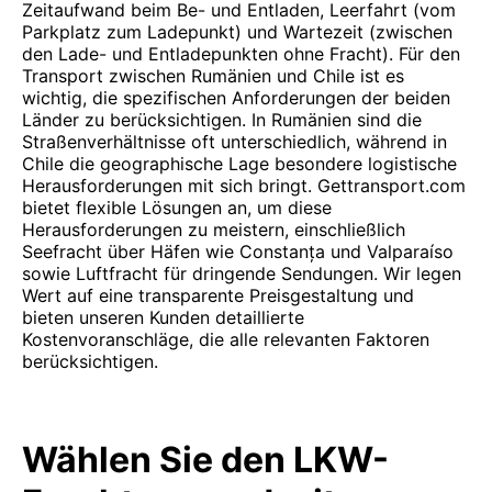
Zeitaufwand beim Be- und Entladen, Leerfahrt (vom
Parkplatz zum Ladepunkt) und Wartezeit (zwischen
den Lade- und Entladepunkten ohne Fracht). Für den
Transport zwischen Rumänien und Chile ist es
wichtig, die spezifischen Anforderungen der beiden
Länder zu berücksichtigen. In Rumänien sind die
Straßenverhältnisse oft unterschiedlich, während in
Chile die geographische Lage besondere logistische
Herausforderungen mit sich bringt. Gettransport.com
bietet flexible Lösungen an, um diese
Herausforderungen zu meistern, einschließlich
Seefracht über Häfen wie Constanța und Valparaíso
sowie Luftfracht für dringende Sendungen. Wir legen
Wert auf eine transparente Preisgestaltung und
bieten unseren Kunden detaillierte
Kostenvoranschläge, die alle relevanten Faktoren
berücksichtigen.
Wählen Sie den LKW-