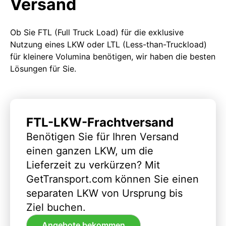
Versand
Ob Sie FTL (Full Truck Load) für die exklusive
Nutzung eines LKW oder LTL (Less-than-Truckload)
für kleinere Volumina benötigen, wir haben die besten
Lösungen für Sie.
FTL-LKW-Frachtversand
Benötigen Sie für Ihren Versand
einen ganzen LKW, um die
Lieferzeit zu verkürzen? Mit
GetTransport.com können Sie einen
separaten LKW von Ursprung bis
Ziel buchen.
Angebote bekommen