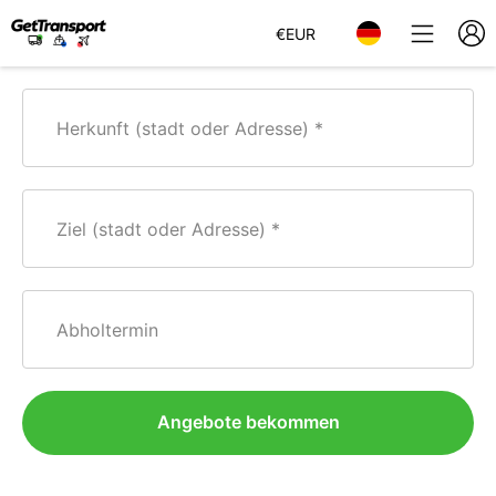
€
EUR
Herkunft (stadt oder Adresse)
Ziel (stadt oder Adresse)
Abholtermin
Angebote bekommen