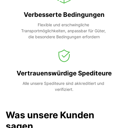
Verbesserte Bedingungen
Flexible und erschwingliche 
Transportmöglichkeiten, anpassbar für Güter, 
die besondere Bedingungen erfordern
Vertrauenswürdige Spediteure
Alle unsere Spediteure sind akkreditiert und 
verifiziert.
Was unsere Kunden
sagen