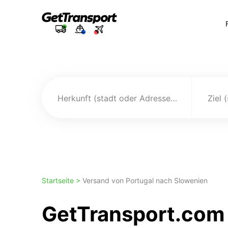
Herkunft (stadt oder Adresse)
Ziel 
Startseite >
Versand von Portugal nach Slowenien
GetTransport.com 