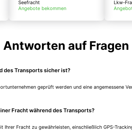
Seefracht
Lkw-Fra
Angebote bekommen
Angebo
Antworten auf Fragen
 des Transports sicher ist?
ansportunternehmen geprüft werden und eine angemessene V
einer Fracht während des Transports?
it Ihrer Fracht zu gewährleisten, einschließlich GPS-Track