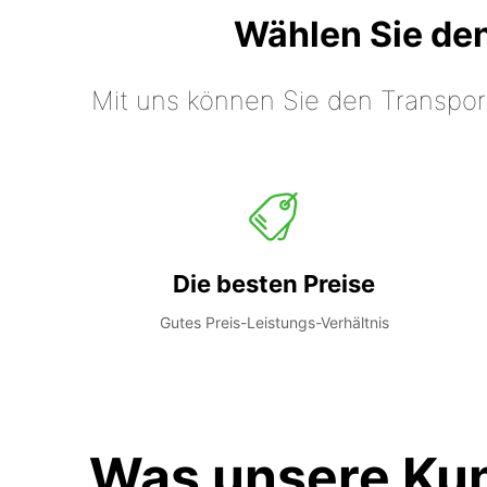
Wählen Sie de
Mit uns können Sie den Transpor
Die besten Preise
Gutes Preis-Leistungs-Verhältnis
Was unsere Ku