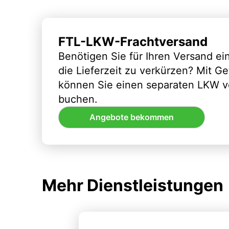
FTL-LKW-Frachtversand
Benötigen Sie für Ihren Versand e
die Lieferzeit zu verkürzen? Mit G
können Sie einen separaten LKW vo
buchen.
Angebote bekommen
Mehr Dienstleistungen