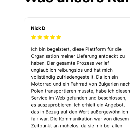
Nick D
Ich bin begeistert, diese Plattform für die
Organisation meiner Lieferung entdeckt zu
haben. Der gesamte Prozess verlief
unglaublich reibungslos und hat mich
vollständig zufriedengestellt. Da ich ein
Motorrad und ein Fahrrad von Bulgarien nac
Polen transportieren musste, habe ich diesen
Service im Web gefunden und beschlossen,
es auszuprobieren. Ich erhielt ein Angebot,
das in Bezug auf den Wert außergewöhnlich
fair war. Die Kommunikation war von diesem
Zeitpunkt an mühelos, da sie mir bei allen