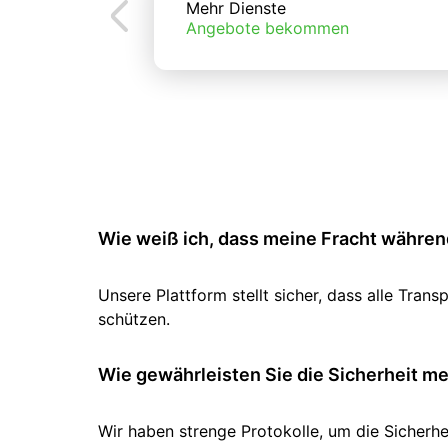
Mehr Dienste
Angebote bekommen
Wie weiß ich, dass meine Fracht während
Unsere Plattform stellt sicher, dass alle Tr
schützen.
Wie gewährleisten Sie die Sicherheit m
Wir haben strenge Protokolle, um die Sicherhe