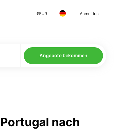
€
EUR
Anmelden
Angebote bekommen
 Portugal nach