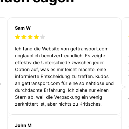
Sam W
Ich fand die Website von gettransport.com
unglaublich benutzerfreundlich! Es zeigte
effektiv die Unterschiede zwischen jeder
Option auf, was es mir leicht machte, eine
informierte Entscheidung zu treffen. Kudos
h
an gettransport.com für eine so nahtlose und
durchdachte Erfahrung! Ich ziehe nur einen
Stern ab, weil die Verpackung ein wenig
zerknittert ist, aber nichts zu Kritisches.
John M