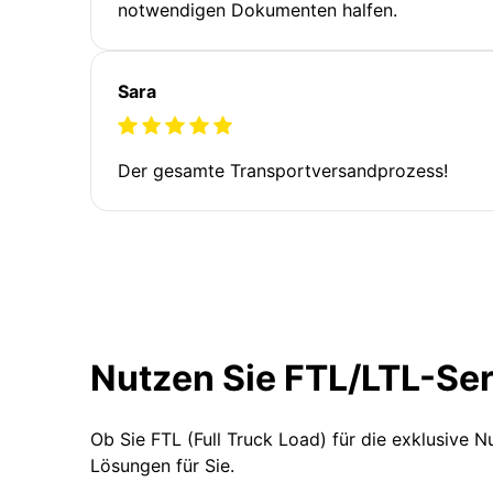
notwendigen Dokumenten halfen.
Sara
Der gesamte Transportversandprozess!
Nutzen Sie FTL/LTL-Se
Ob Sie FTL (Full Truck Load) für die exklusive 
Lösungen für Sie.