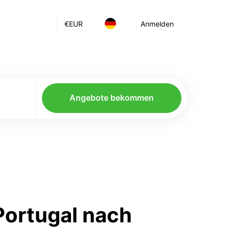
€
EUR
Anmelden
Angebote bekommen
Portugal nach