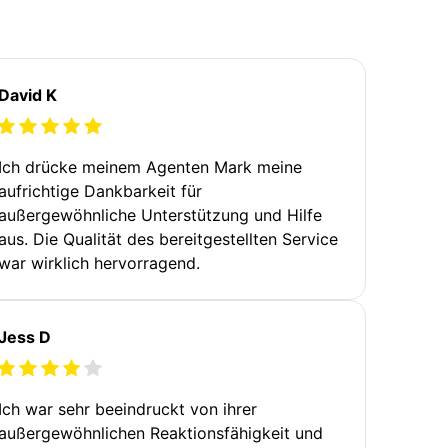
David K
Ich drücke meinem Agenten Mark meine
aufrichtige Dankbarkeit für
außergewöhnliche Unterstützung und Hilfe
aus. Die Qualität des bereitgestellten Service
war wirklich hervorragend.
Jess D
Ich war sehr beeindruckt von ihrer
außergewöhnlichen Reaktionsfähigkeit und