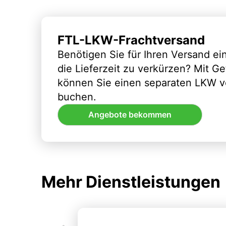
FTL-LKW-Frachtversand
Benötigen Sie für Ihren Versand e
die Lieferzeit zu verkürzen? Mit G
können Sie einen separaten LKW vo
buchen.
Angebote bekommen
Mehr Dienstleistungen