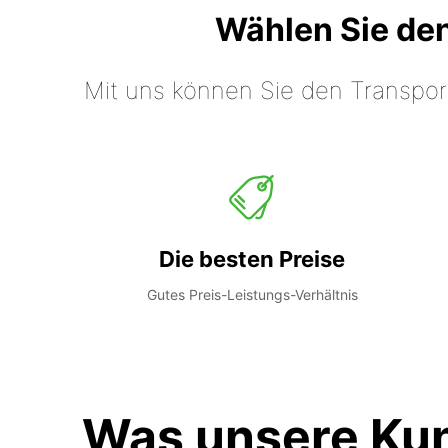
Wählen Sie de
Mit uns können Sie den Transpor
Die besten Preise
Gutes Preis-Leistungs-Verhältnis
Was unsere Ku