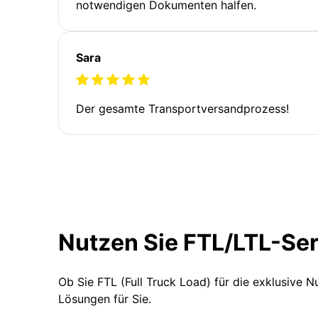
notwendigen Dokumenten halfen.
Sara
Der gesamte Transportversandprozess!
Nutzen Sie FTL/LTL-Se
Ob Sie FTL (Full Truck Load) für die exklusive 
Lösungen für Sie.