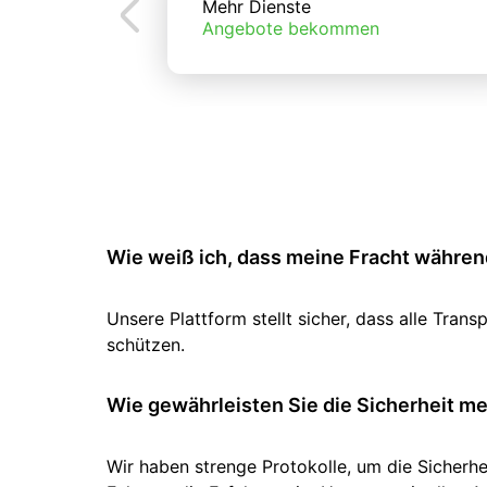
Mehr Dienste
Angebote bekommen
Wie weiß ich, dass meine Fracht während
Unsere Plattform stellt sicher, dass alle Tr
schützen.
Wie gewährleisten Sie die Sicherheit m
Wir haben strenge Protokolle, um die Sicherhe