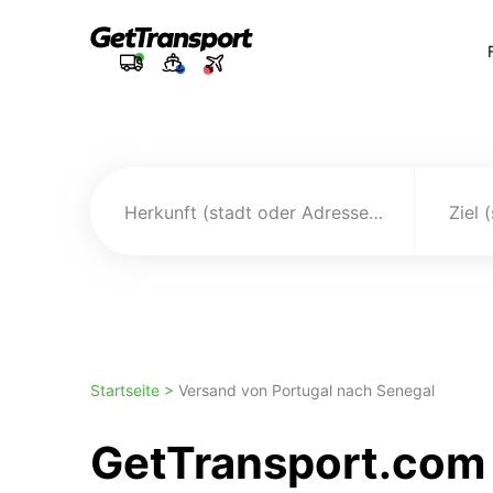
Herkunft (stadt oder Adresse)
Ziel 
Startseite >
Versand von Portugal nach Senegal
GetTransport.com 