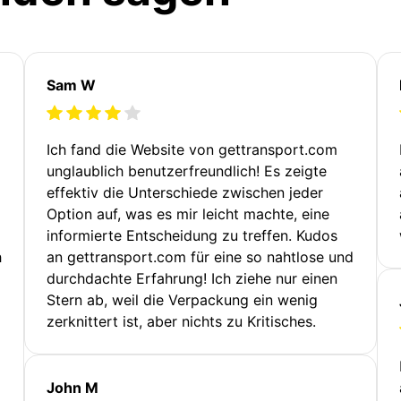
Sam W
Ich fand die Website von gettransport.com
unglaublich benutzerfreundlich! Es zeigte
effektiv die Unterschiede zwischen jeder
Option auf, was es mir leicht machte, eine
informierte Entscheidung zu treffen. Kudos
h
an gettransport.com für eine so nahtlose und
durchdachte Erfahrung! Ich ziehe nur einen
Stern ab, weil die Verpackung ein wenig
zerknittert ist, aber nichts zu Kritisches.
John M