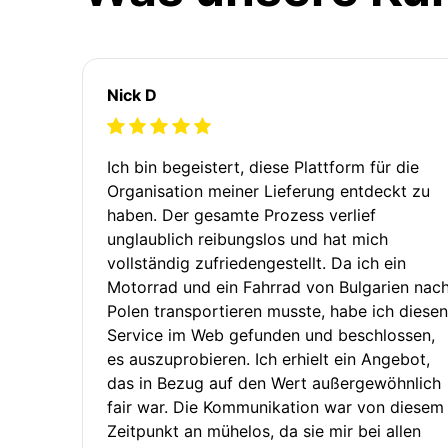
Nick D
Ich bin begeistert, diese Plattform für die
Organisation meiner Lieferung entdeckt zu
haben. Der gesamte Prozess verlief
unglaublich reibungslos und hat mich
vollständig zufriedengestellt. Da ich ein
Motorrad und ein Fahrrad von Bulgarien nac
Polen transportieren musste, habe ich diesen
Service im Web gefunden und beschlossen,
es auszuprobieren. Ich erhielt ein Angebot,
das in Bezug auf den Wert außergewöhnlich
fair war. Die Kommunikation war von diesem
Zeitpunkt an mühelos, da sie mir bei allen