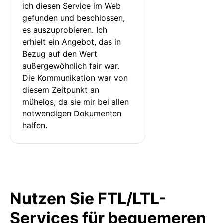
ich diesen Service im Web 
gefunden und beschlossen, 
es auszuprobieren. Ich 
erhielt ein Angebot, das in 
Bezug auf den Wert 
außergewöhnlich fair war. 
Die Kommunikation war von 
diesem Zeitpunkt an 
mühelos, da sie mir bei allen 
notwendigen Dokumenten 
halfen.
Nutzen Sie FTL/LTL-
Services für bequemeren