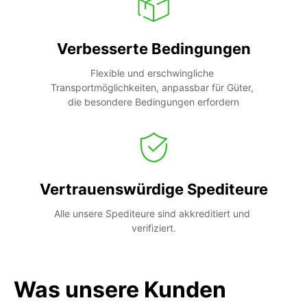
Verbesserte Bedingungen
Flexible und erschwingliche 
Transportmöglichkeiten, anpassbar für Güter, 
die besondere Bedingungen erfordern
Vertrauenswürdige Spediteure
Alle unsere Spediteure sind akkreditiert und 
verifiziert.
Was unsere Kunden