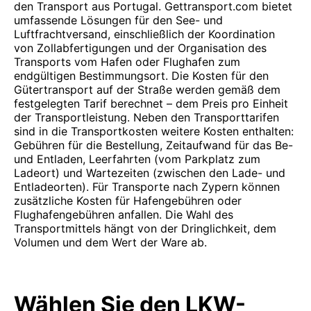
den Transport aus Portugal. Gettransport.com bietet
umfassende Lösungen für den See- und
Luftfrachtversand, einschließlich der Koordination
von Zollabfertigungen und der Organisation des
Transports vom Hafen oder Flughafen zum
endgültigen Bestimmungsort. Die Kosten für den
Gütertransport auf der Straße werden gemäß dem
festgelegten Tarif berechnet – dem Preis pro Einheit
der Transportleistung. Neben den Transporttarifen
sind in die Transportkosten weitere Kosten enthalten:
Gebühren für die Bestellung, Zeitaufwand für das Be-
und Entladen, Leerfahrten (vom Parkplatz zum
Ladeort) und Wartezeiten (zwischen den Lade- und
Entladeorten). Für Transporte nach Zypern können
zusätzliche Kosten für Hafengebühren oder
Flughafengebühren anfallen. Die Wahl des
Transportmittels hängt von der Dringlichkeit, dem
Volumen und dem Wert der Ware ab.
Wählen Sie den LKW-