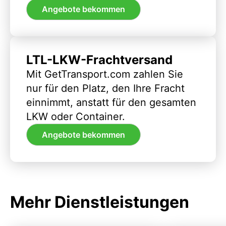
Angebote bekommen
LTL-LKW-Frachtversand
Mit GetTransport.com zahlen Sie
nur für den Platz, den Ihre Fracht
einnimmt, anstatt für den gesamten
LKW oder Container.
Angebote bekommen
Mehr Dienstleistungen