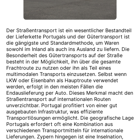
Der Straßentransport ist ein wesentlicher Bestandteil
der Lieferkette Portugals und der Gütertransport ist
die gängigste und Standardmethode, um Waren
sowohl im Inland als auch ins Ausland zu liefern. Die
Besonderheit des Gütertransports auf der Straße
besteht in der Möglichkeit, ihn über die gesamte
Frachtroute zu nutzen oder ihn als Teil eines
multimodalen Transports einzusetzen. Selbst wenn
LKW oder Eisenbahn als Hauptroute verwendet
werden, erfolgt in den meisten Fällen die
Endauslieferung per Auto. Dieses Merkmal macht den
Straßentransport auf internationalen Routen
unverzichtbar. Portugal profitiert von einer gut
ausgebauten Infrastruktur, was effiziente
Transportlösungen ermöglicht. Die geografische Lage
Portugals erfordert oft eine Kombination aus
verschiedenen Transportmitteln für internationale
Lieferungen. Zypern hingegen ist eine Inselnation,