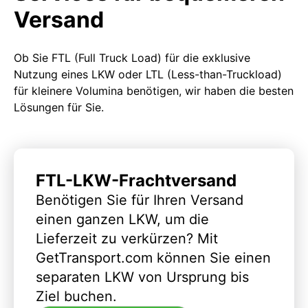
Versand
Ob Sie FTL (Full Truck Load) für die exklusive
Nutzung eines LKW oder LTL (Less-than-Truckload)
für kleinere Volumina benötigen, wir haben die besten
Lösungen für Sie.
FTL-LKW-Frachtversand
Benötigen Sie für Ihren Versand
einen ganzen LKW, um die
Lieferzeit zu verkürzen? Mit
GetTransport.com können Sie einen
separaten LKW von Ursprung bis
Ziel buchen.