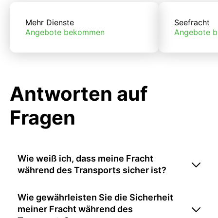
Mehr Dienste
Seefracht
Angebote bekommen
Angebote 
Antworten auf
Fragen
Wie weiß ich, dass meine Fracht
während des Transports sicher ist?
Wie gewährleisten Sie die Sicherheit
meiner Fracht während des