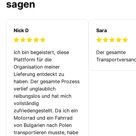
sagen
Nick D
Sara
Ich bin begeistert, diese 
Der gesamte 
Plattform für die 
Transportversan
Organisation meiner 
Lieferung entdeckt zu 
haben. Der gesamte Prozess 
verlief unglaublich 
reibungslos und hat mich 
vollständig 
zufriedengestellt. Da ich ein 
Motorrad und ein Fahrrad 
von Bulgarien nach Polen 
transportieren musste, habe 