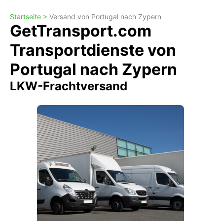
Startseite >
Versand von Portugal nach Zypern
GetTransport.com
Transportdienste von
Portugal nach Zypern
LKW-Frachtversand