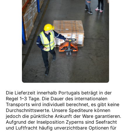
Die Lieferzeit innerhalb Portugals beträgt in der
Regel 1–3 Tage. Die Dauer des internationalen
Transports wird individuell berechnet, es gibt keine
Durchschnittswerte. Unsere Spediteure können
jedoch die pünktliche Ankunft der Ware garantieren.
Aufgrund der Inselposition Zyperns sind Seefracht
und Luftfracht häufig unverzichtbare Optionen für