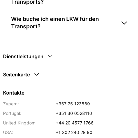
Transports?
Wie buche ich einen LKW für den
Transport?
Dienstleistungen
Seitenkarte
Kontakte
Zypern:
+357 25 123889
Portugal:
+351 30 0528110
United Kingdom:
+44 20 4577 1766
USA:
+1 302 240 28 90