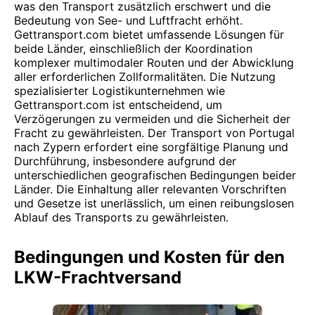
was den Transport zusätzlich erschwert und die
Bedeutung von See- und Luftfracht erhöht.
Gettransport.com bietet umfassende Lösungen für
beide Länder, einschließlich der Koordination
komplexer multimodaler Routen und der Abwicklung
aller erforderlichen Zollformalitäten. Die Nutzung
spezialisierter Logistikunternehmen wie
Gettransport.com ist entscheidend, um
Verzögerungen zu vermeiden und die Sicherheit der
Fracht zu gewährleisten. Der Transport von Portugal
nach Zypern erfordert eine sorgfältige Planung und
Durchführung, insbesondere aufgrund der
unterschiedlichen geografischen Bedingungen beider
Länder. Die Einhaltung aller relevanten Vorschriften
und Gesetze ist unerlässlich, um einen reibungslosen
Ablauf des Transports zu gewährleisten.
Bedingungen und Kosten für den
LKW-Frachtversand