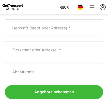
€
EUR
Herkunft (stadt oder Adresse)
Ziel (stadt oder Adresse)
Abholtermin
Angebote bekommen