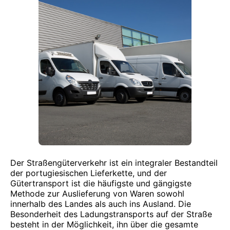
Der Straßengüterverkehr ist ein integraler Bestandteil
der portugiesischen Lieferkette, und der
Gütertransport ist die häufigste und gängigste
Methode zur Auslieferung von Waren sowohl
innerhalb des Landes als auch ins Ausland. Die
Besonderheit des Ladungstransports auf der Straße
besteht in der Möglichkeit, ihn über die gesamte