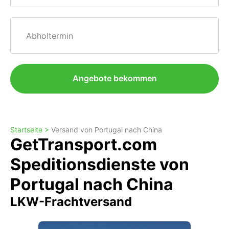
Abholtermin
Angebote bekommen
Startseite >
Versand von Portugal nach China
GetTransport.com
Speditionsdienste von
Portugal nach China
LKW-Frachtversand