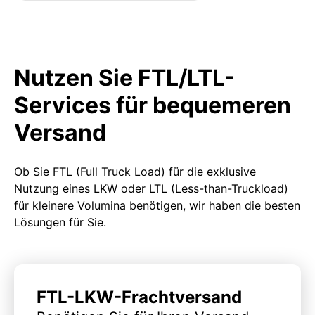
Nutzen Sie FTL/LTL-
Services für bequemeren
Versand
Ob Sie FTL (Full Truck Load) für die exklusive
Nutzung eines LKW oder LTL (Less-than-Truckload)
für kleinere Volumina benötigen, wir haben die besten
Lösungen für Sie.
FTL-LKW-Frachtversand