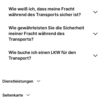
Wie weiß ich, dass meine Fracht
während des Transports sicher ist?
Wie gewährleisten Sie die Sicherheit
meiner Fracht während des
Transports?
Wie buche ich einen LKW für den
Transport?
Dienstleistungen
Seitenkarte