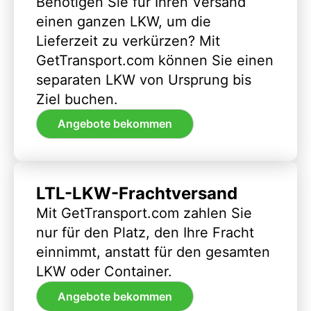
Benötigen Sie für Ihren Versand
einen ganzen LKW, um die
Lieferzeit zu verkürzen? Mit
GetTransport.com können Sie einen
separaten LKW von Ursprung bis
Ziel buchen.
Angebote bekommen
LTL-LKW-Frachtversand
Mit GetTransport.com zahlen Sie
nur für den Platz, den Ihre Fracht
einnimmt, anstatt für den gesamten
LKW oder Container.
Angebote bekommen