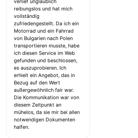
verlief unglaublich 
reibungslos und hat mich 
vollständig 
zufriedengestellt. Da ich ein 
Motorrad und ein Fahrrad 
von Bulgarien nach Polen 
transportieren musste, habe 
ich diesen Service im Web 
gefunden und beschlossen, 
es auszuprobieren. Ich 
erhielt ein Angebot, das in 
Bezug auf den Wert 
außergewöhnlich fair war. 
Die Kommunikation war von 
diesem Zeitpunkt an 
mühelos, da sie mir bei allen 
notwendigen Dokumenten 
halfen.