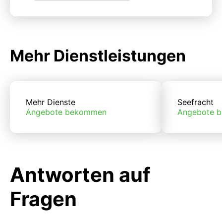
Mehr Dienstleistungen
Mehr Dienste
Seefracht
Angebote bekommen
Angebote 
Antworten auf
Fragen