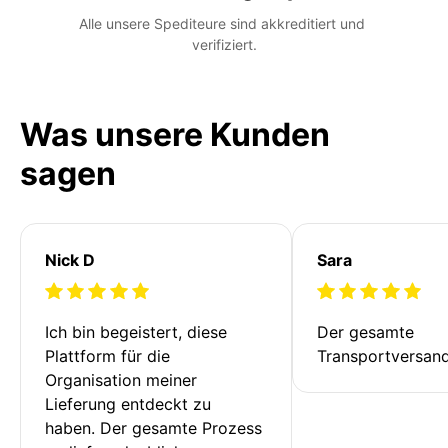
Alle unsere Spediteure sind akkreditiert und 
verifiziert.
Was unsere Kunden
sagen
Nick D
Sara
Ich bin begeistert, diese 
Der gesamte 
Plattform für die 
Transportversan
Organisation meiner 
Lieferung entdeckt zu 
haben. Der gesamte Prozess 