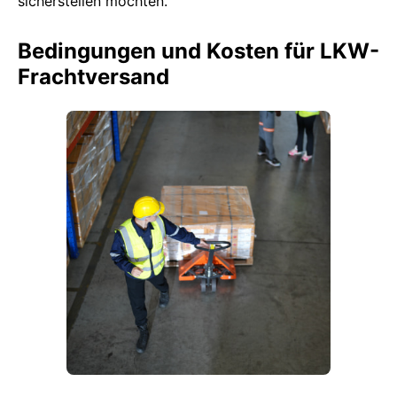
sicherstellen möchten.
Bedingungen und Kosten für LKW-
Frachtversand