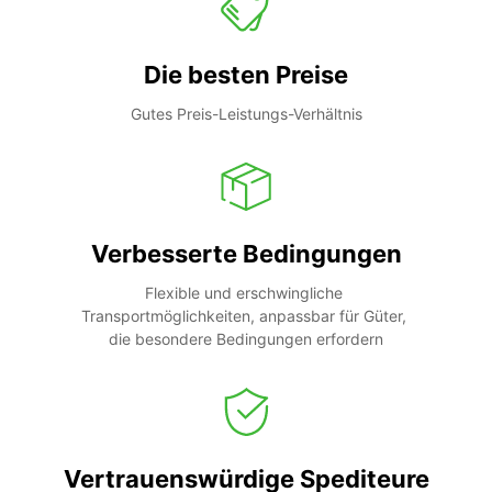
Die besten Preise
Gutes Preis-Leistungs-Verhältnis
Verbesserte Bedingungen
Flexible und erschwingliche 
Transportmöglichkeiten, anpassbar für Güter, 
die besondere Bedingungen erfordern
Vertrauenswürdige Spediteure