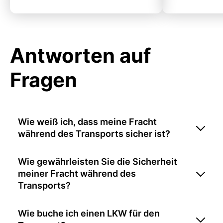
Antworten auf
Fragen
Wie weiß ich, dass meine Fracht
während des Transports sicher ist?
Wie gewährleisten Sie die Sicherheit
meiner Fracht während des
Transports?
Wie buche ich einen LKW für den