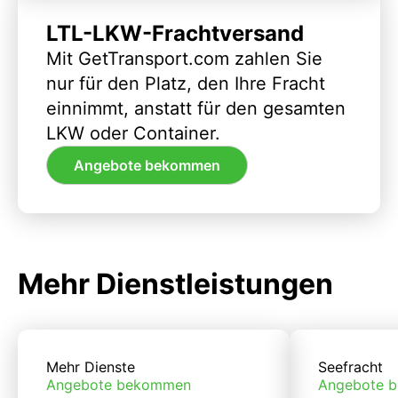
LTL-LKW-Frachtversand
Mit GetTransport.com zahlen Sie
nur für den Platz, den Ihre Fracht
einnimmt, anstatt für den gesamten
LKW oder Container.
Angebote bekommen
Mehr Dienstleistungen
Mehr Dienste
Seefracht
Angebote bekommen
Angebote 