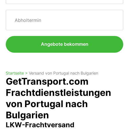
Abholtermin
Angebote bekommen
Startseite >
Versand von Portugal nach Bulgarien
GetTransport.com
Frachtdienstleistungen
von Portugal nach
Bulgarien
LKW-Frachtversand