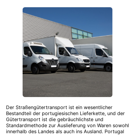
Der Straßengütertransport ist ein wesentlicher
Bestandteil der portugiesischen Lieferkette, und der
Gütertransport ist die gebräuchlichste und
Standardmethode zur Auslieferung von Waren sowohl
innerhalb des Landes als auch ins Ausland. Portugal