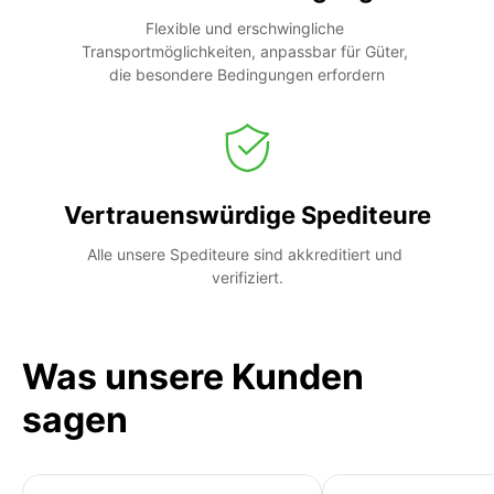
Flexible und erschwingliche 
Transportmöglichkeiten, anpassbar für Güter, 
die besondere Bedingungen erfordern
Vertrauenswürdige Spediteure
Alle unsere Spediteure sind akkreditiert und 
verifiziert.
Was unsere Kunden
sagen