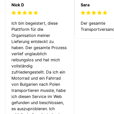
Nick D
Sara
Ich bin begeistert, diese 
Der gesamte 
Plattform für die 
Transportversan
Organisation meiner 
Lieferung entdeckt zu 
haben. Der gesamte Prozess 
verlief unglaublich 
reibungslos und hat mich 
vollständig 
zufriedengestellt. Da ich ein 
Motorrad und ein Fahrrad 
von Bulgarien nach Polen 
transportieren musste, habe 
ich diesen Service im Web 
gefunden und beschlossen, 
es auszuprobieren. Ich 