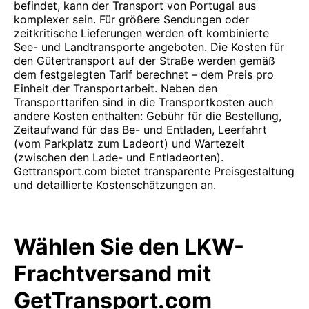
befindet, kann der Transport von Portugal aus
komplexer sein. Für größere Sendungen oder
zeitkritische Lieferungen werden oft kombinierte
See- und Landtransporte angeboten. Die Kosten für
den Gütertransport auf der Straße werden gemäß
dem festgelegten Tarif berechnet – dem Preis pro
Einheit der Transportarbeit. Neben den
Transporttarifen sind in die Transportkosten auch
andere Kosten enthalten: Gebühr für die Bestellung,
Zeitaufwand für das Be- und Entladen, Leerfahrt
(vom Parkplatz zum Ladeort) und Wartezeit
(zwischen den Lade- und Entladeorten).
Gettransport.com bietet transparente Preisgestaltung
und detaillierte Kostenschätzungen an.
Wählen Sie den LKW-
Frachtversand mit
GetTransport.com