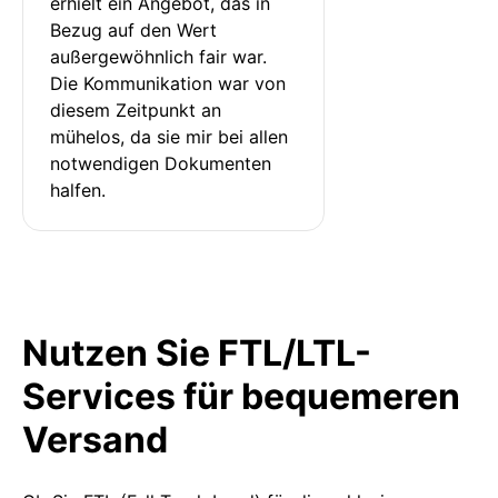
erhielt ein Angebot, das in 
Bezug auf den Wert 
außergewöhnlich fair war. 
Die Kommunikation war von 
diesem Zeitpunkt an 
mühelos, da sie mir bei allen 
notwendigen Dokumenten 
halfen.
Nutzen Sie FTL/LTL-
Services für bequemeren
Versand