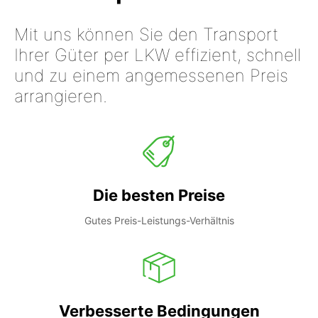
Mit uns können Sie den Transport
Ihrer Güter per LKW effizient, schnell
und zu einem angemessenen Preis
arrangieren.
Die besten Preise
Gutes Preis-Leistungs-Verhältnis
Verbesserte Bedingungen