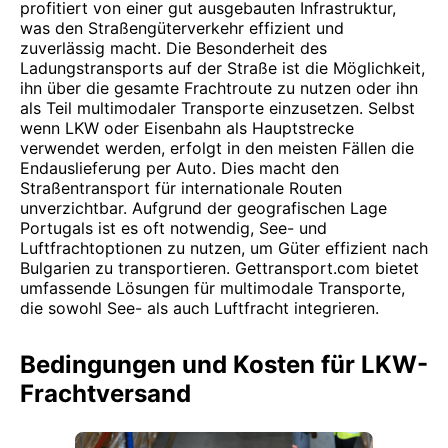
profitiert von einer gut ausgebauten Infrastruktur,
was den Straßengüterverkehr effizient und
zuverlässig macht. Die Besonderheit des
Ladungstransports auf der Straße ist die Möglichkeit,
ihn über die gesamte Frachtroute zu nutzen oder ihn
als Teil multimodaler Transporte einzusetzen. Selbst
wenn LKW oder Eisenbahn als Hauptstrecke
verwendet werden, erfolgt in den meisten Fällen die
Endauslieferung per Auto. Dies macht den
Straßentransport für internationale Routen
unverzichtbar. Aufgrund der geografischen Lage
Portugals ist es oft notwendig, See- und
Luftfrachtoptionen zu nutzen, um Güter effizient nach
Bulgarien zu transportieren. Gettransport.com bietet
umfassende Lösungen für multimodale Transporte,
die sowohl See- als auch Luftfracht integrieren.
Bedingungen und Kosten für LKW-
Frachtversand