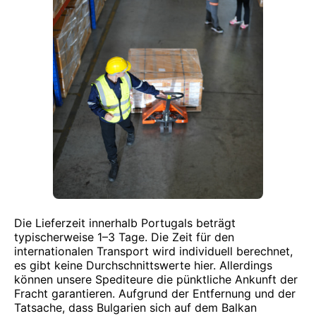
Die Lieferzeit innerhalb Portugals beträgt
typischerweise 1–3 Tage. Die Zeit für den
internationalen Transport wird individuell berechnet,
es gibt keine Durchschnittswerte hier. Allerdings
können unsere Spediteure die pünktliche Ankunft der
Fracht garantieren. Aufgrund der Entfernung und der
Tatsache, dass Bulgarien sich auf dem Balkan