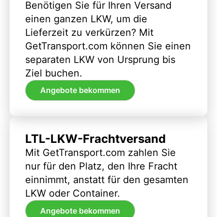
Benötigen Sie für Ihren Versand
einen ganzen LKW, um die
Lieferzeit zu verkürzen? Mit
GetTransport.com können Sie einen
separaten LKW von Ursprung bis
Ziel buchen.
Angebote bekommen
LTL-LKW-Frachtversand
Mit GetTransport.com zahlen Sie
nur für den Platz, den Ihre Fracht
einnimmt, anstatt für den gesamten
LKW oder Container.
Angebote bekommen