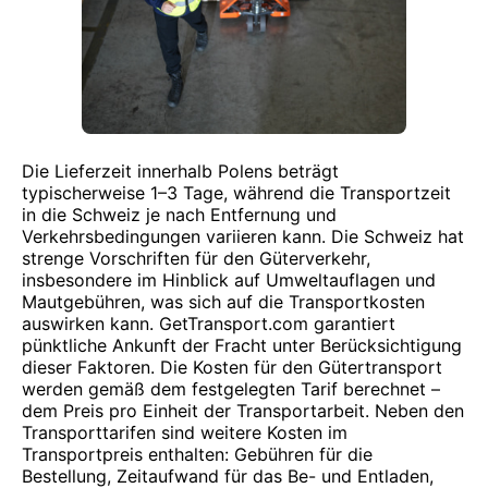
Die Lieferzeit innerhalb Polens beträgt
typischerweise 1–3 Tage, während die Transportzeit
in die Schweiz je nach Entfernung und
Verkehrsbedingungen variieren kann. Die Schweiz hat
strenge Vorschriften für den Güterverkehr,
insbesondere im Hinblick auf Umweltauflagen und
Mautgebühren, was sich auf die Transportkosten
auswirken kann. GetTransport.com garantiert
pünktliche Ankunft der Fracht unter Berücksichtigung
dieser Faktoren. Die Kosten für den Gütertransport
werden gemäß dem festgelegten Tarif berechnet –
dem Preis pro Einheit der Transportarbeit. Neben den
Transporttarifen sind weitere Kosten im
Transportpreis enthalten: Gebühren für die
Bestellung, Zeitaufwand für das Be- und Entladen,