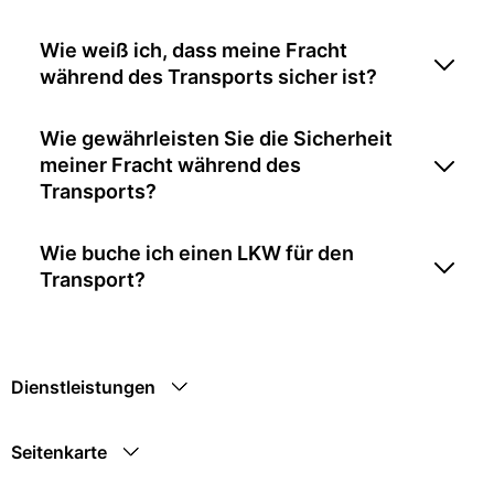
Wie weiß ich, dass meine Fracht
während des Transports sicher ist?
Wie gewährleisten Sie die Sicherheit
meiner Fracht während des
Transports?
Wie buche ich einen LKW für den
Transport?
Dienstleistungen
Seitenkarte