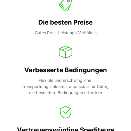
Die besten Preise
Gutes Preis-Leistungs-Verhältnis
Verbesserte Bedingungen
Flexible und erschwingliche 
Transportmöglichkeiten, anpassbar für Güter, 
die besondere Bedingungen erfordern
Vertrauenswürdige Spediteure