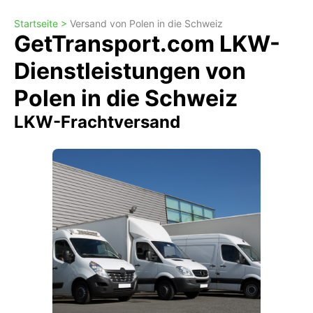
Startseite >
Versand von Polen in die Schweiz
GetTransport.com LKW-
Dienstleistungen von
Polen in die Schweiz
LKW-Frachtversand