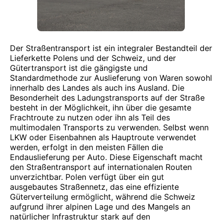
Der Straßentransport ist ein integraler Bestandteil der
Lieferkette Polens und der Schweiz, und der
Gütertransport ist die gängigste und
Standardmethode zur Auslieferung von Waren sowohl
innerhalb des Landes als auch ins Ausland. Die
Besonderheit des Ladungstransports auf der Straße
besteht in der Möglichkeit, ihn über die gesamte
Frachtroute zu nutzen oder ihn als Teil des
multimodalen Transports zu verwenden. Selbst wenn
LKW oder Eisenbahnen als Hauptroute verwendet
werden, erfolgt in den meisten Fällen die
Endauslieferung per Auto. Diese Eigenschaft macht
den Straßentransport auf internationalen Routen
unverzichtbar. Polen verfügt über ein gut
ausgebautes Straßennetz, das eine effiziente
Güterverteilung ermöglicht, während die Schweiz
aufgrund ihrer alpinen Lage und des Mangels an
natürlicher Infrastruktur stark auf den