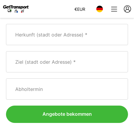
€
EUR
Herkunft (stadt oder Adresse)
Ziel (stadt oder Adresse)
Abholtermin
Angebote bekommen