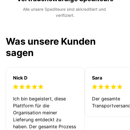
Alle unsere Spediteure sind akkreditiert und 
verifiziert.
Was unsere Kunden
sagen
Nick D
Sara
Ich bin begeistert, diese 
Der gesamte 
Plattform für die 
Transportversan
Organisation meiner 
Lieferung entdeckt zu 
haben. Der gesamte Prozess 