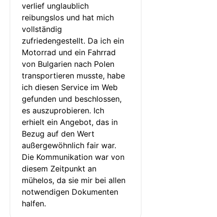
verlief unglaublich 
reibungslos und hat mich 
vollständig 
zufriedengestellt. Da ich ein 
Motorrad und ein Fahrrad 
von Bulgarien nach Polen 
transportieren musste, habe 
ich diesen Service im Web 
gefunden und beschlossen, 
es auszuprobieren. Ich 
erhielt ein Angebot, das in 
Bezug auf den Wert 
außergewöhnlich fair war. 
Die Kommunikation war von 
diesem Zeitpunkt an 
mühelos, da sie mir bei allen 
notwendigen Dokumenten 
halfen.