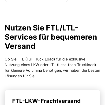
Nutzen Sie FTL/LTL-
Services für bequemeren
Versand
Ob Sie FTL (Full Truck Load) für die exklusive
Nutzung eines LKW oder LTL (Less-than-Truckload)
für kleinere Volumina benötigen, wir haben die besten
Lösungen für Sie.
FTL-LKW-Frachtversand