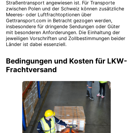
Straßentransport angewiesen ist. Für Transporte
zwischen Polen und der Schweiz können zusätzliche
Meeres- oder Luftfrachtoptionen über
Gettransport.com in Betracht gezogen werden,
insbesondere für dringende Sendungen oder Güter
mit besonderen Anforderungen. Die Einhaltung der
jeweiligen Vorschriften und Zollbestimmungen beider
Länder ist dabei essenziell.
Bedingungen und Kosten für LKW-
Frachtversand