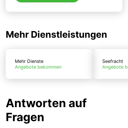
Mehr Dienstleistungen
Mehr Dienste
Seefracht
Angebote bekommen
Angebote 
Antworten auf
Fragen