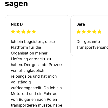
sagen
Nick D
Sara
Ich bin begeistert, diese 
Der gesamte 
Plattform für die 
Transportversan
Organisation meiner 
Lieferung entdeckt zu 
haben. Der gesamte Prozess 
verlief unglaublich 
reibungslos und hat mich 
vollständig 
zufriedengestellt. Da ich ein 
Motorrad und ein Fahrrad 
von Bulgarien nach Polen 
transportieren musste, habe 