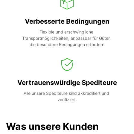
Verbesserte Bedingungen
Flexible und erschwingliche 
Transportmöglichkeiten, anpassbar für Güter, 
die besondere Bedingungen erfordern
Vertrauenswürdige Spediteure
Alle unsere Spediteure sind akkreditiert und 
verifiziert.
Was unsere Kunden