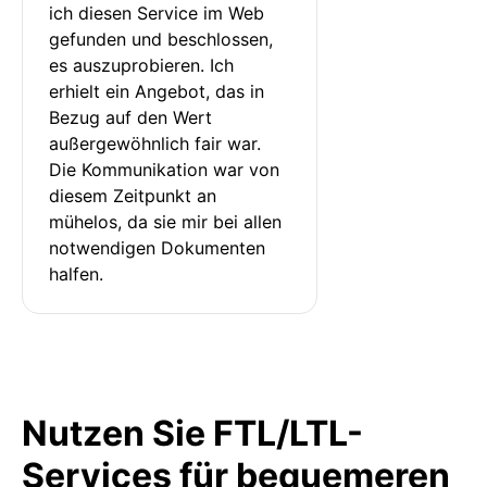
ich diesen Service im Web 
gefunden und beschlossen, 
es auszuprobieren. Ich 
erhielt ein Angebot, das in 
Bezug auf den Wert 
außergewöhnlich fair war. 
Die Kommunikation war von 
diesem Zeitpunkt an 
mühelos, da sie mir bei allen 
notwendigen Dokumenten 
halfen.
Nutzen Sie FTL/LTL-
Services für bequemeren