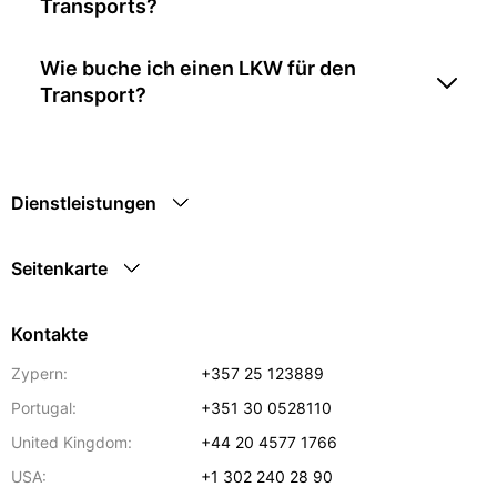
Transports?
Wie buche ich einen LKW für den
Transport?
Dienstleistungen
Seitenkarte
Kontakte
Zypern:
+357 25 123889
Portugal:
+351 30 0528110
United Kingdom:
+44 20 4577 1766
USA:
+1 302 240 28 90