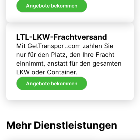
Angebote bekommen
LTL-LKW-Frachtversand
Mit GetTransport.com zahlen Sie
nur für den Platz, den Ihre Fracht
einnimmt, anstatt für den gesamten
LKW oder Container.
Angebote bekommen
Mehr Dienstleistungen