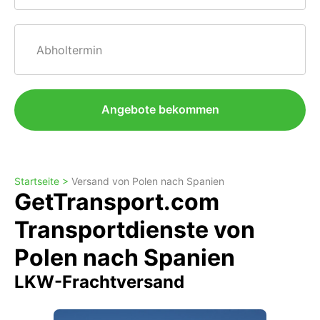
Abholtermin
Angebote bekommen
Startseite >
Versand von Polen nach Spanien
GetTransport.com
Transportdienste von
Polen nach Spanien
LKW-Frachtversand