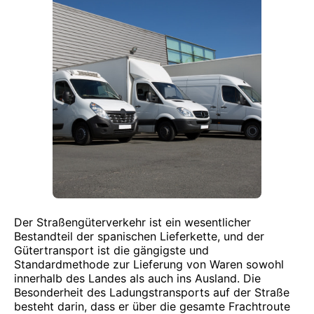
Der Straßengüterverkehr ist ein wesentlicher
Bestandteil der spanischen Lieferkette, und der
Gütertransport ist die gängigste und
Standardmethode zur Lieferung von Waren sowohl
innerhalb des Landes als auch ins Ausland. Die
Besonderheit des Ladungstransports auf der Straße
besteht darin, dass er über die gesamte Frachtroute