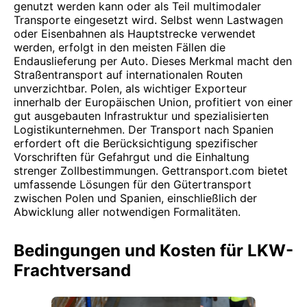
genutzt werden kann oder als Teil multimodaler
Transporte eingesetzt wird. Selbst wenn Lastwagen
oder Eisenbahnen als Hauptstrecke verwendet
werden, erfolgt in den meisten Fällen die
Endauslieferung per Auto. Dieses Merkmal macht den
Straßentransport auf internationalen Routen
unverzichtbar. Polen, als wichtiger Exporteur
innerhalb der Europäischen Union, profitiert von einer
gut ausgebauten Infrastruktur und spezialisierten
Logistikunternehmen. Der Transport nach Spanien
erfordert oft die Berücksichtigung spezifischer
Vorschriften für Gefahrgut und die Einhaltung
strenger Zollbestimmungen. Gettransport.com bietet
umfassende Lösungen für den Gütertransport
zwischen Polen und Spanien, einschließlich der
Abwicklung aller notwendigen Formalitäten.
Bedingungen und Kosten für LKW-
Frachtversand