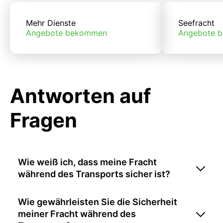
Mehr Dienste
Seefracht
Angebote bekommen
Angebote 
Antworten auf
Fragen
Wie weiß ich, dass meine Fracht
während des Transports sicher ist?
Wie gewährleisten Sie die Sicherheit
meiner Fracht während des