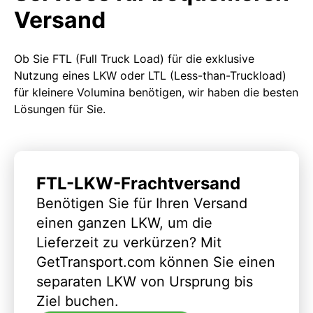
Versand
Ob Sie FTL (Full Truck Load) für die exklusive
Nutzung eines LKW oder LTL (Less-than-Truckload)
für kleinere Volumina benötigen, wir haben die besten
Lösungen für Sie.
FTL-LKW-Frachtversand
Benötigen Sie für Ihren Versand
einen ganzen LKW, um die
Lieferzeit zu verkürzen? Mit
GetTransport.com können Sie einen
separaten LKW von Ursprung bis
Ziel buchen.