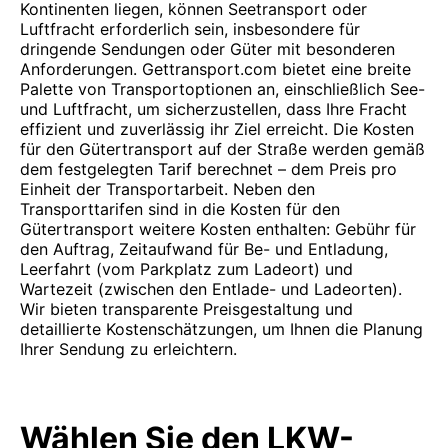
Kontinenten liegen, können Seetransport oder
Luftfracht erforderlich sein, insbesondere für
dringende Sendungen oder Güter mit besonderen
Anforderungen. Gettransport.com bietet eine breite
Palette von Transportoptionen an, einschließlich See-
und Luftfracht, um sicherzustellen, dass Ihre Fracht
effizient und zuverlässig ihr Ziel erreicht. Die Kosten
für den Gütertransport auf der Straße werden gemäß
dem festgelegten Tarif berechnet – dem Preis pro
Einheit der Transportarbeit. Neben den
Transporttarifen sind in die Kosten für den
Gütertransport weitere Kosten enthalten: Gebühr für
den Auftrag, Zeitaufwand für Be- und Entladung,
Leerfahrt (vom Parkplatz zum Ladeort) und
Wartezeit (zwischen den Entlade- und Ladeorten).
Wir bieten transparente Preisgestaltung und
detaillierte Kostenschätzungen, um Ihnen die Planung
Ihrer Sendung zu erleichtern.
Wählen Sie den LKW-