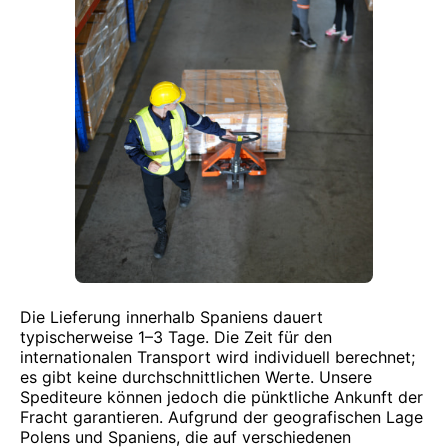
Die Lieferung innerhalb Spaniens dauert
typischerweise 1–3 Tage. Die Zeit für den
internationalen Transport wird individuell berechnet;
es gibt keine durchschnittlichen Werte. Unsere
Spediteure können jedoch die pünktliche Ankunft der
Fracht garantieren. Aufgrund der geografischen Lage
Polens und Spaniens, die auf verschiedenen