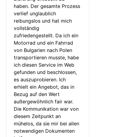
haben. Der gesamte Prozess 
verlief unglaublich 
reibungslos und hat mich 
vollständig 
zufriedengestellt. Da ich ein 
Motorrad und ein Fahrrad 
von Bulgarien nach Polen 
transportieren musste, habe 
ich diesen Service im Web 
gefunden und beschlossen, 
es auszuprobieren. Ich 
erhielt ein Angebot, das in 
Bezug auf den Wert 
außergewöhnlich fair war. 
Die Kommunikation war von 
diesem Zeitpunkt an 
mühelos, da sie mir bei allen 
notwendigen Dokumenten 