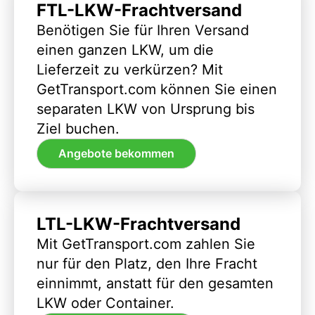
FTL-LKW-Frachtversand
Benötigen Sie für Ihren Versand
einen ganzen LKW, um die
Lieferzeit zu verkürzen? Mit
GetTransport.com können Sie einen
separaten LKW von Ursprung bis
Ziel buchen.
Angebote bekommen
LTL-LKW-Frachtversand
Mit GetTransport.com zahlen Sie
nur für den Platz, den Ihre Fracht
einnimmt, anstatt für den gesamten
LKW oder Container.