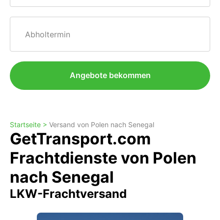
Abholtermin
Angebote bekommen
Startseite >
Versand von Polen nach Senegal
GetTransport.com
Frachtdienste von Polen
nach Senegal
LKW-Frachtversand