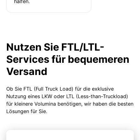
halfen.
Nutzen Sie FTL/LTL-
Services für bequemeren
Versand
Ob Sie FTL (Full Truck Load) für die exklusive
Nutzung eines LKW oder LTL (Less-than-Truckload)
für kleinere Volumina benötigen, wir haben die besten
Lösungen für Sie.