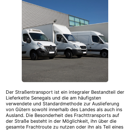
Der Straßentransport ist ein integraler Bestandteil der
Lieferkette Senegals und die am häufigsten
verwendete und Standardmethode zur Auslieferung
von Gütern sowohl innerhalb des Landes als auch ins
Ausland. Die Besonderheit des Frachttransports auf
der Straße besteht in der Möglichkeit, ihn über die
gesamte Frachtroute zu nutzen oder ihn als Teil eines