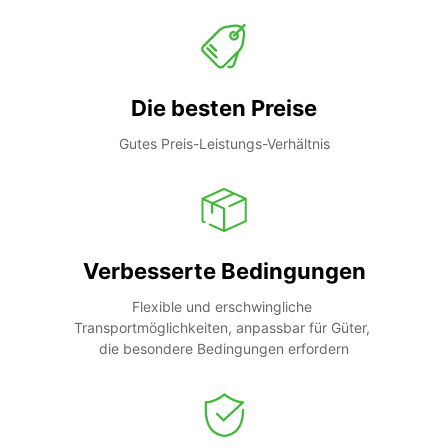
Die besten Preise
Gutes Preis-Leistungs-Verhältnis
Verbesserte Bedingungen
Flexible und erschwingliche 
Transportmöglichkeiten, anpassbar für Güter, 
die besondere Bedingungen erfordern