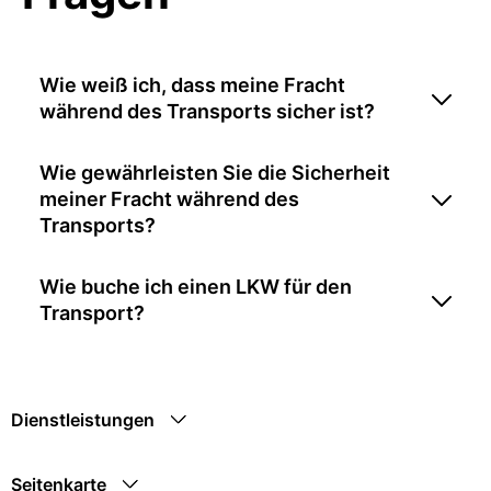
Wie weiß ich, dass meine Fracht
während des Transports sicher ist?
Wie gewährleisten Sie die Sicherheit
meiner Fracht während des
Transports?
Wie buche ich einen LKW für den
Transport?
Dienstleistungen
Seitenkarte