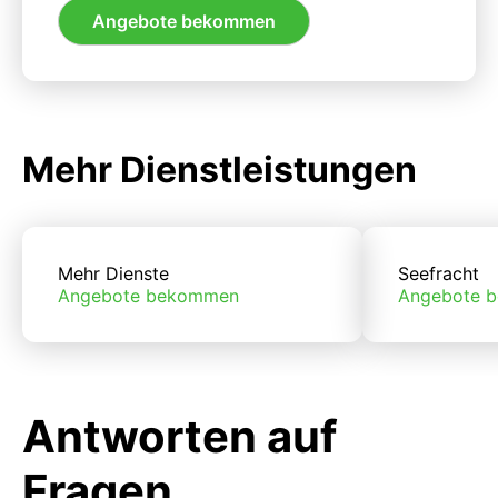
Angebote bekommen
Mehr Dienstleistungen
Mehr Dienste
Seefracht
Angebote bekommen
Angebote 
Antworten auf
Fragen