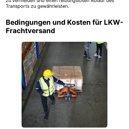
zu vermeiden und einen reibungslosen Ablauf des
Transports zu gewährleisten.
Bedingungen und Kosten für LKW-
Frachtversand