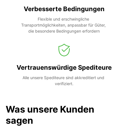
Verbesserte Bedingungen
Flexible und erschwingliche 
Transportmöglichkeiten, anpassbar für Güter, 
die besondere Bedingungen erfordern
Vertrauenswürdige Spediteure
Alle unsere Spediteure sind akkreditiert und 
verifiziert.
Was unsere Kunden
sagen