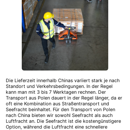
Die Lieferzeit innerhalb Chinas variiert stark je nach
Standort und Verkehrsbedingungen. In der Regel
kann man mit 3 bis 7 Werktagen rechnen. Der
Transport aus Polen dauert in der Regel länger, da er
oft eine Kombination aus Straßentransport und
Seefracht beinhaltet. Für den Transport von Polen
nach China bieten wir sowohl Seefracht als auch
Luftfracht an. Die Seefracht ist die kostengünstigere
Option, während die Luftfracht eine schnellere