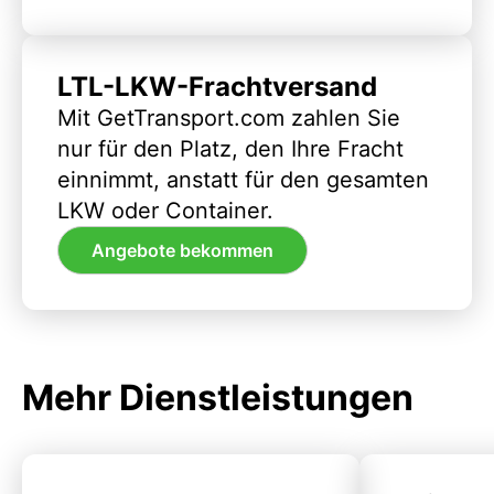
LTL-LKW-Frachtversand
Mit GetTransport.com zahlen Sie
nur für den Platz, den Ihre Fracht
einnimmt, anstatt für den gesamten
LKW oder Container.
Angebote bekommen
Mehr Dienstleistungen