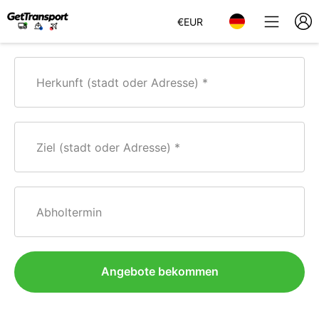
€
EUR
Herkunft (stadt oder Adresse)
Ziel (stadt oder Adresse)
Abholtermin
Angebote bekommen