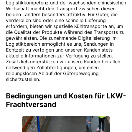
Logistikkompetenz und der wachsenden chinesischen
Wirtschaft macht den Transport zwischen diesen
beiden Ländern besonders attraktiv. Für Güter, die
verderblich sind oder eine schnelle Lieferung
erfordern, bieten wir spezielle Kühltransporte an, um
die Qualität der Produkte während des Transports zu
gewährleisten. Die zunehmende Digitalisierung im
Logistikbereich ermöglicht es uns, Sendungen in
Echtzeit zu verfolgen und unseren Kunden stets
aktuelle Informationen zur Verfügung zu stellen.
Zusätzlich unterstützen wir unsere Kunden bei allen
notwendigen Zollabfertigungen, um einen
reibungslosen Ablauf der Güterbewegung
sicherzustellen.
Bedingungen und Kosten für LKW-
Frachtversand