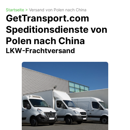
Startseite >
Versand von Polen nach China
GetTransport.com
Speditionsdienste von
Polen nach China
LKW-Frachtversand