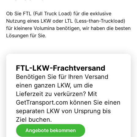
Ob Sie FTL (Full Truck Load) für die exklusive
Nutzung eines LKW oder LTL (Less-than-Truckload)
für kleinere Volumina benötigen, wir haben die besten
Lösungen für Sie.
FTL-LKW-Frachtversand
Benötigen Sie für Ihren Versand
einen ganzen LKW, um die
Lieferzeit zu verkürzen? Mit
GetTransport.com können Sie einen
separaten LKW von Ursprung bis
Ziel buchen.
Angebote bekommen