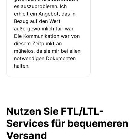
es auszuprobieren. Ich 
erhielt ein Angebot, das in 
Bezug auf den Wert 
außergewöhnlich fair war. 
Die Kommunikation war von 
diesem Zeitpunkt an 
mühelos, da sie mir bei allen 
notwendigen Dokumenten 
halfen.
Nutzen Sie FTL/LTL-
Services für bequemeren
Versand