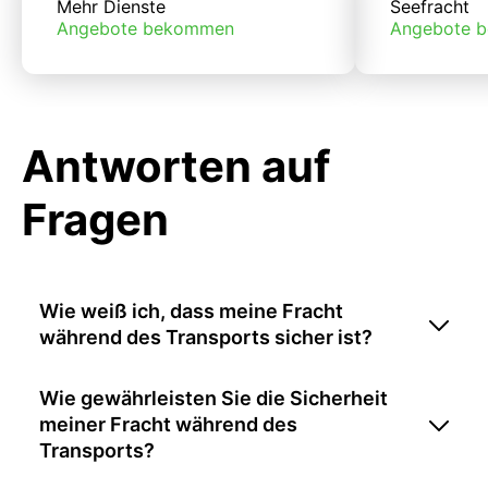
Mehr Dienste
Seefracht
Angebote bekommen
Angebote 
Antworten auf
Fragen
Wie weiß ich, dass meine Fracht
während des Transports sicher ist?
Wie gewährleisten Sie die Sicherheit
meiner Fracht während des
Transports?