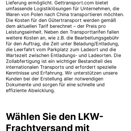
Lieferung ermöglicht. Gettransport.com bietet
umfassende Logistiklösungen für Unternehmen, die
Waren von Polen nach China transportieren möchten.
Die Kosten für den Gütertransport werden gemäß
dem aktuellen Tarif berechnet – der Preis pro
Leistungseinheit. Neben den Transporttarifen fallen
weitere Kosten an, wie z.B. die Bearbeitungsgebühr
für den Auftrag, die Zeit unter Beladung/Entladung,
die Leerfahrt vom Parkplatz zum Ladeort und die
Wartezeit zwischen Entladungs- und Ladeorten. Die
Zollabfertigung ist ein wichtiger Bestandteil des
internationalen Transports und erfordert spezielle
Kenntnisse und Erfahrung. Wir unterstützen unsere
Kunden bei der Erstellung aller notwendigen
Dokumente und sorgen für eine schnelle und
effiziente Abwicklung.
Wählen Sie den LKW-
Frachtversand mit