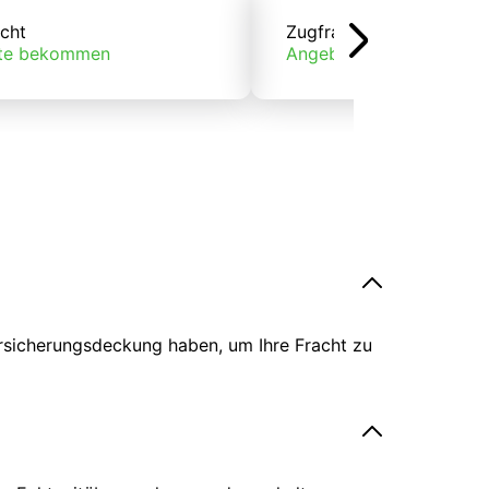
cht
Zugfracht
te bekommen
Angebote bekommen
ersicherungsdeckung haben, um Ihre Fracht zu