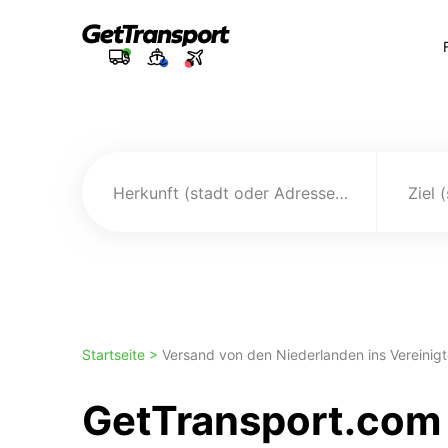
Herkunft (stadt oder Adresse)
Ziel 
Startseite >
Versand von den Niederlanden ins Vereinigt
GetTransport.com 