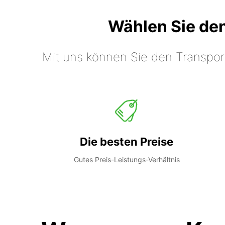
Wählen Sie de
Mit uns können Sie den Transpor
Die besten Preise
Gutes Preis-Leistungs-Verhältnis