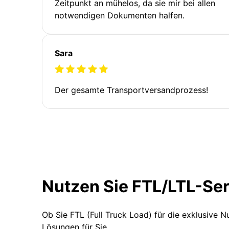
Zeitpunkt an mühelos, da sie mir bei allen
notwendigen Dokumenten halfen.
Sara
Der gesamte Transportversandprozess!
Nutzen Sie FTL/LTL-Se
Ob Sie FTL (Full Truck Load) für die exklusive 
Lösungen für Sie.