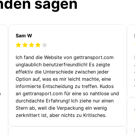
nden sagen
Sam W
Ich fand die Website von gettransport.com
unglaublich benutzerfreundlich! Es zeigte
effektiv die Unterschiede zwischen jeder
Option auf, was es mir leicht machte, eine
informierte Entscheidung zu treffen. Kudos
h
an gettransport.com für eine so nahtlose und
durchdachte Erfahrung! Ich ziehe nur einen
Stern ab, weil die Verpackung ein wenig
zerknittert ist, aber nichts zu Kritisches.