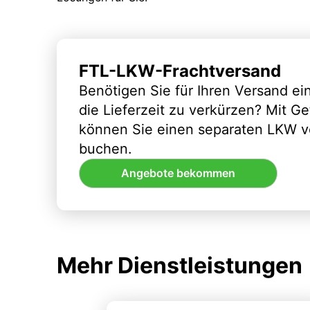
FTL-LKW-Frachtversand
Benötigen Sie für Ihren Versand e
die Lieferzeit zu verkürzen? Mit G
können Sie einen separaten LKW vo
buchen.
Angebote bekommen
Mehr Dienstleistungen