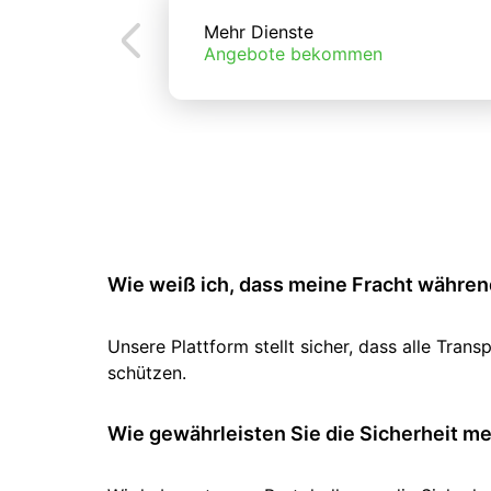
Mehr Dienste
Angebote bekommen
Wie weiß ich, dass meine Fracht während
Unsere Plattform stellt sicher, dass alle Tr
schützen.
Wie gewährleisten Sie die Sicherheit m