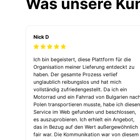
Was unsere Ku
Nick D
Ich bin begeistert, diese Plattform für die
Organisation meiner Lieferung entdeckt zu
haben. Der gesamte Prozess verlief
unglaublich reibungslos und hat mich
vollständig zufriedengestellt. Da ich ein
Motorrad und ein Fahrrad von Bulgarien nac
Polen transportieren musste, habe ich diesen
Service im Web gefunden und beschlossen,
es auszuprobieren. Ich erhielt ein Angebot,
das in Bezug auf den Wert außergewöhnlich
fair war. Die Kommunikation war von diesem