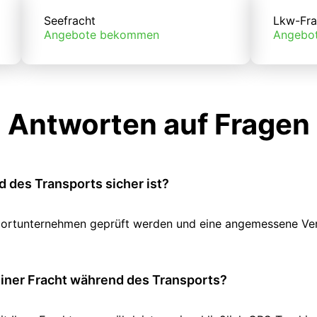
Seefracht
Lkw-Fra
Angebote bekommen
Angebo
Antworten auf Fragen
 des Transports sicher ist?
ansportunternehmen geprüft werden und eine angemessene V
einer Fracht während des Transports?