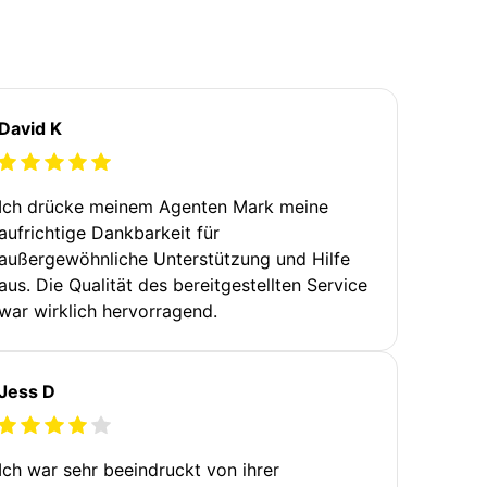
David K
Ich drücke meinem Agenten Mark meine
aufrichtige Dankbarkeit für
außergewöhnliche Unterstützung und Hilfe
aus. Die Qualität des bereitgestellten Service
war wirklich hervorragend.
Jess D
Ich war sehr beeindruckt von ihrer