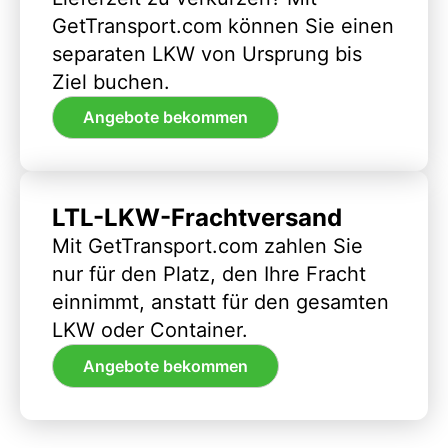
GetTransport.com können Sie einen
separaten LKW von Ursprung bis
Ziel buchen.
Angebote bekommen
LTL-LKW-Frachtversand
Mit GetTransport.com zahlen Sie
nur für den Platz, den Ihre Fracht
einnimmt, anstatt für den gesamten
LKW oder Container.
Angebote bekommen