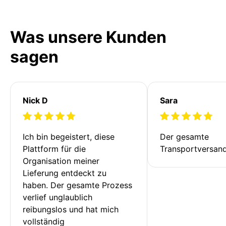
Was unsere Kunden
sagen
Nick D
Sara
Ich bin begeistert, diese 
Der gesamte 
Plattform für die 
Transportversan
Organisation meiner 
Lieferung entdeckt zu 
haben. Der gesamte Prozess 
verlief unglaublich 
reibungslos und hat mich 
vollständig 