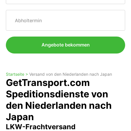
Abholtermin
Angebote bekommen
Startseite >
Versand von den Niederlanden nach Japan
GetTransport.com
Speditionsdienste von
den Niederlanden nach
Japan
LKW-Frachtversand