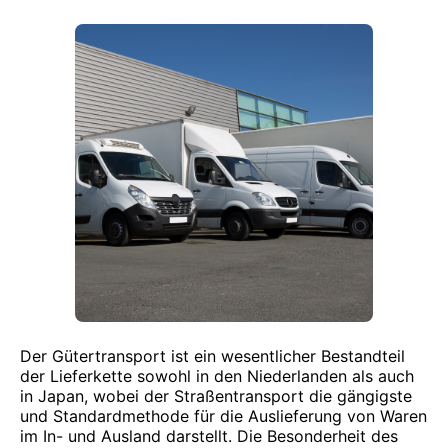
Der Gütertransport ist ein wesentlicher Bestandteil
der Lieferkette sowohl in den Niederlanden als auch
in Japan, wobei der Straßentransport die gängigste
und Standardmethode für die Auslieferung von Waren
im In- und Ausland darstellt. Die Besonderheit des