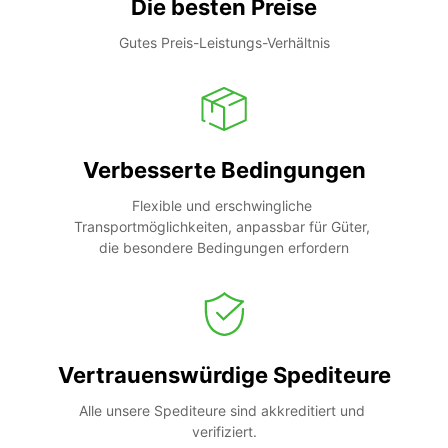
Die besten Preise
Gutes Preis-Leistungs-Verhältnis
Verbesserte Bedingungen
Flexible und erschwingliche 
Transportmöglichkeiten, anpassbar für Güter, 
die besondere Bedingungen erfordern
Vertrauenswürdige Spediteure
Alle unsere Spediteure sind akkreditiert und 
verifiziert.