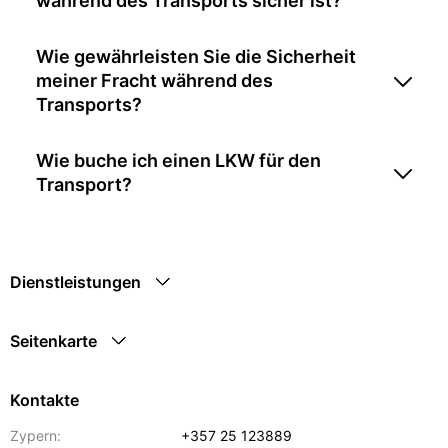
während des Transports sicher ist?
Wie gewährleisten Sie die Sicherheit
meiner Fracht während des
Transports?
Wie buche ich einen LKW für den
Transport?
Dienstleistungen
Seitenkarte
Kontakte
Zypern:
+357 25 123889