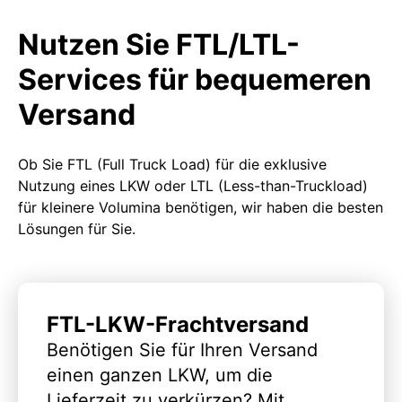
Nutzen Sie FTL/LTL-
Services für bequemeren
Versand
Ob Sie FTL (Full Truck Load) für die exklusive
Nutzung eines LKW oder LTL (Less-than-Truckload)
für kleinere Volumina benötigen, wir haben die besten
Lösungen für Sie.
FTL-LKW-Frachtversand
Benötigen Sie für Ihren Versand
einen ganzen LKW, um die
Lieferzeit zu verkürzen? Mit