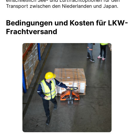
einschließlich See- und Luftfrachtoptionen für den
Transport zwischen den Niederlanden und Japan.
Bedingungen und Kosten für LKW-
Frachtversand