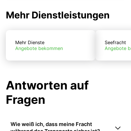
Mehr Dienstleistungen
Mehr Dienste
Seefracht
Angebote bekommen
Angebote 
Antworten auf
Fragen
Wie weiß ich, dass meine Fracht