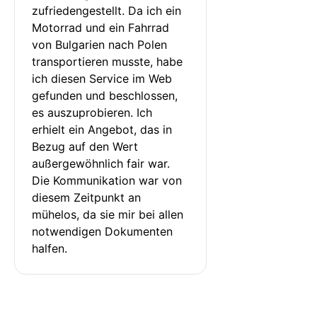
zufriedengestellt. Da ich ein 
Motorrad und ein Fahrrad 
von Bulgarien nach Polen 
transportieren musste, habe 
ich diesen Service im Web 
gefunden und beschlossen, 
es auszuprobieren. Ich 
erhielt ein Angebot, das in 
Bezug auf den Wert 
außergewöhnlich fair war. 
Die Kommunikation war von 
diesem Zeitpunkt an 
mühelos, da sie mir bei allen 
notwendigen Dokumenten 
halfen.