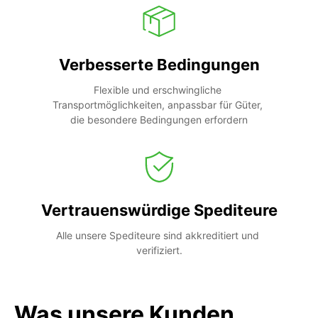
Verbesserte Bedingungen
Flexible und erschwingliche 
Transportmöglichkeiten, anpassbar für Güter, 
die besondere Bedingungen erfordern
Vertrauenswürdige Spediteure
Alle unsere Spediteure sind akkreditiert und 
verifiziert.
Was unsere Kunden