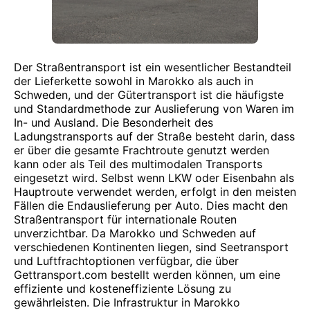
Der Straßentransport ist ein wesentlicher Bestandteil
der Lieferkette sowohl in Marokko als auch in
Schweden, und der Gütertransport ist die häufigste
und Standardmethode zur Auslieferung von Waren im
In- und Ausland. Die Besonderheit des
Ladungstransports auf der Straße besteht darin, dass
er über die gesamte Frachtroute genutzt werden
kann oder als Teil des multimodalen Transports
eingesetzt wird. Selbst wenn LKW oder Eisenbahn als
Hauptroute verwendet werden, erfolgt in den meisten
Fällen die Endauslieferung per Auto. Dies macht den
Straßentransport für internationale Routen
unverzichtbar. Da Marokko und Schweden auf
verschiedenen Kontinenten liegen, sind Seetransport
und Luftfrachtoptionen verfügbar, die über
Gettransport.com bestellt werden können, um eine
effiziente und kosteneffiziente Lösung zu
gewährleisten. Die Infrastruktur in Marokko