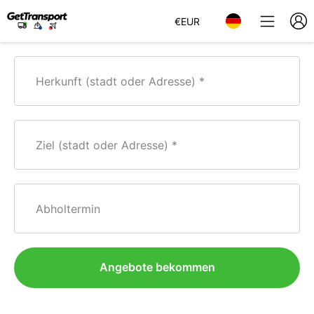
€
EUR
Herkunft (stadt oder Adresse)
Ziel (stadt oder Adresse)
Abholtermin
Angebote bekommen