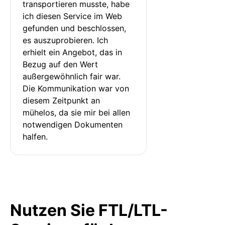
transportieren musste, habe 
ich diesen Service im Web 
gefunden und beschlossen, 
es auszuprobieren. Ich 
erhielt ein Angebot, das in 
Bezug auf den Wert 
außergewöhnlich fair war. 
Die Kommunikation war von 
diesem Zeitpunkt an 
mühelos, da sie mir bei allen 
notwendigen Dokumenten 
halfen.
Nutzen Sie FTL/LTL-