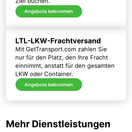
Ziel buchen.
Angebote bekommen
LTL-LKW-Frachtversand
Mit GetTransport.com zahlen Sie
nur für den Platz, den Ihre Fracht
einnimmt, anstatt für den gesamten
LKW oder Container.
Angebote bekommen
Mehr Dienstleistungen