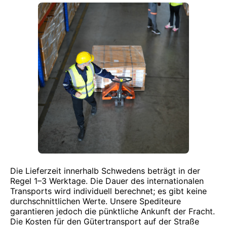
Die Lieferzeit innerhalb Schwedens beträgt in der
Regel 1–3 Werktage. Die Dauer des internationalen
Transports wird individuell berechnet; es gibt keine
durchschnittlichen Werte. Unsere Spediteure
garantieren jedoch die pünktliche Ankunft der Fracht.
Die Kosten für den Gütertransport auf der Straße