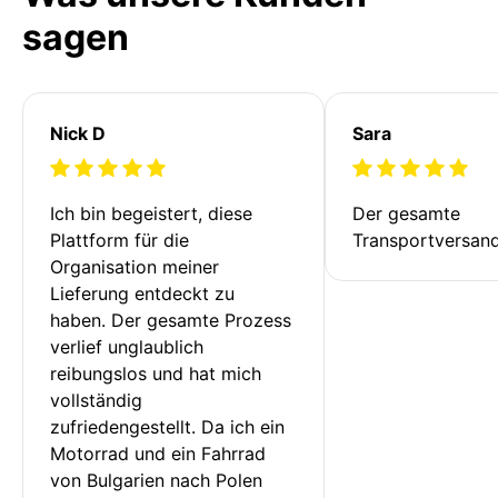
sagen
Nick D
Sara
Ich bin begeistert, diese 
Der gesamte 
Plattform für die 
Transportversan
Organisation meiner 
Lieferung entdeckt zu 
haben. Der gesamte Prozess 
verlief unglaublich 
reibungslos und hat mich 
vollständig 
zufriedengestellt. Da ich ein 
Motorrad und ein Fahrrad 
von Bulgarien nach Polen 