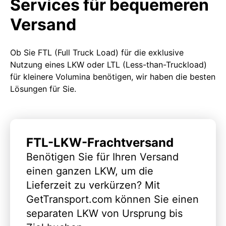
Services für bequemeren
Versand
Ob Sie FTL (Full Truck Load) für die exklusive
Nutzung eines LKW oder LTL (Less-than-Truckload)
für kleinere Volumina benötigen, wir haben die besten
Lösungen für Sie.
FTL-LKW-Frachtversand
Benötigen Sie für Ihren Versand
einen ganzen LKW, um die
Lieferzeit zu verkürzen? Mit
GetTransport.com können Sie einen
separaten LKW von Ursprung bis