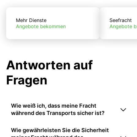
Mehr Dienste
Seefracht
Angebote bekommen
Angebote 
Antworten auf
Fragen
Wie weiß ich, dass meine Fracht
während des Transports sicher ist?
Wie gewährleisten Sie die Sicherheit