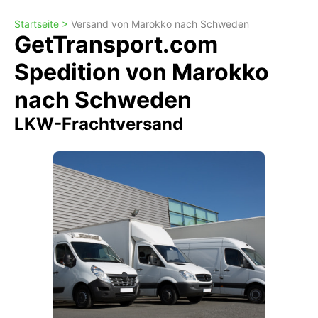
Startseite >
Versand von Marokko nach Schweden
GetTransport.com
Spedition von Marokko
nach Schweden
LKW-Frachtversand