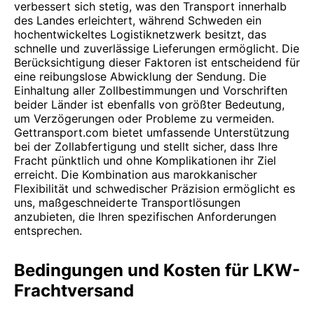
verbessert sich stetig, was den Transport innerhalb
des Landes erleichtert, während Schweden ein
hochentwickeltes Logistiknetzwerk besitzt, das
schnelle und zuverlässige Lieferungen ermöglicht. Die
Berücksichtigung dieser Faktoren ist entscheidend für
eine reibungslose Abwicklung der Sendung. Die
Einhaltung aller Zollbestimmungen und Vorschriften
beider Länder ist ebenfalls von größter Bedeutung,
um Verzögerungen oder Probleme zu vermeiden.
Gettransport.com bietet umfassende Unterstützung
bei der Zollabfertigung und stellt sicher, dass Ihre
Fracht pünktlich und ohne Komplikationen ihr Ziel
erreicht. Die Kombination aus marokkanischer
Flexibilität und schwedischer Präzision ermöglicht es
uns, maßgeschneiderte Transportlösungen
anzubieten, die Ihren spezifischen Anforderungen
entsprechen.
Bedingungen und Kosten für LKW-
Frachtversand