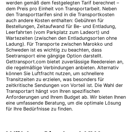
werden gemäß dem festgelegten Tarif berechnet –
dem Preis pro Einheit von Transportarbeit. Neben
den Transporttarifen sind in die Transportkosten
auch andere Kosten enthalten: Gebühren für
Bestellungen, Zeitaufwand für Be- und Entladung,
Leerfahrten (vom Parkplatz zum Ladeort) und
Wartezeiten (zwischen den Entladungsorten ohne
Ladung). Für Transporte zwischen Marokko und
Schweden ist es wichtig zu beachten, dass
Seetransport eine gängige Option darstellt.
Gettransport.com bietet zuverlässige Reedereien an,
die regelmäßige Verbindungen anbieten. Alternativ
können Sie Luftfracht nutzen, um schnellere
Transitzeiten zu erzielen, was besonders für
zeitkritische Sendungen von Vorteil ist. Die Wahl der
Transportart hängt von Ihren spezifischen
Anforderungen und Ihrem Budget ab. Wir bieten Ihnen
eine umfassende Beratung, um die optimale Lösung
für Ihre Bedürfnisse zu finden.